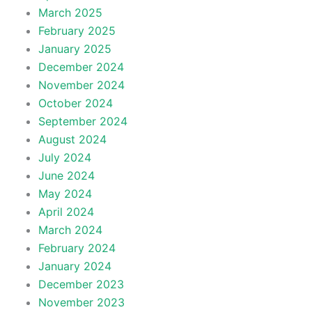
March 2025
February 2025
January 2025
December 2024
November 2024
October 2024
September 2024
August 2024
July 2024
June 2024
May 2024
April 2024
March 2024
February 2024
January 2024
December 2023
November 2023