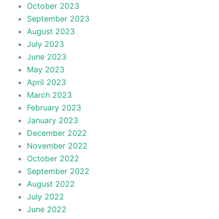
October 2023
September 2023
August 2023
July 2023
June 2023
May 2023
April 2023
March 2023
February 2023
January 2023
December 2022
November 2022
October 2022
September 2022
August 2022
July 2022
June 2022