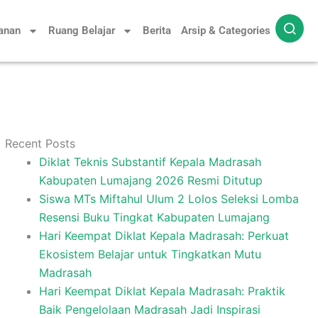
yanan
Ruang Belajar
Berita
Arsip & Categories
Recent Posts
Diklat Teknis Substantif Kepala Madrasah
Kabupaten Lumajang 2026 Resmi Ditutup
Siswa MTs Miftahul Ulum 2 Lolos Seleksi Lomba
Resensi Buku Tingkat Kabupaten Lumajang
Hari Keempat Diklat Kepala Madrasah: Perkuat
Ekosistem Belajar untuk Tingkatkan Mutu
Madrasah
Hari Keempat Diklat Kepala Madrasah: Praktik
Baik Pengelolaan Madrasah Jadi Inspirasi