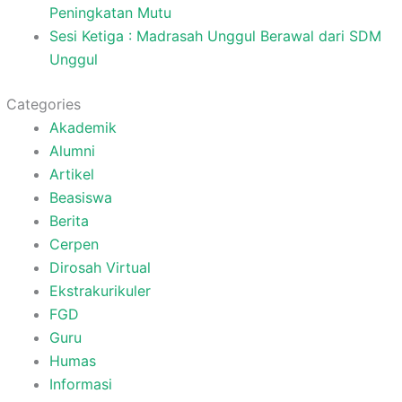
Peningkatan Mutu
Sesi Ketiga : Madrasah Unggul Berawal dari SDM
Unggul
Categories
Akademik
Alumni
Artikel
Beasiswa
Berita
Cerpen
Dirosah Virtual
Ekstrakurikuler
FGD
Guru
Humas
Informasi