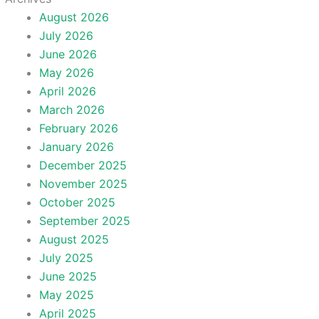
August 2026
July 2026
June 2026
May 2026
April 2026
March 2026
February 2026
January 2026
December 2025
November 2025
October 2025
September 2025
August 2025
July 2025
June 2025
May 2025
April 2025