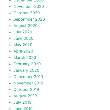
December 2020
November 2020
October 2020
September 2020
August 2020
July 2020
June 2020
May 2020
April 2020
March 2020
February 2020
January 2020
December 2019
November 2019
October 2019
August 2019
July 2019
June 2019