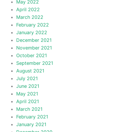
May 2022
April 2022
March 2022
February 2022
January 2022
December 2021
November 2021
October 2021
September 2021
August 2021
July 2021
June 2021
May 2021
April 2021
March 2021
February 2021
January 2021