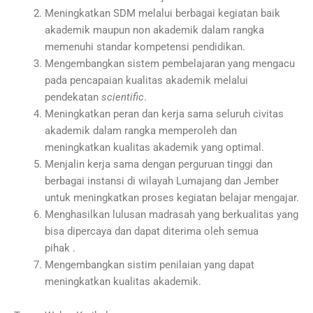
Meningkatkan SDM melalui berbagai kegiatan baik
akademik maupun non akademik dalam rangka
memenuhi standar kompetensi pendidikan.
Mengembangkan sistem pembelajaran yang mengacu
pada pencapaian kualitas akademik melalui
pendekatan
scientific
.
Meningkatkan peran dan kerja sama seluruh civitas
akademik dalam rangka memperoleh dan
meningkatkan kualitas akademik yang optimal.
Menjalin kerja sama dengan perguruan tinggi dan
berbagai instansi di wilayah Lumajang dan Jember
untuk meningkatkan proses kegiatan belajar mengajar.
Menghasilkan lulusan madrasah yang berkualitas yang
bisa dipercaya dan dapat diterima oleh semua
pihak .
Mengembangkan sistim penilaian yang dapat
meningkatkan kualitas akademik.