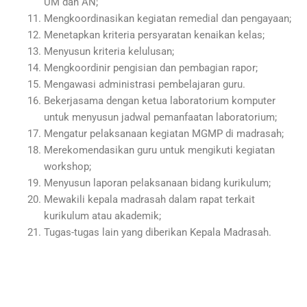
UM dan AN;
Mengkoordinasikan kegiatan remedial dan pengayaan;
Menetapkan kriteria persyaratan kenaikan kelas;
Menyusun kriteria kelulusan;
Mengkoordinir pengisian dan pembagian rapor;
Mengawasi administrasi pembelajaran guru.
Bekerjasama dengan ketua laboratorium komputer
untuk menyusun jadwal pemanfaatan laboratorium;
Mengatur pelaksanaan kegiatan MGMP di madrasah;
Merekomendasikan guru untuk mengikuti kegiatan
workshop;
Menyusun laporan pelaksanaan bidang kurikulum;
Mewakili kepala madrasah dalam rapat terkait
kurikulum atau akademik;
Tugas-tugas lain yang diberikan Kepala Madrasah.
_______________________