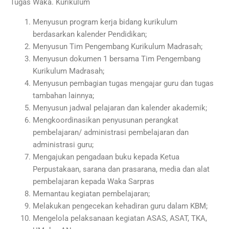
Tugas Waka. Kurikulum
Menyusun program kerja bidang kurikulum
berdasarkan kalender Pendidikan;
Menyusun Tim Pengembang Kurikulum Madrasah;
Menyusun dokumen 1 bersama Tim Pengembang
Kurikulum Madrasah;
Menyusun pembagian tugas mengajar guru dan tugas
tambahan lainnya;
Menyusun jadwal pelajaran dan kalender akademik;
Mengkoordinasikan penyusunan perangkat
pembelajaran/ administrasi pembelajaran dan
administrasi guru;
Mengajukan pengadaan buku kepada Ketua
Perpustakaan, sarana dan prasarana, media dan alat
pembelajaran kepada Waka Sarpras
Memantau kegiatan pembelajaran;
Melakukan pengecekan kehadiran guru dalam KBM;
Mengelola pelaksanaan kegiatan ASAS, ASAT, TKA,