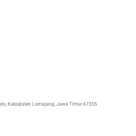
iroto, Kabupaten Lumajang, Jawa Timur 67355