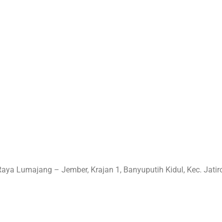
 Raya Lumajang – Jember, Krajan 1, Banyuputih Kidul, Kec. Jat