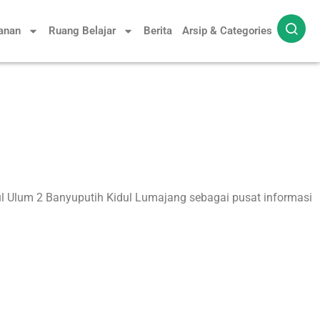
yanan
Ruang Belajar
Berita
Arsip & Categories
 Ulum 2 Banyuputih Kidul Lumajang sebagai pusat informasi