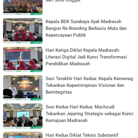
dari SDM Unggul
Kepala BDK Surabaya Ajak Madrasah
Bangun Re-Branding Berbasis Mutu dan
Kepercayaan Publik
Hari Ketiga Diklat Kepala Madrasah:
Literasi Digital Jadi Kunci Transformasi
Pendidikan Madrasah
Sesi Terakhir Hari Kedua: Kepala Kemenag
Tekankan Kepemimpinan Visioner dan
Berintegritas
Sesi Kedua Hari Kedua: Machzudi
Tekankan Jejaring Strategis sebagai Kunci
Kemajuan Madrasah
Hari Kedua Diklat Teknis Substantif