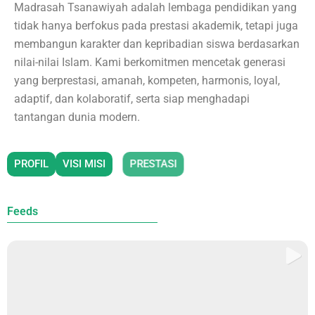
Madrasah Tsanawiyah adalah lembaga pendidikan yang
tidak hanya berfokus pada prestasi akademik, tetapi juga
membangun karakter dan kepribadian siswa berdasarkan
nilai-nilai Islam. Kami berkomitmen mencetak generasi
yang berprestasi, amanah, kompeten, harmonis, loyal,
adaptif, dan kolaboratif, serta siap menghadapi
tantangan dunia modern.
PROFIL
VISI MISI
PRESTASI
Feeds