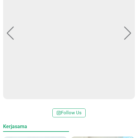
Follow Us
Kerjasama