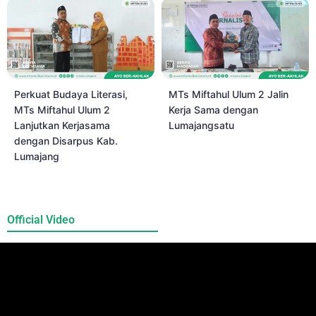
Perkuat Budaya Literasi,
MTs Miftahul Ulum 2 Jalin
MTs Miftahul Ulum 2
Kerja Sama dengan
Lanjutkan Kerjasama
Lumajangsatu
dengan Disarpus Kab.
Lumajang
Official Video