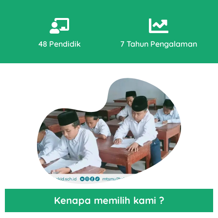
48 Pendidik
7 Tahun Pengalaman
Kenapa memilih kami ?