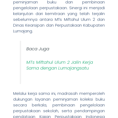
peminjaman buku dan pembinaan
pengelolaan perpustakaan. Sinergi ini menjadi
kelanjutan dari kemitraan yang telah terjalin
sebelumnya antara MTs Miftahul Ulum 2 dan
Dinas Kearsipan dan Perpustakaan Kabupaten
Lumajang.
Baca Juga
MTs Miftahul Ulum 2 Jalin Kerja
Sama dengan Lumajangsatu
Melalui kerja sama ini, madrasah memperoleh
dukungan layanan peminjaman koleksi buku
secara berkala, pembinaan pengelolaan
perpustakaan sekolah, serta pendampingan
pendataan Kajian Perpustakaan Indonesia