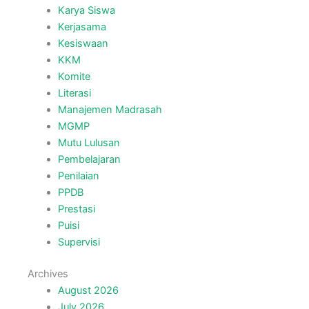
Karya Siswa
Kerjasama
Kesiswaan
KKM
Komite
Literasi
Manajemen Madrasah
MGMP
Mutu Lulusan
Pembelajaran
Penilaian
PPDB
Prestasi
Puisi
Supervisi
Archives
August 2026
July 2026