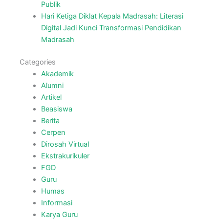
Publik
Hari Ketiga Diklat Kepala Madrasah: Literasi
Digital Jadi Kunci Transformasi Pendidikan
Madrasah
Categories
Akademik
Alumni
Artikel
Beasiswa
Berita
Cerpen
Dirosah Virtual
Ekstrakurikuler
FGD
Guru
Humas
Informasi
Karya Guru