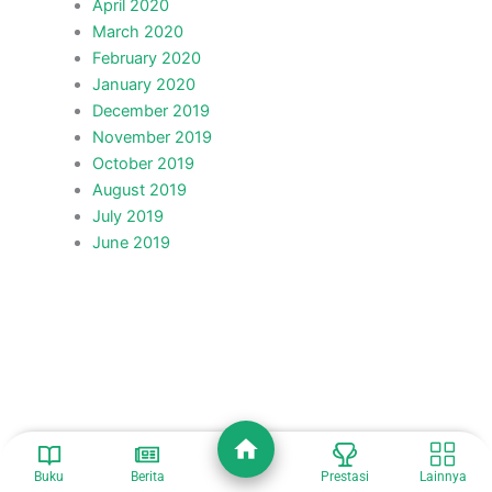
April 2020
March 2020
February 2020
January 2020
December 2019
November 2019
October 2019
August 2019
July 2019
June 2019
Buku
Berita
Prestasi
Lainnya