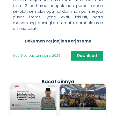
Ulum 2 berharap pengelolaan perpustakaan
sekolah semakin optimal dan mampu menjadi
pusat literasi yang aktif, inklusif, serta
mendukung peningkatan mutu pembelajaran
di madrasah.
Dokumen Perjanjian Kerjasama
Download
MoU Disarpus Lumajang 2026
Baca Lainnya