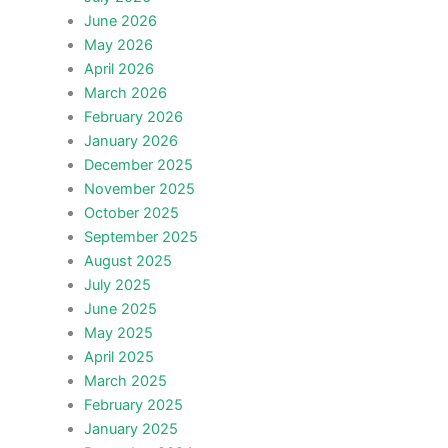
June 2026
May 2026
April 2026
March 2026
February 2026
January 2026
December 2025
November 2025
October 2025
September 2025
August 2025
July 2025
June 2025
May 2025
April 2025
March 2025
February 2025
January 2025