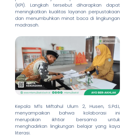
(KPI). Langkah tersebut diharapkan dapat
meningkatkan kualitas layanan perpustakaan
dan menumbuhkan minat baca di lingkungan
madrasah.
Kepala MTs Miftahul Ulum 2, Husen, S.Pd.I,
menyampaikan bahwa kolaborasi ini
merupakan ikhtiar bersama untuk
menghadirkan lingkungan belajar yang kaya
literasi.