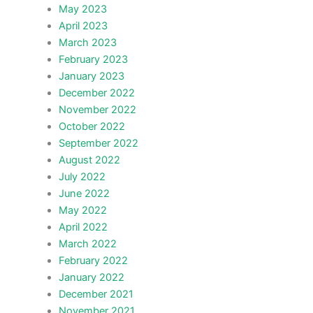
May 2023
April 2023
March 2023
February 2023
January 2023
December 2022
November 2022
October 2022
September 2022
August 2022
July 2022
June 2022
May 2022
April 2022
March 2022
February 2022
January 2022
December 2021
November 2021