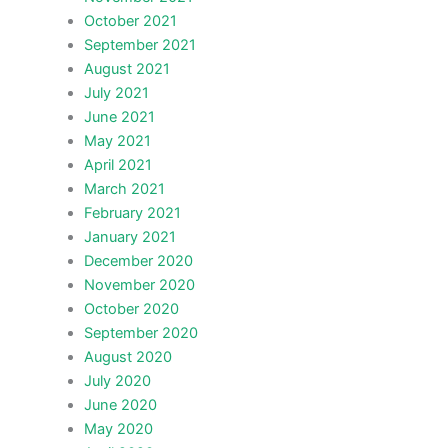
October 2021
September 2021
August 2021
July 2021
June 2021
May 2021
April 2021
March 2021
February 2021
January 2021
December 2020
November 2020
October 2020
September 2020
August 2020
July 2020
June 2020
May 2020