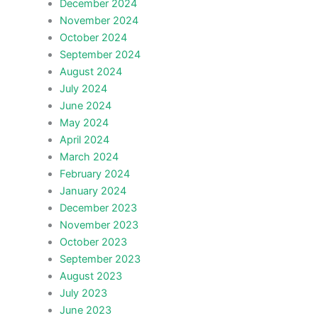
December 2024
November 2024
October 2024
September 2024
August 2024
July 2024
June 2024
May 2024
April 2024
March 2024
February 2024
January 2024
December 2023
November 2023
October 2023
September 2023
August 2023
July 2023
June 2023