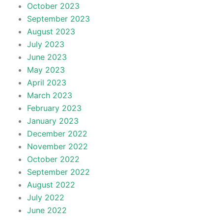
October 2023
September 2023
August 2023
July 2023
June 2023
May 2023
April 2023
March 2023
February 2023
January 2023
December 2022
November 2022
October 2022
September 2022
August 2022
July 2022
June 2022