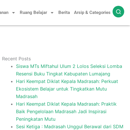
yanan
Ruang Belajar
Berita
Arsip & Categories
Recent Posts
Siswa MTs Miftahul Ulum 2 Lolos Seleksi Lomba
Resensi Buku Tingkat Kabupaten Lumajang
Hari Keempat Diklat Kepala Madrasah: Perkuat
Ekosistem Belajar untuk Tingkatkan Mutu
Madrasah
Hari Keempat Diklat Kepala Madrasah: Praktik
Baik Pengelolaan Madrasah Jadi Inspirasi
Peningkatan Mutu
Sesi Ketiga : Madrasah Unggul Berawal dari SDM