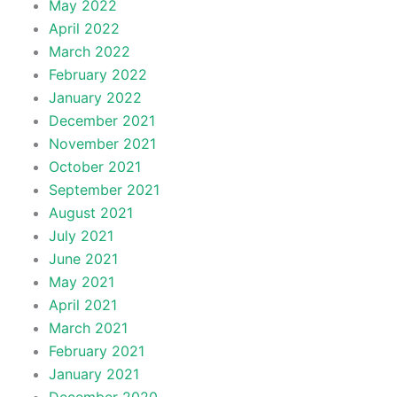
May 2022
April 2022
March 2022
February 2022
January 2022
December 2021
November 2021
October 2021
September 2021
August 2021
July 2021
June 2021
May 2021
April 2021
March 2021
February 2021
January 2021