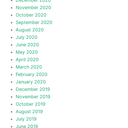
December 2020
November 2020
October 2020
September 2020
August 2020
July 2020
June 2020
May 2020
April 2020
March 2020
February 2020
January 2020
December 2019
November 2019
October 2019
August 2019
July 2019
June 2019