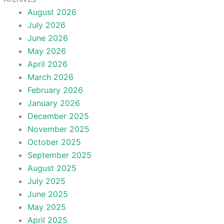
August 2026
July 2026
June 2026
May 2026
April 2026
March 2026
February 2026
January 2026
December 2025
November 2025
October 2025
September 2025
August 2025
July 2025
June 2025
May 2025
April 2025