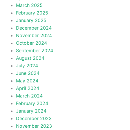
March 2025
February 2025
January 2025
December 2024
November 2024
October 2024
September 2024
August 2024
July 2024
June 2024
May 2024
April 2024
March 2024
February 2024
January 2024
December 2023
November 2023