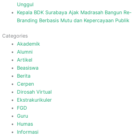
Unggul
Kepala BDK Surabaya Ajak Madrasah Bangun Re-
Branding Berbasis Mutu dan Kepercayaan Publik
Categories
Akademik
Alumni
Artikel
Beasiswa
Berita
Cerpen
Dirosah Virtual
Ekstrakurikuler
FGD
Guru
Humas
Informasi