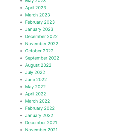
May 2023
April 2023
March 2023
February 2023
January 2023
December 2022
November 2022
October 2022
September 2022
August 2022
July 2022
June 2022
May 2022
April 2022
March 2022
February 2022
January 2022
December 2021
November 2021