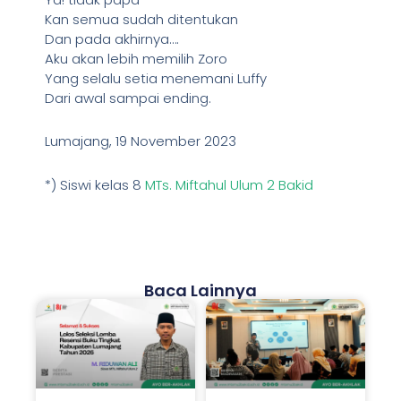
Kan semua sudah ditentukan
Dan pada akhirnya….
Aku akan lebih memilih Zoro
Yang selalu setia menemani Luffy
Dari awal sampai ending.
Lumajang, 19 November 2023
*) Siswi kelas 8
MTs. Miftahul Ulum 2 Bakid
Baca Lainnya