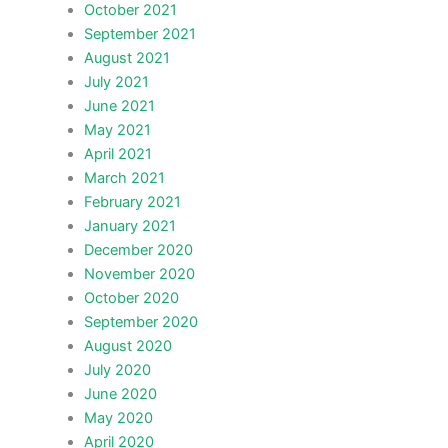
October 2021
September 2021
August 2021
July 2021
June 2021
May 2021
April 2021
March 2021
February 2021
January 2021
December 2020
November 2020
October 2020
September 2020
August 2020
July 2020
June 2020
May 2020
April 2020