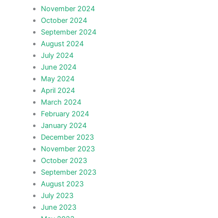
November 2024
October 2024
September 2024
August 2024
July 2024
June 2024
May 2024
April 2024
March 2024
February 2024
January 2024
December 2023
November 2023
October 2023
September 2023
August 2023
July 2023
June 2023