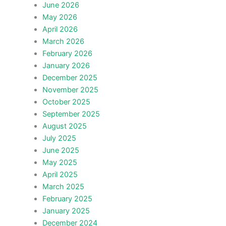
June 2026
May 2026
April 2026
March 2026
February 2026
January 2026
December 2025
November 2025
October 2025
September 2025
August 2025
July 2025
June 2025
May 2025
April 2025
March 2025
February 2025
January 2025
December 2024