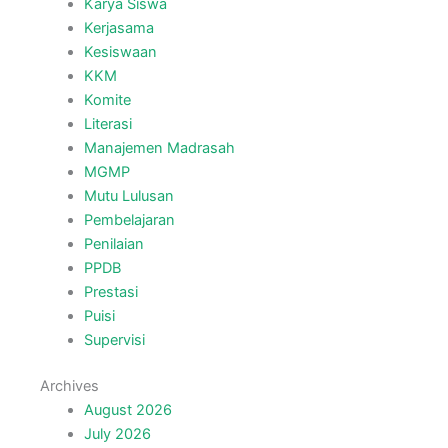
Karya Siswa
Kerjasama
Kesiswaan
KKM
Komite
Literasi
Manajemen Madrasah
MGMP
Mutu Lulusan
Pembelajaran
Penilaian
PPDB
Prestasi
Puisi
Supervisi
Archives
August 2026
July 2026