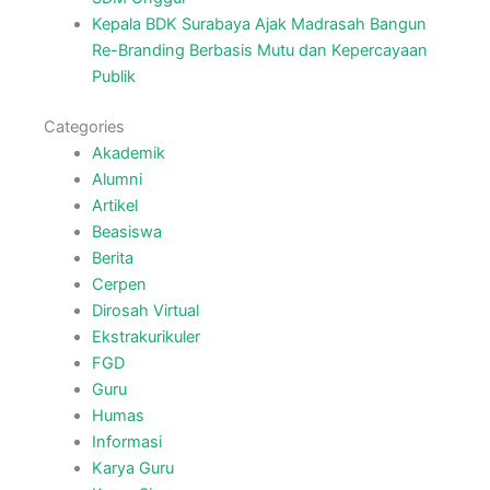
Kepala BDK Surabaya Ajak Madrasah Bangun
Re-Branding Berbasis Mutu dan Kepercayaan
Publik
Categories
Akademik
Alumni
Artikel
Beasiswa
Berita
Cerpen
Dirosah Virtual
Ekstrakurikuler
FGD
Guru
Humas
Informasi
Karya Guru