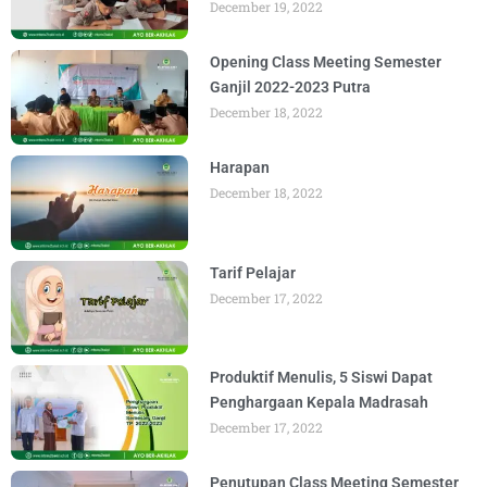
December 19, 2022
Opening Class Meeting Semester
Ganjil 2022-2023 Putra
December 18, 2022
Harapan
December 18, 2022
Tarif Pelajar
December 17, 2022
Produktif Menulis, 5 Siswi Dapat
Penghargaan Kepala Madrasah
December 17, 2022
Penutupan Class Meeting Semester