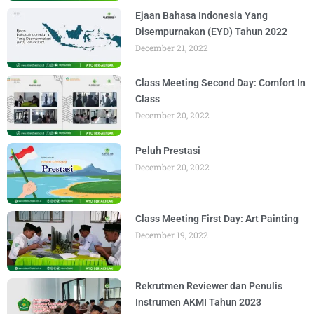
Ejaan Bahasa Indonesia Yang
Disempurnakan (EYD) Tahun 2022
December 21, 2022
Class Meeting Second Day: Comfort In
Class
December 20, 2022
Peluh Prestasi
December 20, 2022
Class Meeting First Day: Art Painting
December 19, 2022
Rekrutmen Reviewer dan Penulis
Instrumen AKMI Tahun 2023