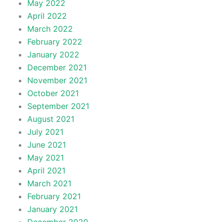
May 2022
April 2022
March 2022
February 2022
January 2022
December 2021
November 2021
October 2021
September 2021
August 2021
July 2021
June 2021
May 2021
April 2021
March 2021
February 2021
January 2021