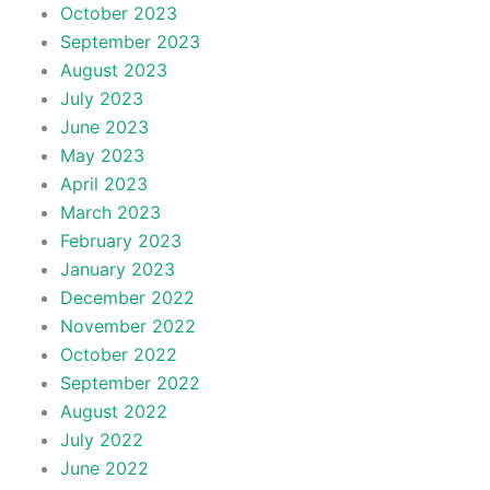
October 2023
September 2023
August 2023
July 2023
June 2023
May 2023
April 2023
March 2023
February 2023
January 2023
December 2022
November 2022
October 2022
September 2022
August 2022
July 2022
June 2022