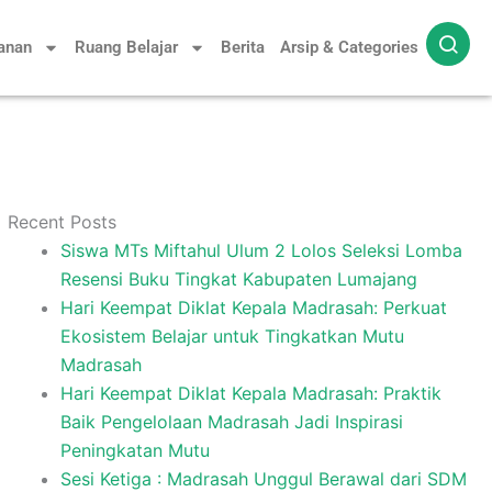
yanan
Ruang Belajar
Berita
Arsip & Categories
Recent Posts
Siswa MTs Miftahul Ulum 2 Lolos Seleksi Lomba
Resensi Buku Tingkat Kabupaten Lumajang
Hari Keempat Diklat Kepala Madrasah: Perkuat
Ekosistem Belajar untuk Tingkatkan Mutu
Madrasah
Hari Keempat Diklat Kepala Madrasah: Praktik
Baik Pengelolaan Madrasah Jadi Inspirasi
Peningkatan Mutu
Sesi Ketiga : Madrasah Unggul Berawal dari SDM