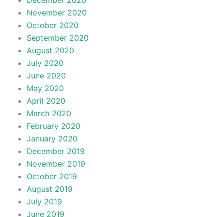
December 2020
November 2020
October 2020
September 2020
August 2020
July 2020
June 2020
May 2020
April 2020
March 2020
February 2020
January 2020
December 2019
November 2019
October 2019
August 2019
July 2019
June 2019