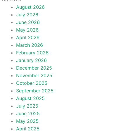
August 2026
July 2026
June 2026
May 2026
April 2026
March 2026
February 2026
January 2026
December 2025
November 2025
October 2025
September 2025
August 2025
July 2025
June 2025
May 2025
April 2025