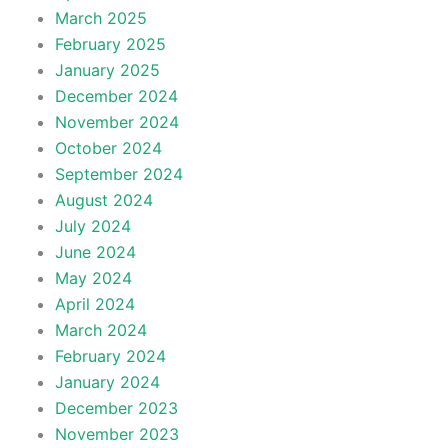
March 2025
February 2025
January 2025
December 2024
November 2024
October 2024
September 2024
August 2024
July 2024
June 2024
May 2024
April 2024
March 2024
February 2024
January 2024
December 2023
November 2023