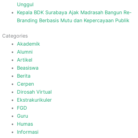
Unggul
Kepala BDK Surabaya Ajak Madrasah Bangun Re-
Branding Berbasis Mutu dan Kepercayaan Publik
Categories
Akademik
Alumni
Artikel
Beasiswa
Berita
Cerpen
Dirosah Virtual
Ekstrakurikuler
FGD
Guru
Humas
Informasi