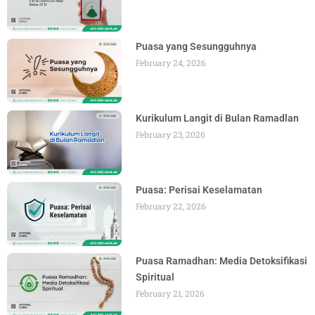
Puasa yang Sesungguhnya
February 24, 2026
Kurikulum Langit di Bulan Ramadlan
February 23, 2026
Puasa: Perisai Keselamatan
February 22, 2026
Puasa Ramadhan: Media Detoksifikasi
Spiritual
February 21, 2026