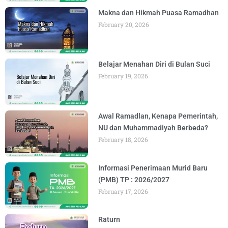
Makna dan Hikmah Puasa Ramadhan
February 20, 2026
Belajar Menahan Diri di Bulan Suci
February 19, 2026
Awal Ramadlan, Kenapa Pemerintah,
NU dan Muhammadiyah Berbeda?
February 18, 2026
Informasi Penerimaan Murid Baru
(PMB) TP : 2026/2027
February 17, 2026
Raturn