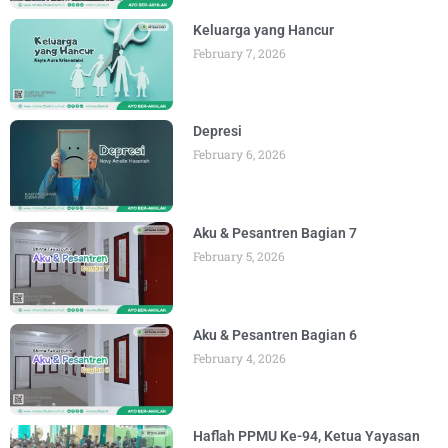
Keluarga yang Hancur
February 7, 2026
Depresi
February 6, 2026
Aku & Pesantren Bagian 7
February 5, 2026
Aku & Pesantren Bagian 6
February 4, 2026
Haflah PPMU Ke-94, Ketua Yayasan