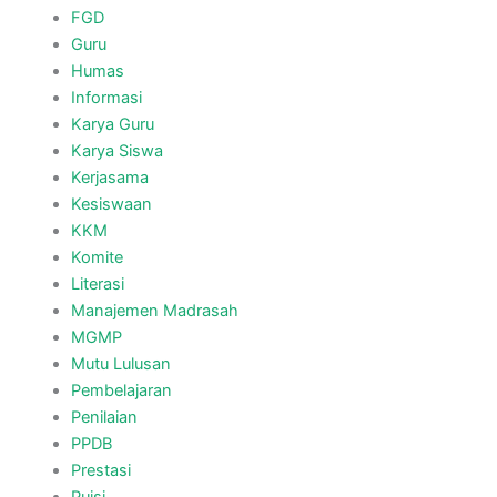
FGD
Guru
Humas
Informasi
Karya Guru
Karya Siswa
Kerjasama
Kesiswaan
KKM
Komite
Literasi
Manajemen Madrasah
MGMP
Mutu Lulusan
Pembelajaran
Penilaian
PPDB
Prestasi