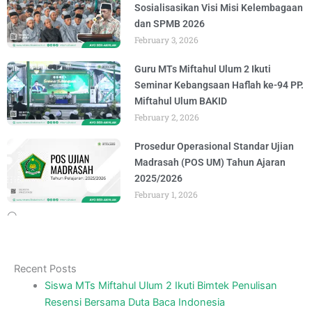
Sosialisasikan Visi Misi Kelembagaan
dan SPMB 2026
February 3, 2026
Guru MTs Miftahul Ulum 2 Ikuti
Seminar Kebangsaan Haflah ke-94 PP.
Miftahul Ulum BAKID
February 2, 2026
Prosedur Operasional Standar Ujian
Madrasah (POS UM) Tahun Ajaran
2025/2026
February 1, 2026
Recent Posts
Siswa MTs Miftahul Ulum 2 Ikuti Bimtek Penulisan
Resensi Bersama Duta Baca Indonesia