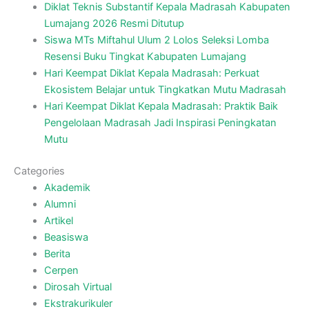
Diklat Teknis Substantif Kepala Madrasah Kabupaten
Lumajang 2026 Resmi Ditutup
Siswa MTs Miftahul Ulum 2 Lolos Seleksi Lomba
Resensi Buku Tingkat Kabupaten Lumajang
Hari Keempat Diklat Kepala Madrasah: Perkuat
Ekosistem Belajar untuk Tingkatkan Mutu Madrasah
Hari Keempat Diklat Kepala Madrasah: Praktik Baik
Pengelolaan Madrasah Jadi Inspirasi Peningkatan
Mutu
Categories
Akademik
Alumni
Artikel
Beasiswa
Berita
Cerpen
Dirosah Virtual
Ekstrakurikuler