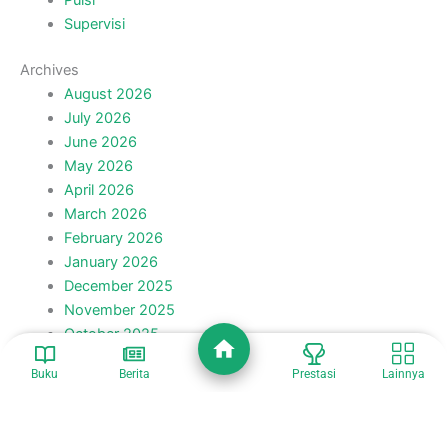
Puisi
Supervisi
Archives
August 2026
July 2026
June 2026
May 2026
April 2026
March 2026
February 2026
January 2026
December 2025
November 2025
October 2025
September 2025
Buku
Berita
Prestasi
Lainnya
August 2025
July 2025
June 2025