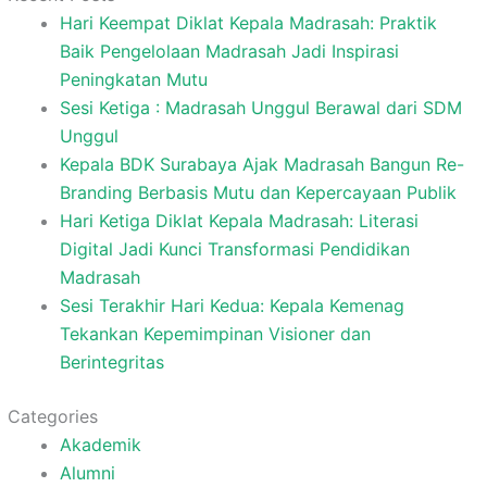
Hari Keempat Diklat Kepala Madrasah: Praktik
Baik Pengelolaan Madrasah Jadi Inspirasi
Peningkatan Mutu
Sesi Ketiga : Madrasah Unggul Berawal dari SDM
Unggul
Kepala BDK Surabaya Ajak Madrasah Bangun Re-
Branding Berbasis Mutu dan Kepercayaan Publik
Hari Ketiga Diklat Kepala Madrasah: Literasi
Digital Jadi Kunci Transformasi Pendidikan
Madrasah
Sesi Terakhir Hari Kedua: Kepala Kemenag
Tekankan Kepemimpinan Visioner dan
Berintegritas
Categories
Akademik
Alumni