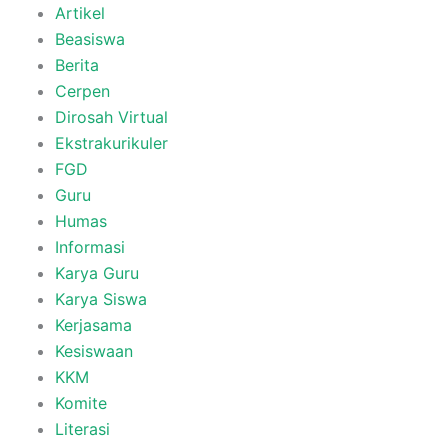
Artikel
Beasiswa
Berita
Cerpen
Dirosah Virtual
Ekstrakurikuler
FGD
Guru
Humas
Informasi
Karya Guru
Karya Siswa
Kerjasama
Kesiswaan
KKM
Komite
Literasi