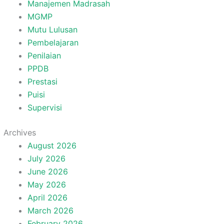
Manajemen Madrasah
MGMP
Mutu Lulusan
Pembelajaran
Penilaian
PPDB
Prestasi
Puisi
Supervisi
Archives
August 2026
July 2026
June 2026
May 2026
April 2026
March 2026
February 2026