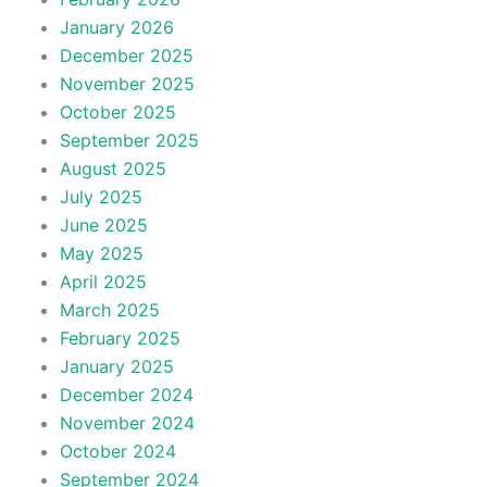
January 2026
December 2025
November 2025
October 2025
September 2025
August 2025
July 2025
June 2025
May 2025
April 2025
March 2025
February 2025
January 2025
December 2024
November 2024
October 2024
September 2024