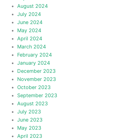
August 2024
July 2024
June 2024
May 2024
April 2024
March 2024
February 2024
January 2024
December 2023
November 2023
October 2023
September 2023
August 2023
July 2023
June 2023
May 2023
April 2023