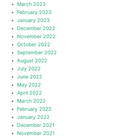
March 2023
February 2023
January 2023
December 2022
November 2022
October 2022
September 2022
August 2022
July 2022
June 2022
May 2022
April 2022
March 2022
February 2022
January 2022
December 2021
November 2021