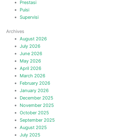
Prestasi
Puisi
Supervisi
Archives
August 2026
July 2026
June 2026
May 2026
April 2026
March 2026
February 2026
January 2026
December 2025
November 2025
October 2025
September 2025
August 2025
July 2025