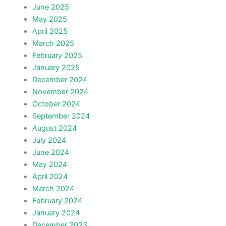
June 2025
May 2025
April 2025
March 2025
February 2025
January 2025
December 2024
November 2024
October 2024
September 2024
August 2024
July 2024
June 2024
May 2024
April 2024
March 2024
February 2024
January 2024
December 2023