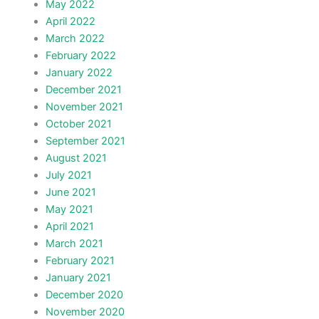
May 2022
April 2022
March 2022
February 2022
January 2022
December 2021
November 2021
October 2021
September 2021
August 2021
July 2021
June 2021
May 2021
April 2021
March 2021
February 2021
January 2021
December 2020
November 2020