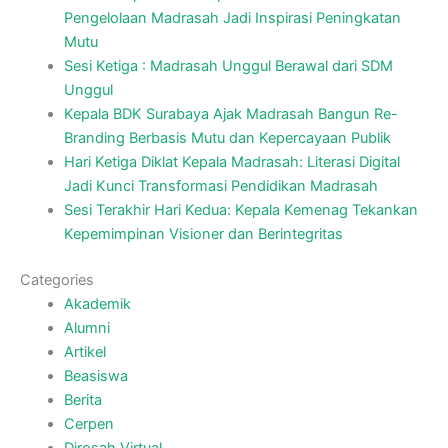
Pengelolaan Madrasah Jadi Inspirasi Peningkatan
Mutu
Sesi Ketiga : Madrasah Unggul Berawal dari SDM
Unggul
Kepala BDK Surabaya Ajak Madrasah Bangun Re-
Branding Berbasis Mutu dan Kepercayaan Publik
Hari Ketiga Diklat Kepala Madrasah: Literasi Digital
Jadi Kunci Transformasi Pendidikan Madrasah
Sesi Terakhir Hari Kedua: Kepala Kemenag Tekankan
Kepemimpinan Visioner dan Berintegritas
Categories
Akademik
Alumni
Artikel
Beasiswa
Berita
Cerpen
Dirosah Virtual