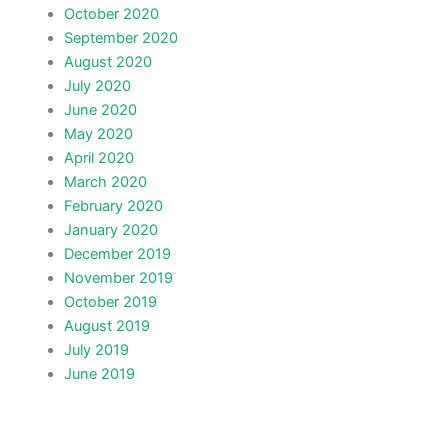
October 2020
September 2020
August 2020
July 2020
June 2020
May 2020
April 2020
March 2020
February 2020
January 2020
December 2019
November 2019
October 2019
August 2019
July 2019
June 2019