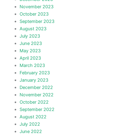
November 2023
October 2023
September 2023
August 2023
July 2023
June 2023
May 2023
April 2023
March 2023
February 2023
January 2023
December 2022
November 2022
October 2022
September 2022
August 2022
July 2022
June 2022