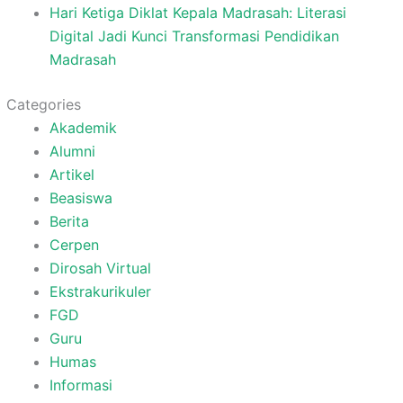
Hari Ketiga Diklat Kepala Madrasah: Literasi
Digital Jadi Kunci Transformasi Pendidikan
Madrasah
Categories
Akademik
Alumni
Artikel
Beasiswa
Berita
Cerpen
Dirosah Virtual
Ekstrakurikuler
FGD
Guru
Humas
Informasi