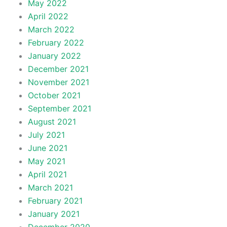
May 2022
April 2022
March 2022
February 2022
January 2022
December 2021
November 2021
October 2021
September 2021
August 2021
July 2021
June 2021
May 2021
April 2021
March 2021
February 2021
January 2021