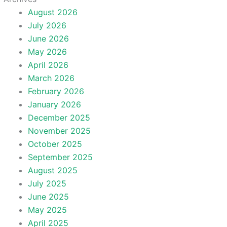
August 2026
July 2026
June 2026
May 2026
April 2026
March 2026
February 2026
January 2026
December 2025
November 2025
October 2025
September 2025
August 2025
July 2025
June 2025
May 2025
April 2025