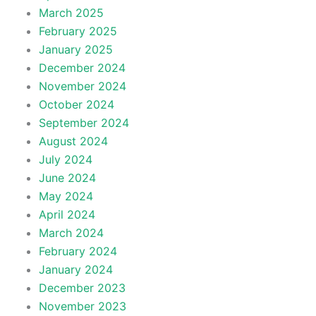
March 2025
February 2025
January 2025
December 2024
November 2024
October 2024
September 2024
August 2024
July 2024
June 2024
May 2024
April 2024
March 2024
February 2024
January 2024
December 2023
November 2023