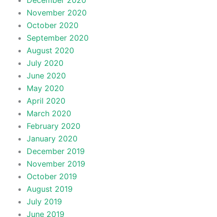
December 2020
November 2020
October 2020
September 2020
August 2020
July 2020
June 2020
May 2020
April 2020
March 2020
February 2020
January 2020
December 2019
November 2019
October 2019
August 2019
July 2019
June 2019