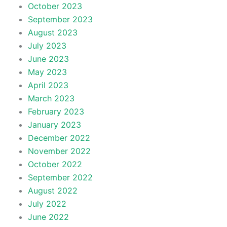
October 2023
September 2023
August 2023
July 2023
June 2023
May 2023
April 2023
March 2023
February 2023
January 2023
December 2022
November 2022
October 2022
September 2022
August 2022
July 2022
June 2022