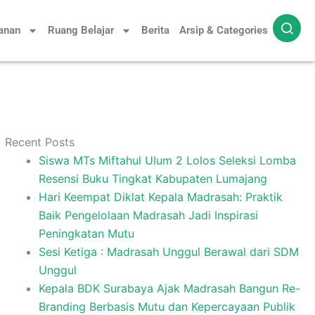
yanan
Ruang Belajar
Berita
Arsip & Categories
Recent Posts
Siswa MTs Miftahul Ulum 2 Lolos Seleksi Lomba
Resensi Buku Tingkat Kabupaten Lumajang
Hari Keempat Diklat Kepala Madrasah: Praktik
Baik Pengelolaan Madrasah Jadi Inspirasi
Peningkatan Mutu
Sesi Ketiga : Madrasah Unggul Berawal dari SDM
Unggul
Kepala BDK Surabaya Ajak Madrasah Bangun Re-
Branding Berbasis Mutu dan Kepercayaan Publik