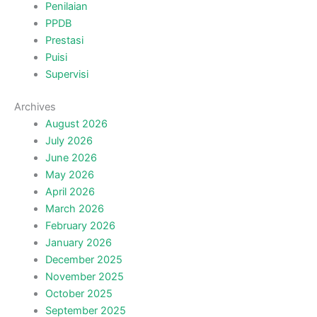
Penilaian
PPDB
Prestasi
Puisi
Supervisi
Archives
August 2026
July 2026
June 2026
May 2026
April 2026
March 2026
February 2026
January 2026
December 2025
November 2025
October 2025
September 2025