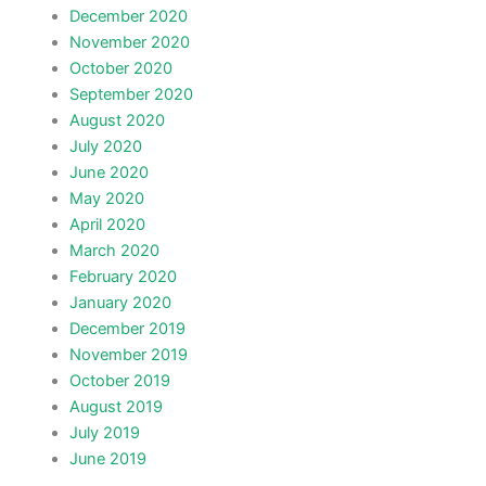
December 2020
November 2020
October 2020
September 2020
August 2020
July 2020
June 2020
May 2020
April 2020
March 2020
February 2020
January 2020
December 2019
November 2019
October 2019
August 2019
July 2019
June 2019