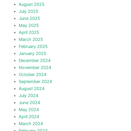
August 2025
July 2025
June 2025
May 2025
April 2025
March 2025
February 2025
January 2025
December 2024
November 2024
October 2024
September 2024
August 2024
July 2024
June 2024
May 2024
April 2024
March 2024
February 2024