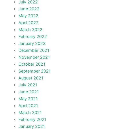
July 2022
June 2022
May 2022
April 2022
March 2022
February 2022
January 2022
December 2021
November 2021
October 2021
September 2021
August 2021
July 2021
June 2021
May 2021
April 2021
March 2021
February 2021
January 2021