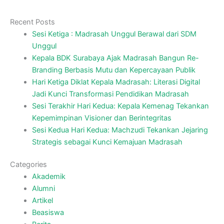
Recent Posts
Sesi Ketiga : Madrasah Unggul Berawal dari SDM
Unggul
Kepala BDK Surabaya Ajak Madrasah Bangun Re-
Branding Berbasis Mutu dan Kepercayaan Publik
Hari Ketiga Diklat Kepala Madrasah: Literasi Digital
Jadi Kunci Transformasi Pendidikan Madrasah
Sesi Terakhir Hari Kedua: Kepala Kemenag Tekankan
Kepemimpinan Visioner dan Berintegritas
Sesi Kedua Hari Kedua: Machzudi Tekankan Jejaring
Strategis sebagai Kunci Kemajuan Madrasah
Categories
Akademik
Alumni
Artikel
Beasiswa