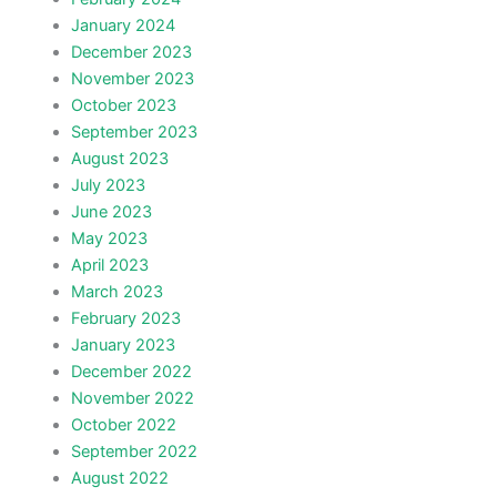
January 2024
December 2023
November 2023
October 2023
September 2023
August 2023
July 2023
June 2023
May 2023
April 2023
March 2023
February 2023
January 2023
December 2022
November 2022
October 2022
September 2022
August 2022