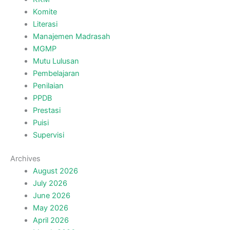
Komite
Literasi
Manajemen Madrasah
MGMP
Mutu Lulusan
Pembelajaran
Penilaian
PPDB
Prestasi
Puisi
Supervisi
Archives
August 2026
July 2026
June 2026
May 2026
April 2026