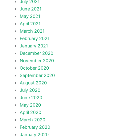
July 2021
June 2021
May 2021
April 2021
March 2021
February 2021
January 2021
December 2020
November 2020
October 2020
September 2020
August 2020
July 2020
June 2020
May 2020
April 2020
March 2020
February 2020
January 2020