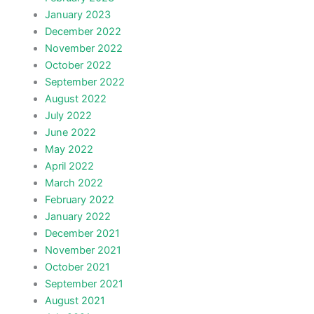
January 2023
December 2022
November 2022
October 2022
September 2022
August 2022
July 2022
June 2022
May 2022
April 2022
March 2022
February 2022
January 2022
December 2021
November 2021
October 2021
September 2021
August 2021