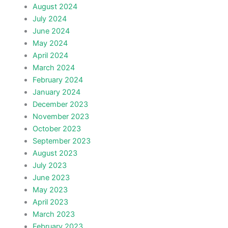
August 2024
July 2024
June 2024
May 2024
April 2024
March 2024
February 2024
January 2024
December 2023
November 2023
October 2023
September 2023
August 2023
July 2023
June 2023
May 2023
April 2023
March 2023
February 2023