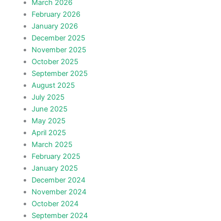
March 2026
February 2026
January 2026
December 2025
November 2025
October 2025
September 2025
August 2025
July 2025
June 2025
May 2025
April 2025
March 2025
February 2025
January 2025
December 2024
November 2024
October 2024
September 2024