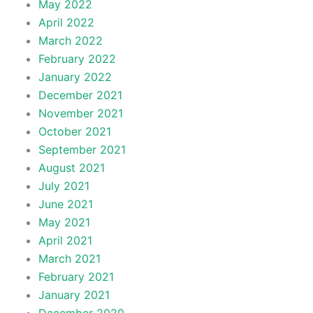
May 2022
April 2022
March 2022
February 2022
January 2022
December 2021
November 2021
October 2021
September 2021
August 2021
July 2021
June 2021
May 2021
April 2021
March 2021
February 2021
January 2021