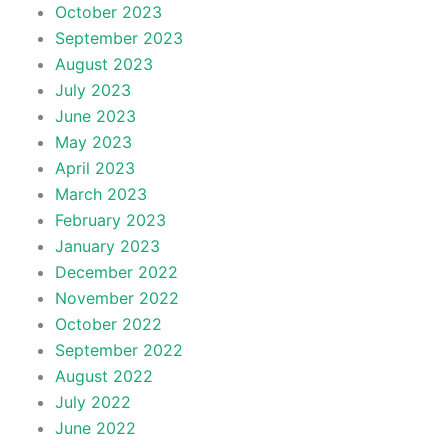
October 2023
September 2023
August 2023
July 2023
June 2023
May 2023
April 2023
March 2023
February 2023
January 2023
December 2022
November 2022
October 2022
September 2022
August 2022
July 2022
June 2022