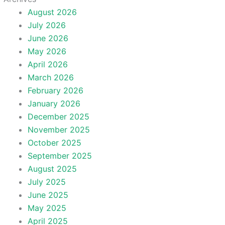
August 2026
July 2026
June 2026
May 2026
April 2026
March 2026
February 2026
January 2026
December 2025
November 2025
October 2025
September 2025
August 2025
July 2025
June 2025
May 2025
April 2025