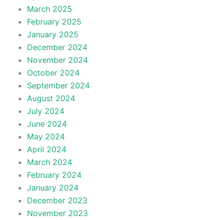
March 2025
February 2025
January 2025
December 2024
November 2024
October 2024
September 2024
August 2024
July 2024
June 2024
May 2024
April 2024
March 2024
February 2024
January 2024
December 2023
November 2023