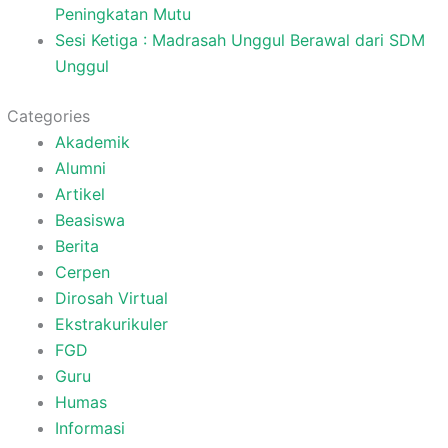
Peningkatan Mutu
Sesi Ketiga : Madrasah Unggul Berawal dari SDM
Unggul
Categories
Akademik
Alumni
Artikel
Beasiswa
Berita
Cerpen
Dirosah Virtual
Ekstrakurikuler
FGD
Guru
Humas
Informasi