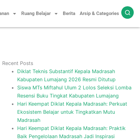
yanan
Ruang Belajar
Berita
Arsip & Categories
Recent Posts
Diklat Teknis Substantif Kepala Madrasah
Kabupaten Lumajang 2026 Resmi Ditutup
Siswa MTs Miftahul Ulum 2 Lolos Seleksi Lomba
Resensi Buku Tingkat Kabupaten Lumajang
Hari Keempat Diklat Kepala Madrasah: Perkuat
Ekosistem Belajar untuk Tingkatkan Mutu
Madrasah
Hari Keempat Diklat Kepala Madrasah: Praktik
Baik Pengelolaan Madrasah Jadi Inspirasi