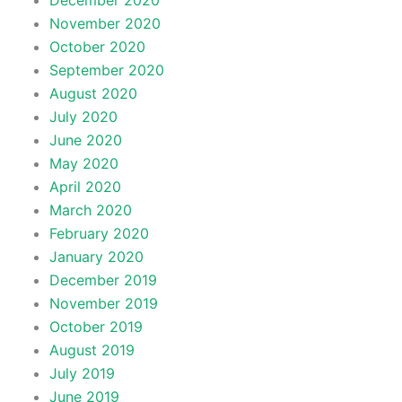
December 2020
November 2020
October 2020
September 2020
August 2020
July 2020
June 2020
May 2020
April 2020
March 2020
February 2020
January 2020
December 2019
November 2019
October 2019
August 2019
July 2019
June 2019