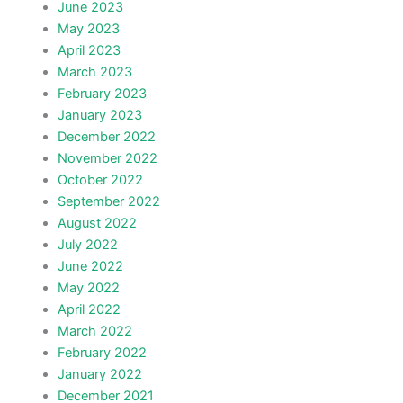
June 2023
May 2023
April 2023
March 2023
February 2023
January 2023
December 2022
November 2022
October 2022
September 2022
August 2022
July 2022
June 2022
May 2022
April 2022
March 2022
February 2022
January 2022
December 2021