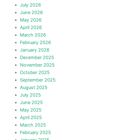
July 2026
June 2026
May 2026
April 2026
March 2026
February 2026
January 2026
December 2025
November 2025
October 2025
September 2025
August 2025
July 2025
June 2025
May 2025
April 2025
March 2025
February 2025
January 2025