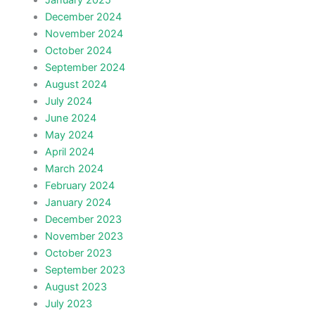
December 2024
November 2024
October 2024
September 2024
August 2024
July 2024
June 2024
May 2024
April 2024
March 2024
February 2024
January 2024
December 2023
November 2023
October 2023
September 2023
August 2023
July 2023