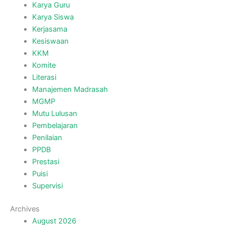
Karya Guru
Karya Siswa
Kerjasama
Kesiswaan
KKM
Komite
Literasi
Manajemen Madrasah
MGMP
Mutu Lulusan
Pembelajaran
Penilaian
PPDB
Prestasi
Puisi
Supervisi
Archives
August 2026