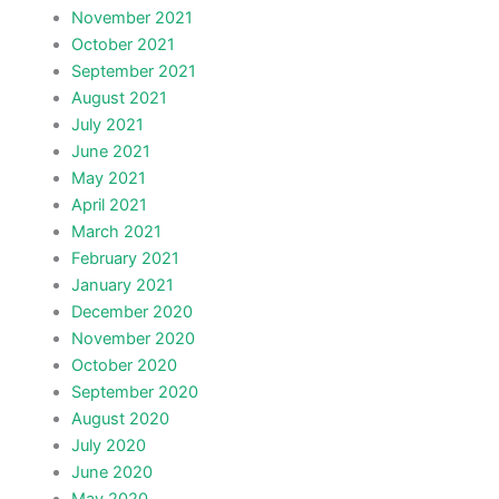
November 2021
October 2021
September 2021
August 2021
July 2021
June 2021
May 2021
April 2021
March 2021
February 2021
January 2021
December 2020
November 2020
October 2020
September 2020
August 2020
July 2020
June 2020
May 2020