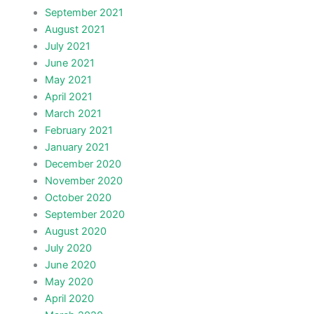
September 2021
August 2021
July 2021
June 2021
May 2021
April 2021
March 2021
February 2021
January 2021
December 2020
November 2020
October 2020
September 2020
August 2020
July 2020
June 2020
May 2020
April 2020