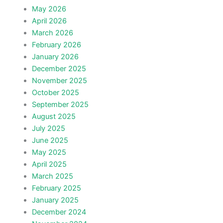
May 2026
April 2026
March 2026
February 2026
January 2026
December 2025
November 2025
October 2025
September 2025
August 2025
July 2025
June 2025
May 2025
April 2025
March 2025
February 2025
January 2025
December 2024