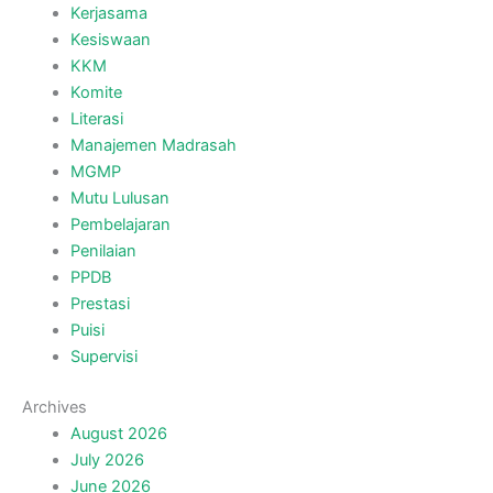
Kerjasama
Kesiswaan
KKM
Komite
Literasi
Manajemen Madrasah
MGMP
Mutu Lulusan
Pembelajaran
Penilaian
PPDB
Prestasi
Puisi
Supervisi
Archives
August 2026
July 2026
June 2026