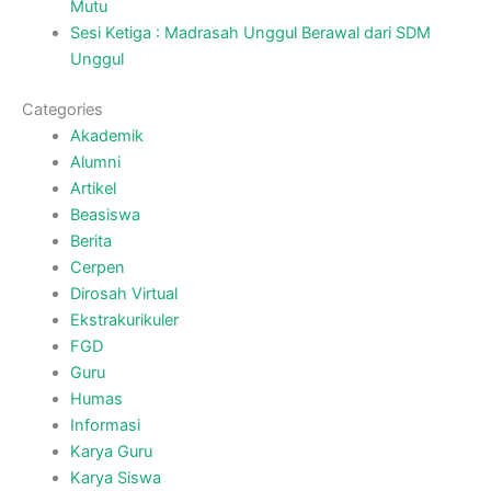
Mutu
Sesi Ketiga : Madrasah Unggul Berawal dari SDM
Unggul
Categories
Akademik
Alumni
Artikel
Beasiswa
Berita
Cerpen
Dirosah Virtual
Ekstrakurikuler
FGD
Guru
Humas
Informasi
Karya Guru
Karya Siswa