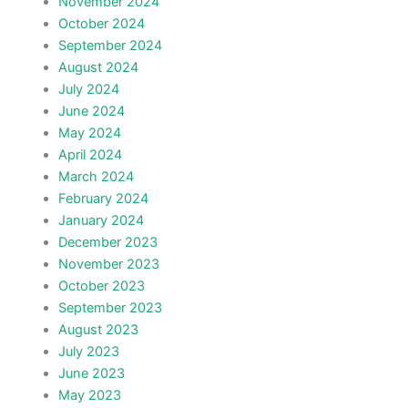
November 2024
October 2024
September 2024
August 2024
July 2024
June 2024
May 2024
April 2024
March 2024
February 2024
January 2024
December 2023
November 2023
October 2023
September 2023
August 2023
July 2023
June 2023
May 2023