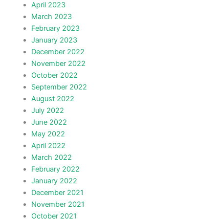
April 2023
March 2023
February 2023
January 2023
December 2022
November 2022
October 2022
September 2022
August 2022
July 2022
June 2022
May 2022
April 2022
March 2022
February 2022
January 2022
December 2021
November 2021
October 2021