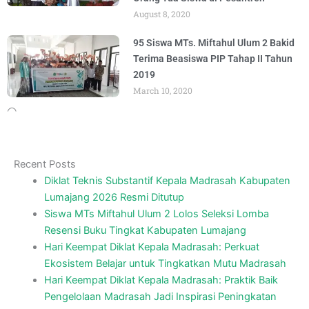
August 8, 2020
95 Siswa MTs. Miftahul Ulum 2 Bakid
Terima Beasiswa PIP Tahap II Tahun
2019
March 10, 2020
Recent Posts
Diklat Teknis Substantif Kepala Madrasah Kabupaten
Lumajang 2026 Resmi Ditutup
Siswa MTs Miftahul Ulum 2 Lolos Seleksi Lomba
Resensi Buku Tingkat Kabupaten Lumajang
Hari Keempat Diklat Kepala Madrasah: Perkuat
Ekosistem Belajar untuk Tingkatkan Mutu Madrasah
Hari Keempat Diklat Kepala Madrasah: Praktik Baik
Pengelolaan Madrasah Jadi Inspirasi Peningkatan