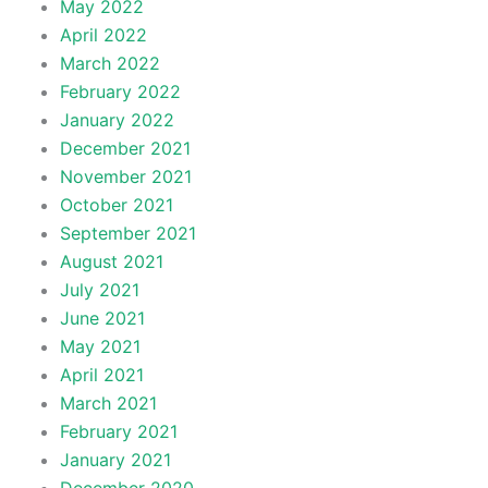
May 2022
April 2022
March 2022
February 2022
January 2022
December 2021
November 2021
October 2021
September 2021
August 2021
July 2021
June 2021
May 2021
April 2021
March 2021
February 2021
January 2021