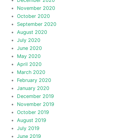
December 2020
November 2020
October 2020
September 2020
August 2020
July 2020
June 2020
May 2020
April 2020
March 2020
February 2020
January 2020
December 2019
November 2019
October 2019
August 2019
July 2019
June 2019