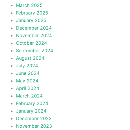
March 2025
February 2025
January 2025
December 2024
November 2024
October 2024
September 2024
August 2024
July 2024
June 2024
May 2024
April 2024
March 2024
February 2024
January 2024
December 2023
November 2023