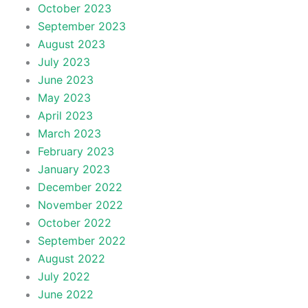
October 2023
September 2023
August 2023
July 2023
June 2023
May 2023
April 2023
March 2023
February 2023
January 2023
December 2022
November 2022
October 2022
September 2022
August 2022
July 2022
June 2022