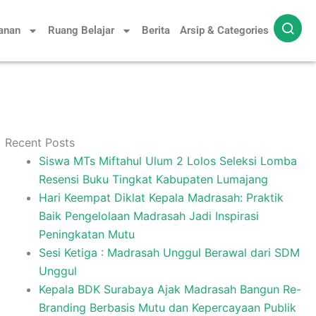
yanan
Ruang Belajar
Berita
Arsip & Categories
Recent Posts
Siswa MTs Miftahul Ulum 2 Lolos Seleksi Lomba
Resensi Buku Tingkat Kabupaten Lumajang
Hari Keempat Diklat Kepala Madrasah: Praktik
Baik Pengelolaan Madrasah Jadi Inspirasi
Peningkatan Mutu
Sesi Ketiga : Madrasah Unggul Berawal dari SDM
Unggul
Kepala BDK Surabaya Ajak Madrasah Bangun Re-
Branding Berbasis Mutu dan Kepercayaan Publik