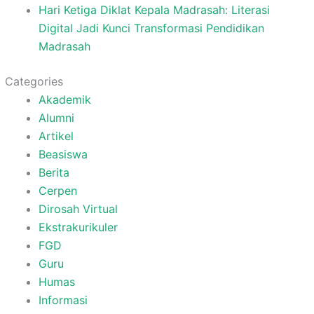
Hari Ketiga Diklat Kepala Madrasah: Literasi
Digital Jadi Kunci Transformasi Pendidikan
Madrasah
Categories
Akademik
Alumni
Artikel
Beasiswa
Berita
Cerpen
Dirosah Virtual
Ekstrakurikuler
FGD
Guru
Humas
Informasi