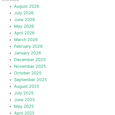
August 2026
July 2026
June 2026
May 2026
April 2026
March 2026
February 2026
January 2026
December 2025
November 2025
October 2025
September 2025
August 2025
July 2025
June 2025
May 2025
April 2025