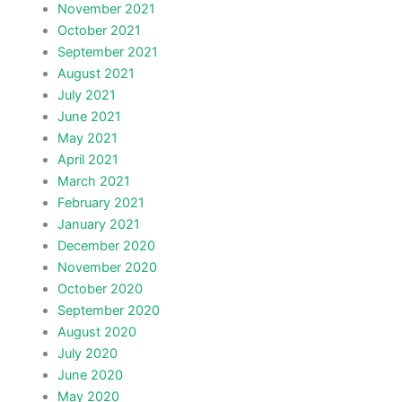
November 2021
October 2021
September 2021
August 2021
July 2021
June 2021
May 2021
April 2021
March 2021
February 2021
January 2021
December 2020
November 2020
October 2020
September 2020
August 2020
July 2020
June 2020
May 2020