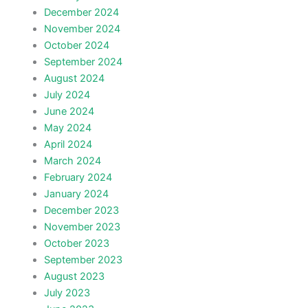
December 2024
November 2024
October 2024
September 2024
August 2024
July 2024
June 2024
May 2024
April 2024
March 2024
February 2024
January 2024
December 2023
November 2023
October 2023
September 2023
August 2023
July 2023