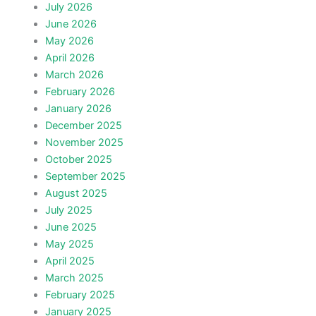
July 2026
June 2026
May 2026
April 2026
March 2026
February 2026
January 2026
December 2025
November 2025
October 2025
September 2025
August 2025
July 2025
June 2025
May 2025
April 2025
March 2025
February 2025
January 2025