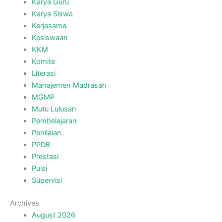
Karya Guru
Karya Siswa
Kerjasama
Kesiswaan
KKM
Komite
Literasi
Manajemen Madrasah
MGMP
Mutu Lulusan
Pembelajaran
Penilaian
PPDB
Prestasi
Puisi
Supervisi
Archives
August 2026