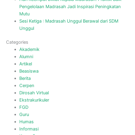
Pengelolaan Madrasah Jadi Inspirasi Peningkatan
Mutu
Sesi Ketiga : Madrasah Unggul Berawal dari SDM
Unggul
Categories
Akademik
Alumni
Artikel
Beasiswa
Berita
Cerpen
Dirosah Virtual
Ekstrakurikuler
FGD
Guru
Humas
Informasi