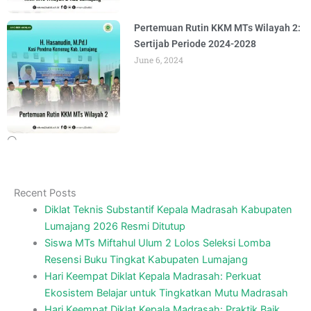
Pertemuan Rutin KKM MTs Wilayah 2:
Sertijab Periode 2024-2028
June 6, 2024
Recent Posts
Diklat Teknis Substantif Kepala Madrasah Kabupaten
Lumajang 2026 Resmi Ditutup
Siswa MTs Miftahul Ulum 2 Lolos Seleksi Lomba
Resensi Buku Tingkat Kabupaten Lumajang
Hari Keempat Diklat Kepala Madrasah: Perkuat
Ekosistem Belajar untuk Tingkatkan Mutu Madrasah
Hari Keempat Diklat Kepala Madrasah: Praktik Baik