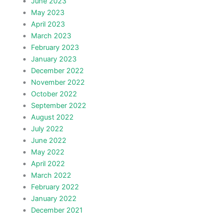
June 2023
May 2023
April 2023
March 2023
February 2023
January 2023
December 2022
November 2022
October 2022
September 2022
August 2022
July 2022
June 2022
May 2022
April 2022
March 2022
February 2022
January 2022
December 2021