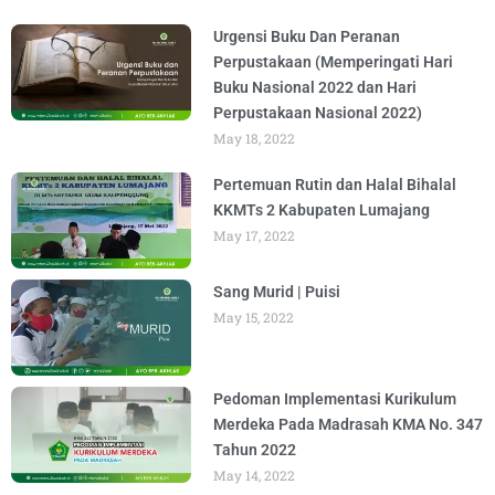
Urgensi Buku Dan Peranan
Perpustakaan (Memperingati Hari
Buku Nasional 2022 dan Hari
Perpustakaan Nasional 2022)
May 18, 2022
Pertemuan Rutin dan Halal Bihalal
KKMTs 2 Kabupaten Lumajang
May 17, 2022
Sang Murid | Puisi
May 15, 2022
Pedoman Implementasi Kurikulum
Merdeka Pada Madrasah KMA No. 347
Tahun 2022
May 14, 2022