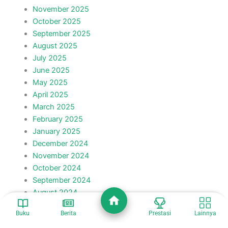
November 2025
October 2025
September 2025
August 2025
July 2025
June 2025
May 2025
April 2025
March 2025
February 2025
January 2025
December 2024
November 2024
October 2024
September 2024
August 2024
July 2024
Buku
Berita
Prestasi
Lainnya
June 2024