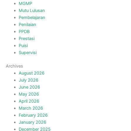
MGMP
Mutu Lulusan
Pembelajaran
Penilaian
PPDB
Prestasi
Puisi
Supervisi
Archives
August 2026
July 2026
June 2026
May 2026
April 2026
March 2026
February 2026
January 2026
December 2025