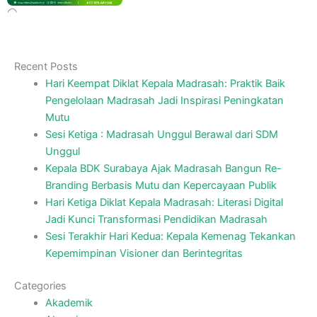
Recent Posts
Hari Keempat Diklat Kepala Madrasah: Praktik Baik
Pengelolaan Madrasah Jadi Inspirasi Peningkatan
Mutu
Sesi Ketiga : Madrasah Unggul Berawal dari SDM
Unggul
Kepala BDK Surabaya Ajak Madrasah Bangun Re-
Branding Berbasis Mutu dan Kepercayaan Publik
Hari Ketiga Diklat Kepala Madrasah: Literasi Digital
Jadi Kunci Transformasi Pendidikan Madrasah
Sesi Terakhir Hari Kedua: Kepala Kemenag Tekankan
Kepemimpinan Visioner dan Berintegritas
Categories
Akademik