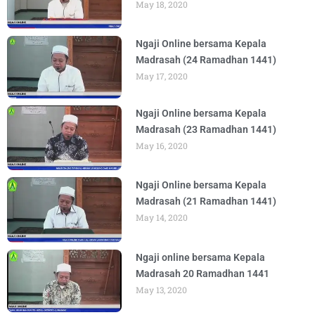
May 18, 2020
Ngaji Online bersama Kepala
Madrasah (24 Ramadhan 1441)
May 17, 2020
Ngaji Online bersama Kepala
Madrasah (23 Ramadhan 1441)
May 16, 2020
Ngaji Online bersama Kepala
Madrasah (21 Ramadhan 1441)
May 14, 2020
Ngaji online bersama Kepala
Madrasah 20 Ramadhan 1441
May 13, 2020