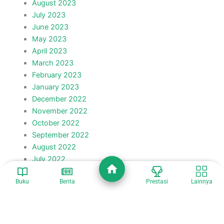
August 2023
July 2023
June 2023
May 2023
April 2023
March 2023
February 2023
January 2023
December 2022
November 2022
October 2022
September 2022
August 2022
July 2022
June 2022
Buku
Berita
Prestasi
Lainnya
May 2022
April 2022
March 2022
February 2022