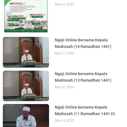
May 8, 2020
Ngaji Online Bersama Kepala
Madrasah (14 Ramadhan 1441)
May 7, 2020
Ngaji Online bersama Kepala
Madrasah (13 Ramadhan 1441)
May 6, 2020
Ngaji Online bersama Kepala
Madrasah (11 Ramadhan 1441 H)
May 4, 2020