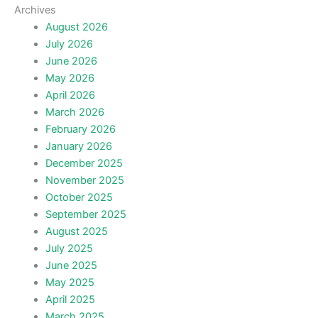
Archives
August 2026
July 2026
June 2026
May 2026
April 2026
March 2026
February 2026
January 2026
December 2025
November 2025
October 2025
September 2025
August 2025
July 2025
June 2025
May 2025
April 2025
March 2025