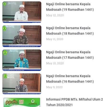
Ngaji Online bersama Kepala
Madrasah (19 Ramadhan 1441)
May 12, 2020
Ngaji Online bersama Kepala
Madrasah (18 Ramadhan 1441)
May 11, 2020
Ngaji Online bersama Kepala
Madrasah (17 Ramadhan 1441)
May 10, 2020
Ngaji Online bersama Kepala
Madrasah (16 Ramadhan 1441)
May 9, 2020
Informasi PPDB MTs. Miftahul Ulum 2
Tahun 2020/2021