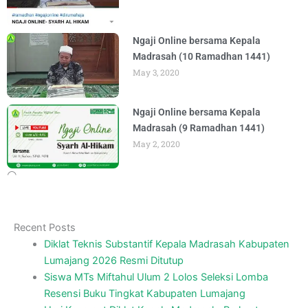
Ngaji Online bersama Kepala
Madrasah (10 Ramadhan 1441)
May 3, 2020
Ngaji Online bersama Kepala
Madrasah (9 Ramadhan 1441)
May 2, 2020
Recent Posts
Diklat Teknis Substantif Kepala Madrasah Kabupaten
Lumajang 2026 Resmi Ditutup
Siswa MTs Miftahul Ulum 2 Lolos Seleksi Lomba
Resensi Buku Tingkat Kabupaten Lumajang