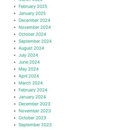
February 2025
January 2025
December 2024
November 2024
October 2024
September 2024
August 2024
July 2024
June 2024
May 2024
April 2024
March 2024
February 2024
January 2024
December 2023
November 2023
October 2023
September 2023