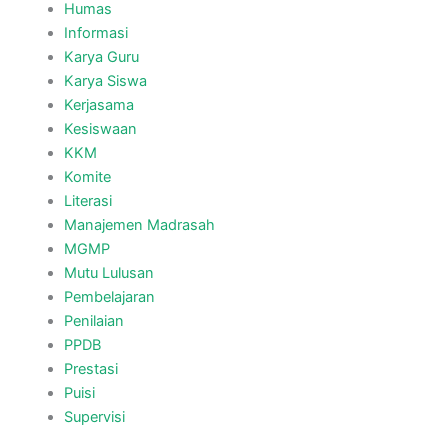
Humas
Informasi
Karya Guru
Karya Siswa
Kerjasama
Kesiswaan
KKM
Komite
Literasi
Manajemen Madrasah
MGMP
Mutu Lulusan
Pembelajaran
Penilaian
PPDB
Prestasi
Puisi
Supervisi