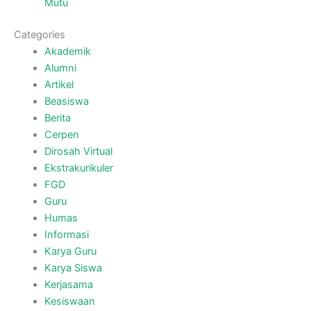
Mutu
Categories
Akademik
Alumni
Artikel
Beasiswa
Berita
Cerpen
Dirosah Virtual
Ekstrakurikuler
FGD
Guru
Humas
Informasi
Karya Guru
Karya Siswa
Kerjasama
Kesiswaan