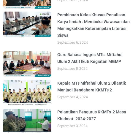
Pembinaan Kelas Khusus Penulisan
Karya Ilmiah : Membuka Wawasan dan
Meningkatkan Keterampilan Literasi
Siswa
September 6, 2024
Guru Bahasa Inggris MTs. Miftahul
Ulum 2 Aktif Ikuti Kegiatan MGMP
September 5, 2024
Kepala MTs Miftahul Ulum 2 Dilantik
Menjadi Bendahara KKMTs 2
September 4, 2024
Pelantikan Pengurus KKMTs-2 Masa
Khidmat: 2024-2027
September 3, 2024