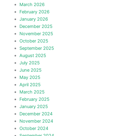
March 2026
February 2026
January 2026
December 2025
November 2025
October 2025
September 2025
August 2025
July 2025
June 2025
May 2025
April 2025
March 2025
February 2025
January 2025
December 2024
November 2024
October 2024
September 2024