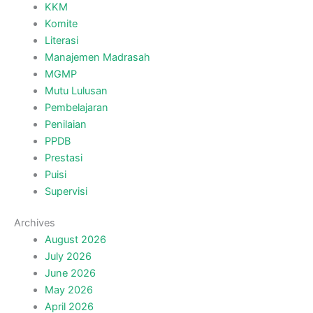
KKM
Komite
Literasi
Manajemen Madrasah
MGMP
Mutu Lulusan
Pembelajaran
Penilaian
PPDB
Prestasi
Puisi
Supervisi
Archives
August 2026
July 2026
June 2026
May 2026
April 2026