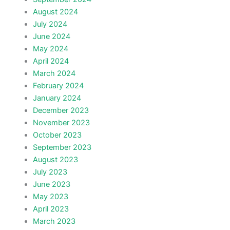
August 2024
July 2024
June 2024
May 2024
April 2024
March 2024
February 2024
January 2024
December 2023
November 2023
October 2023
September 2023
August 2023
July 2023
June 2023
May 2023
April 2023
March 2023