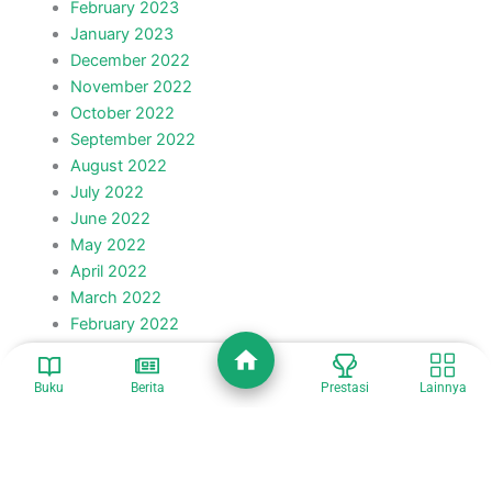
February 2023
January 2023
December 2022
November 2022
October 2022
September 2022
August 2022
July 2022
June 2022
May 2022
April 2022
March 2022
February 2022
January 2022
December 2021
Buku
Berita
Prestasi
Lainnya
November 2021
October 2021
September 2021
August 2021