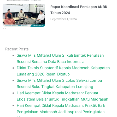
Rapat Koordinasi Persiapan ANBK
Tahun 2024
September 1, 2024
Recent Posts
Siswa MTs Miftahul Ulum 2 Ikuti Bimtek Penulisan
Resensi Bersama Duta Baca Indonesia
Diklat Teknis Substantif Kepala Madrasah Kabupaten
Lumajang 2026 Resmi Ditutup
Siswa MTs Miftahul Ulum 2 Lolos Seleksi Lomba
Resensi Buku Tingkat Kabupaten Lumajang
Hari Keempat Diklat Kepala Madrasah: Perkuat
Ekosistem Belajar untuk Tingkatkan Mutu Madrasah
Hari Keempat Diklat Kepala Madrasah: Praktik Baik
Pengelolaan Madrasah Jadi Inspirasi Peningkatan