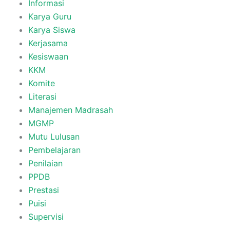
Informasi
Karya Guru
Karya Siswa
Kerjasama
Kesiswaan
KKM
Komite
Literasi
Manajemen Madrasah
MGMP
Mutu Lulusan
Pembelajaran
Penilaian
PPDB
Prestasi
Puisi
Supervisi