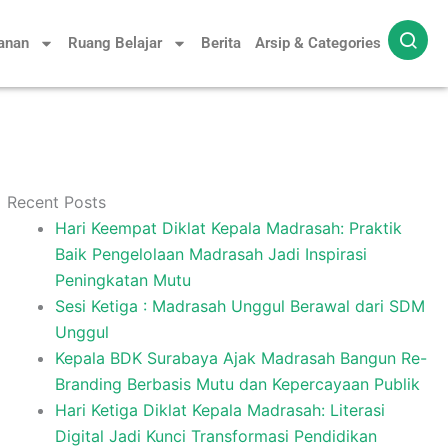
yanan
Ruang Belajar
Berita
Arsip & Categories
Recent Posts
Hari Keempat Diklat Kepala Madrasah: Praktik
Baik Pengelolaan Madrasah Jadi Inspirasi
Peningkatan Mutu
Sesi Ketiga : Madrasah Unggul Berawal dari SDM
Unggul
Kepala BDK Surabaya Ajak Madrasah Bangun Re-
Branding Berbasis Mutu dan Kepercayaan Publik
Hari Ketiga Diklat Kepala Madrasah: Literasi
Digital Jadi Kunci Transformasi Pendidikan