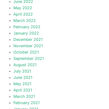
June 2022
May 2022
April 2022
March 2022
February 2022
January 2022
December 2021
November 2021
October 2021
September 2021
August 2021
July 2021
June 2021
May 2021
April 2021
March 2021
February 2021