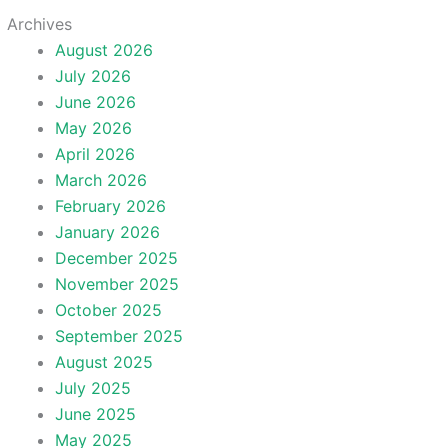
Archives
August 2026
July 2026
June 2026
May 2026
April 2026
March 2026
February 2026
January 2026
December 2025
November 2025
October 2025
September 2025
August 2025
July 2025
June 2025
May 2025