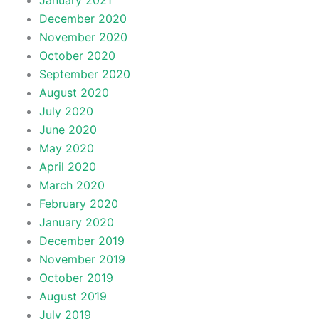
January 2021
December 2020
November 2020
October 2020
September 2020
August 2020
July 2020
June 2020
May 2020
April 2020
March 2020
February 2020
January 2020
December 2019
November 2019
October 2019
August 2019
July 2019