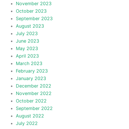
November 2023
October 2023
September 2023
August 2023
July 2023
June 2023
May 2023
April 2023
March 2023
February 2023
January 2023
December 2022
November 2022
October 2022
September 2022
August 2022
July 2022