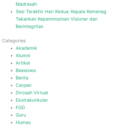
Madrasah
Sesi Terakhir Hari Kedua: Kepala Kemenag
Tekankan Kepemimpinan Visioner dan
Berintegritas
Categories
Akademik
Alumni
Artikel
Beasiswa
Berita
Cerpen
Dirosah Virtual
Ekstrakurikuler
FGD
Guru
Humas