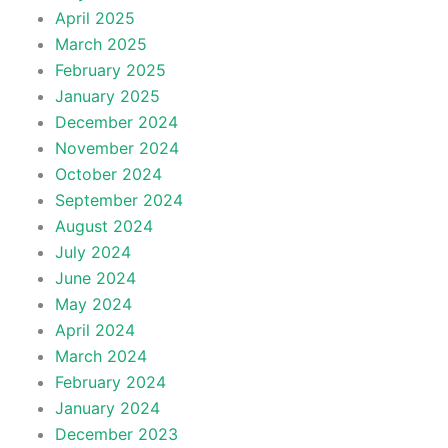
April 2025
March 2025
February 2025
January 2025
December 2024
November 2024
October 2024
September 2024
August 2024
July 2024
June 2024
May 2024
April 2024
March 2024
February 2024
January 2024
December 2023