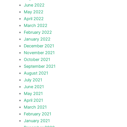
June 2022
May 2022
April 2022
March 2022
February 2022
January 2022
December 2021
November 2021
October 2021
September 2021
August 2021
July 2021
June 2021
May 2021
April 2021
March 2021
February 2021
January 2021