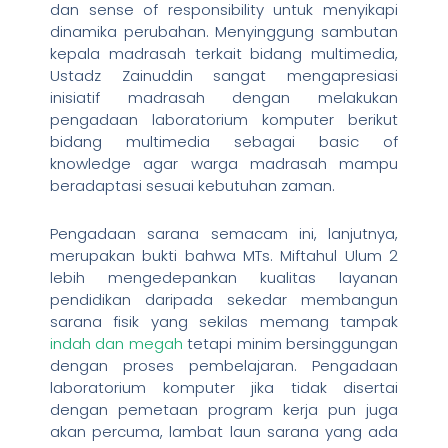
dan sense of responsibility untuk menyikapi
dinamika perubahan. Menyinggung sambutan
kepala madrasah terkait bidang multimedia,
Ustadz Zainuddin sangat mengapresiasi
inisiatif madrasah dengan melakukan
pengadaan laboratorium komputer berikut
bidang multimedia sebagai basic of
knowledge agar warga madrasah mampu
beradaptasi sesuai kebutuhan zaman.
Pengadaan sarana semacam ini, lanjutnya,
merupakan bukti bahwa MTs. Miftahul Ulum 2
lebih mengedepankan kualitas layanan
pendidikan daripada sekedar membangun
sarana fisik yang sekilas memang tampak
indah dan megah
tetapi minim bersinggungan
dengan proses pembelajaran. Pengadaan
laboratorium komputer jika tidak disertai
dengan pemetaan program kerja pun juga
akan percuma, lambat laun sarana yang ada