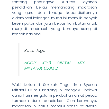
tentang pentingnya kualitas layanan
pendidikan. Beliau memandang madrasah
yang guru dan tenaga kependidikannya
didominasi kalangan muda ini memiliki banyak
kesempatan dan jalan bebas hambatan untuk
menjadi madrasah yang berdaya saing di
kancah nasional.
Baca Juga
NGOPI KE-3 CIVITAS MTS.
MIFTAHUL ULUM 2
Wakil Ketua III Sekolah Tinggi Ilmu Syariah
Miftahul Ulum Lumajang ini mengakui bahwa
dunia hari mengalami perubahan amat pesat,
termasuk dunia pendidikan. Oleh karenanya,
madrasah ini harus memiliki sense of aware