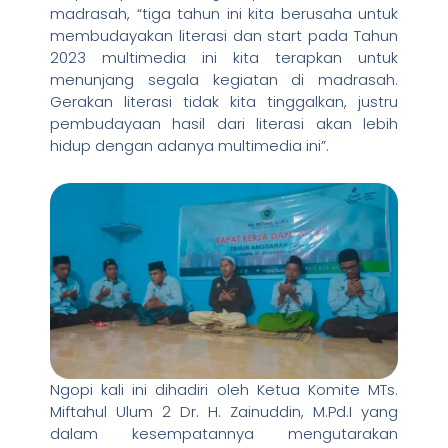
madrasah, “tiga tahun ini kita berusaha untuk
membudayakan literasi dan start pada Tahun
2023 multimedia ini kita terapkan untuk
menunjang segala kegiatan di madrasah.
Gerakan literasi tidak kita tinggalkan, justru
pembudayaan hasil dari literasi akan lebih
hidup dengan adanya multimedia ini”.
Ngopi kali ini dihadiri oleh Ketua Komite MTs.
Miftahul Ulum 2 Dr. H. Zainuddin, M.Pd.I yang
dalam kesempatannya mengutarakan