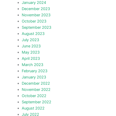
January 2024
December 2023
November 2023
October 2023
September 2023
August 2023
July 2023
June 2023
May 2023
April 2023
March 2023
February 2023
January 2023
December 2022
November 2022
October 2022
September 2022
August 2022
July 2022