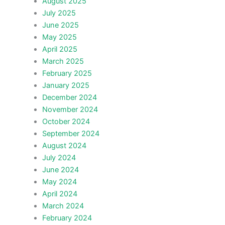
August 2025
July 2025
June 2025
May 2025
April 2025
March 2025
February 2025
January 2025
December 2024
November 2024
October 2024
September 2024
August 2024
July 2024
June 2024
May 2024
April 2024
March 2024
February 2024