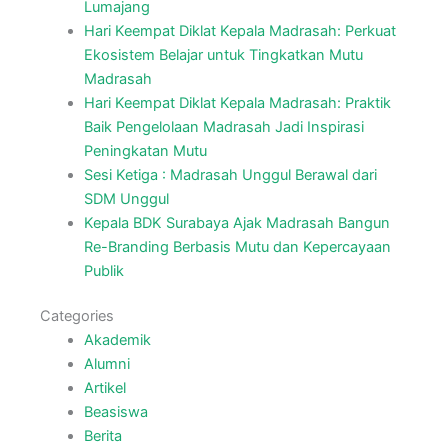
Lumajang
Hari Keempat Diklat Kepala Madrasah: Perkuat
Ekosistem Belajar untuk Tingkatkan Mutu
Madrasah
Hari Keempat Diklat Kepala Madrasah: Praktik
Baik Pengelolaan Madrasah Jadi Inspirasi
Peningkatan Mutu
Sesi Ketiga : Madrasah Unggul Berawal dari
SDM Unggul
Kepala BDK Surabaya Ajak Madrasah Bangun
Re-Branding Berbasis Mutu dan Kepercayaan
Publik
Categories
Akademik
Alumni
Artikel
Beasiswa
Berita