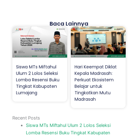
Baca Lainnya
Siswa MTs Miftahul
Hari Keempat Diklat
Ulum 2 Lolos Seleksi
Kepala Madrasah:
Lomba Resensi Buku
Perkuat Ekosistem
Tingkat Kabupaten
Belajar untuk
Lumajang
Tingkatkan Mutu
Madrasah
Recent Posts
Siswa MTs Miftahul Ulum 2 Lolos Seleksi
Lomba Resensi Buku Tingkat Kabupaten