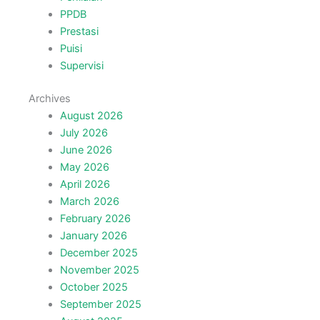
PPDB
Prestasi
Puisi
Supervisi
Archives
August 2026
July 2026
June 2026
May 2026
April 2026
March 2026
February 2026
January 2026
December 2025
November 2025
October 2025
September 2025