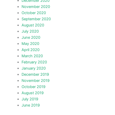
December 2020
November 2020
October 2020
September 2020
August 2020
July 2020
June 2020
May 2020
April 2020
March 2020
February 2020
January 2020
December 2019
November 2019
October 2019
August 2019
July 2019
June 2019