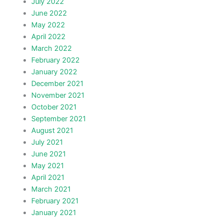
July 2022
June 2022
May 2022
April 2022
March 2022
February 2022
January 2022
December 2021
November 2021
October 2021
September 2021
August 2021
July 2021
June 2021
May 2021
April 2021
March 2021
February 2021
January 2021