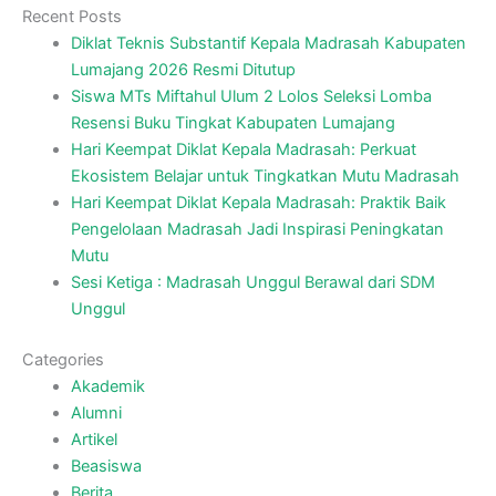
Recent Posts
Diklat Teknis Substantif Kepala Madrasah Kabupaten
Lumajang 2026 Resmi Ditutup
Siswa MTs Miftahul Ulum 2 Lolos Seleksi Lomba
Resensi Buku Tingkat Kabupaten Lumajang
Hari Keempat Diklat Kepala Madrasah: Perkuat
Ekosistem Belajar untuk Tingkatkan Mutu Madrasah
Hari Keempat Diklat Kepala Madrasah: Praktik Baik
Pengelolaan Madrasah Jadi Inspirasi Peningkatan
Mutu
Sesi Ketiga : Madrasah Unggul Berawal dari SDM
Unggul
Categories
Akademik
Alumni
Artikel
Beasiswa
Berita