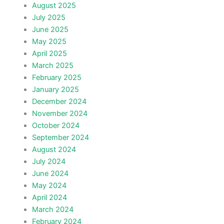
August 2025
July 2025
June 2025
May 2025
April 2025
March 2025
February 2025
January 2025
December 2024
November 2024
October 2024
September 2024
August 2024
July 2024
June 2024
May 2024
April 2024
March 2024
February 2024