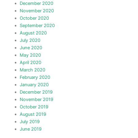
December 2020
November 2020
October 2020
September 2020
August 2020
July 2020
June 2020
May 2020
April 2020
March 2020
February 2020
January 2020
December 2019
November 2019
October 2019
August 2019
July 2019
June 2019