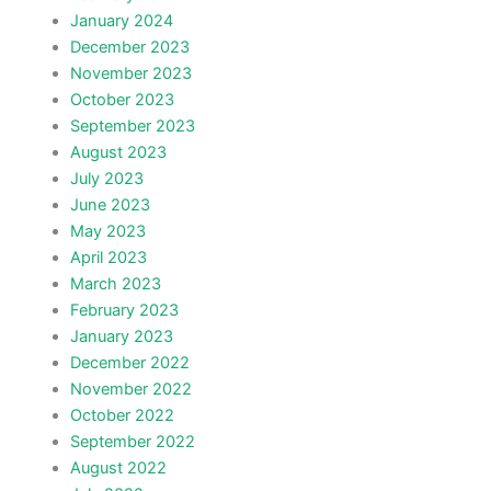
January 2024
December 2023
November 2023
October 2023
September 2023
August 2023
July 2023
June 2023
May 2023
April 2023
March 2023
February 2023
January 2023
December 2022
November 2022
October 2022
September 2022
August 2022