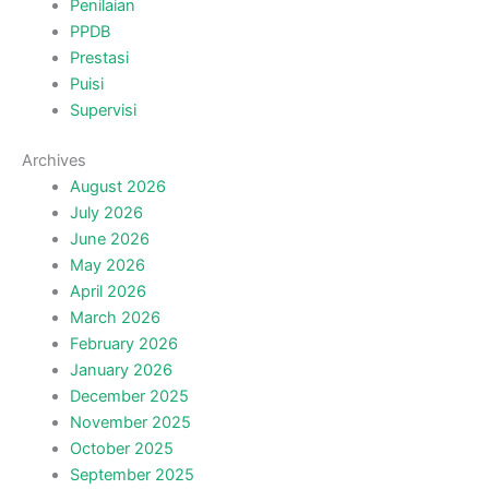
Penilaian
PPDB
Prestasi
Puisi
Supervisi
Archives
August 2026
July 2026
June 2026
May 2026
April 2026
March 2026
February 2026
January 2026
December 2025
November 2025
October 2025
September 2025