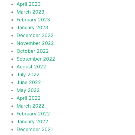
April 2023
March 2023
February 2023
January 2023
December 2022
November 2022
October 2022
September 2022
August 2022
July 2022
June 2022
May 2022
April 2022
March 2022
February 2022
January 2022
December 2021