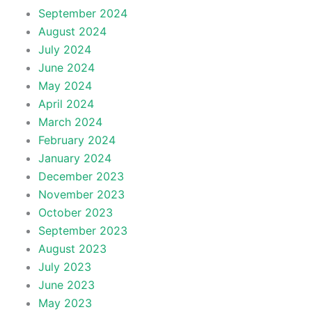
September 2024
August 2024
July 2024
June 2024
May 2024
April 2024
March 2024
February 2024
January 2024
December 2023
November 2023
October 2023
September 2023
August 2023
July 2023
June 2023
May 2023