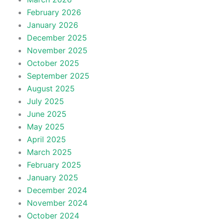
February 2026
January 2026
December 2025
November 2025
October 2025
September 2025
August 2025
July 2025
June 2025
May 2025
April 2025
March 2025
February 2025
January 2025
December 2024
November 2024
October 2024