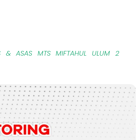
S & ASAS MTS MIFTAHUL ULUM 2