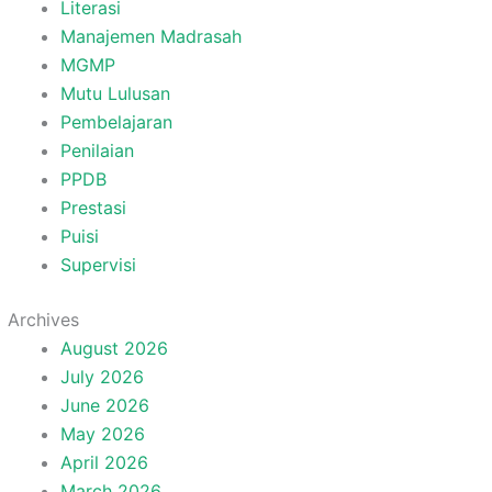
Literasi
Manajemen Madrasah
MGMP
Mutu Lulusan
Pembelajaran
Penilaian
PPDB
Prestasi
Puisi
Supervisi
Archives
August 2026
July 2026
June 2026
May 2026
April 2026
March 2026