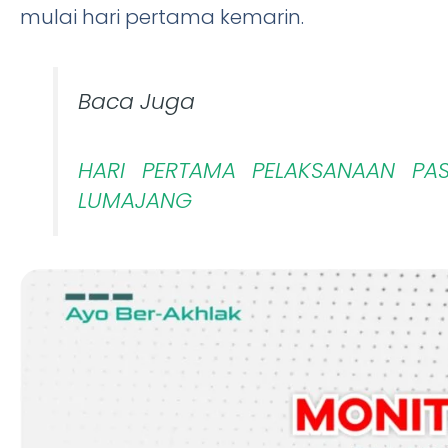
mulai hari pertama kemarin.
Baca Juga
HARI PERTAMA PELAKSANAAN PA
LUMAJANG