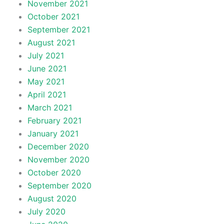
November 2021
October 2021
September 2021
August 2021
July 2021
June 2021
May 2021
April 2021
March 2021
February 2021
January 2021
December 2020
November 2020
October 2020
September 2020
August 2020
July 2020