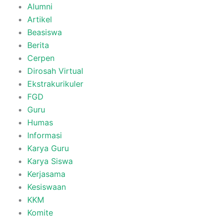
Alumni
Artikel
Beasiswa
Berita
Cerpen
Dirosah Virtual
Ekstrakurikuler
FGD
Guru
Humas
Informasi
Karya Guru
Karya Siswa
Kerjasama
Kesiswaan
KKM
Komite