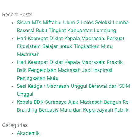
Recent Posts
Siswa MTs Miftahul Ulum 2 Lolos Seleksi Lomba
Resensi Buku Tingkat Kabupaten Lumajang
Hari Keempat Diklat Kepala Madrasah: Perkuat
Ekosistem Belajar untuk Tingkatkan Mutu
Madrasah
Hari Keempat Diklat Kepala Madrasah: Praktik
Baik Pengelolaan Madrasah Jadi Inspirasi
Peningkatan Mutu
Sesi Ketiga : Madrasah Unggul Berawal dari SDM
Unggul
Kepala BDK Surabaya Ajak Madrasah Bangun Re-
Branding Berbasis Mutu dan Kepercayaan Publik
Categories
Akademik