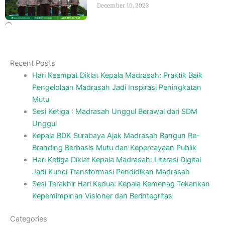
December 16, 2023
Recent Posts
Hari Keempat Diklat Kepala Madrasah: Praktik Baik
Pengelolaan Madrasah Jadi Inspirasi Peningkatan
Mutu
Sesi Ketiga : Madrasah Unggul Berawal dari SDM
Unggul
Kepala BDK Surabaya Ajak Madrasah Bangun Re-
Branding Berbasis Mutu dan Kepercayaan Publik
Hari Ketiga Diklat Kepala Madrasah: Literasi Digital
Jadi Kunci Transformasi Pendidikan Madrasah
Sesi Terakhir Hari Kedua: Kepala Kemenag Tekankan
Kepemimpinan Visioner dan Berintegritas
Categories