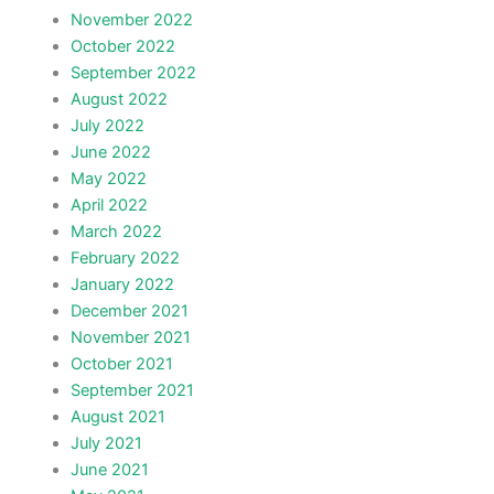
November 2022
October 2022
September 2022
August 2022
July 2022
June 2022
May 2022
April 2022
March 2022
February 2022
January 2022
December 2021
November 2021
October 2021
September 2021
August 2021
July 2021
June 2021