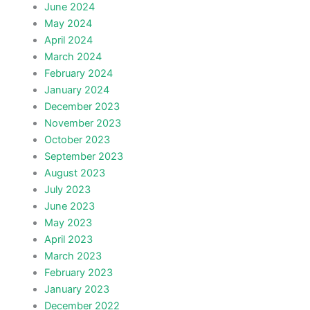
June 2024
May 2024
April 2024
March 2024
February 2024
January 2024
December 2023
November 2023
October 2023
September 2023
August 2023
July 2023
June 2023
May 2023
April 2023
March 2023
February 2023
January 2023
December 2022