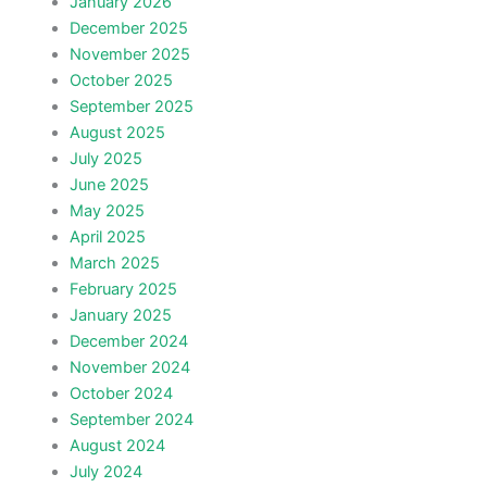
January 2026
December 2025
November 2025
October 2025
September 2025
August 2025
July 2025
June 2025
May 2025
April 2025
March 2025
February 2025
January 2025
December 2024
November 2024
October 2024
September 2024
August 2024
July 2024