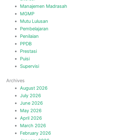
Manajemen Madrasah
MGMP
Mutu Lulusan
Pembelajaran
Penilaian
PPDB
Prestasi
Puisi
Supervisi
Archives
August 2026
July 2026
June 2026
May 2026
April 2026
March 2026
February 2026