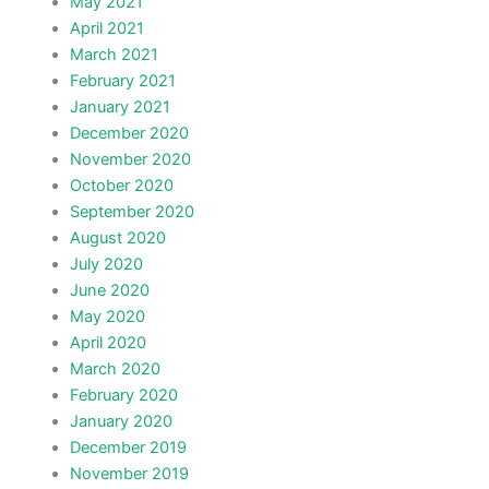
May 2021
April 2021
March 2021
February 2021
January 2021
December 2020
November 2020
October 2020
September 2020
August 2020
July 2020
June 2020
May 2020
April 2020
March 2020
February 2020
January 2020
December 2019
November 2019