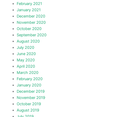
February 2021
January 2021
December 2020
November 2020
October 2020
September 2020
August 2020
July 2020
June 2020
May 2020
April 2020
March 2020
February 2020
January 2020
December 2019
November 2019
October 2019
August 2019
July 2019