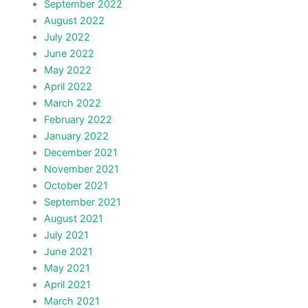
September 2022
August 2022
July 2022
June 2022
May 2022
April 2022
March 2022
February 2022
January 2022
December 2021
November 2021
October 2021
September 2021
August 2021
July 2021
June 2021
May 2021
April 2021
March 2021