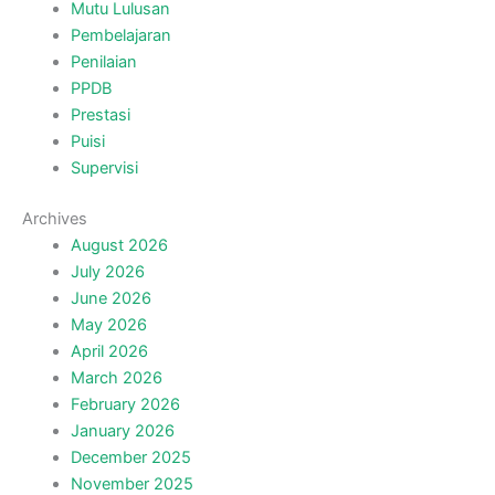
Mutu Lulusan
Pembelajaran
Penilaian
PPDB
Prestasi
Puisi
Supervisi
Archives
August 2026
July 2026
June 2026
May 2026
April 2026
March 2026
February 2026
January 2026
December 2025
November 2025