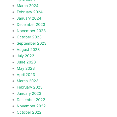
March 2024
February 2024
January 2024
December 2023
November 2023
October 2023
September 2023
August 2023
July 2023
June 2023
May 2023
April 2023
March 2023
February 2023
January 2023
December 2022
November 2022
October 2022