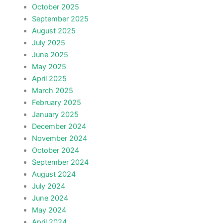
October 2025
September 2025
August 2025
July 2025
June 2025
May 2025
April 2025
March 2025
February 2025
January 2025
December 2024
November 2024
October 2024
September 2024
August 2024
July 2024
June 2024
May 2024
April 2024