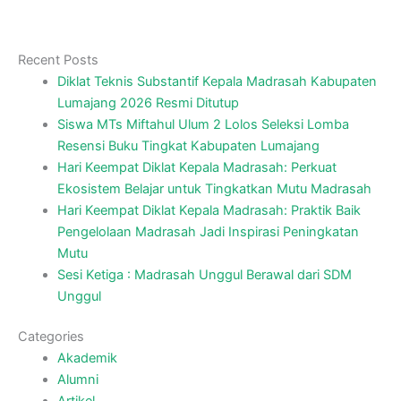
Recent Posts
Diklat Teknis Substantif Kepala Madrasah Kabupaten
Lumajang 2026 Resmi Ditutup
Siswa MTs Miftahul Ulum 2 Lolos Seleksi Lomba
Resensi Buku Tingkat Kabupaten Lumajang
Hari Keempat Diklat Kepala Madrasah: Perkuat
Ekosistem Belajar untuk Tingkatkan Mutu Madrasah
Hari Keempat Diklat Kepala Madrasah: Praktik Baik
Pengelolaan Madrasah Jadi Inspirasi Peningkatan
Mutu
Sesi Ketiga : Madrasah Unggul Berawal dari SDM
Unggul
Categories
Akademik
Alumni