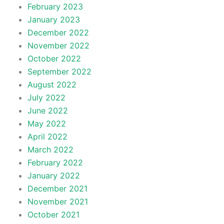
February 2023
January 2023
December 2022
November 2022
October 2022
September 2022
August 2022
July 2022
June 2022
May 2022
April 2022
March 2022
February 2022
January 2022
December 2021
November 2021
October 2021