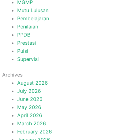
MGMP
Mutu Lulusan
Pembelajaran
Penilaian
PPDB
Prestasi
Puisi
Supervisi
Archives
August 2026
July 2026
June 2026
May 2026
April 2026
March 2026
February 2026
January 2026