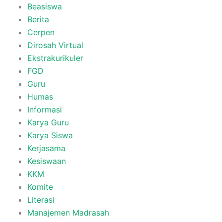
Beasiswa
Berita
Cerpen
Dirosah Virtual
Ekstrakurikuler
FGD
Guru
Humas
Informasi
Karya Guru
Karya Siswa
Kerjasama
Kesiswaan
KKM
Komite
Literasi
Manajemen Madrasah