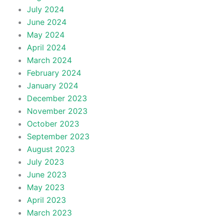
July 2024
June 2024
May 2024
April 2024
March 2024
February 2024
January 2024
December 2023
November 2023
October 2023
September 2023
August 2023
July 2023
June 2023
May 2023
April 2023
March 2023