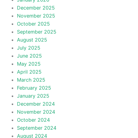
December 2025
November 2025
October 2025
September 2025
August 2025
July 2025
June 2025
May 2025
April 2025
March 2025
February 2025
January 2025
December 2024
November 2024
October 2024
September 2024
August 2024