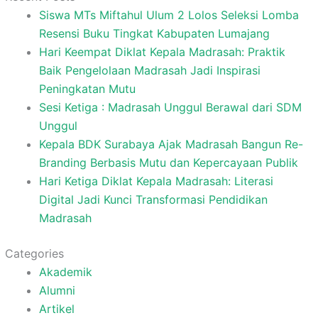
Siswa MTs Miftahul Ulum 2 Lolos Seleksi Lomba
Resensi Buku Tingkat Kabupaten Lumajang
Hari Keempat Diklat Kepala Madrasah: Praktik
Baik Pengelolaan Madrasah Jadi Inspirasi
Peningkatan Mutu
Sesi Ketiga : Madrasah Unggul Berawal dari SDM
Unggul
Kepala BDK Surabaya Ajak Madrasah Bangun Re-
Branding Berbasis Mutu dan Kepercayaan Publik
Hari Ketiga Diklat Kepala Madrasah: Literasi
Digital Jadi Kunci Transformasi Pendidikan
Madrasah
Categories
Akademik
Alumni
Artikel