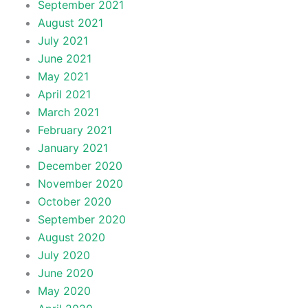
September 2021
August 2021
July 2021
June 2021
May 2021
April 2021
March 2021
February 2021
January 2021
December 2020
November 2020
October 2020
September 2020
August 2020
July 2020
June 2020
May 2020