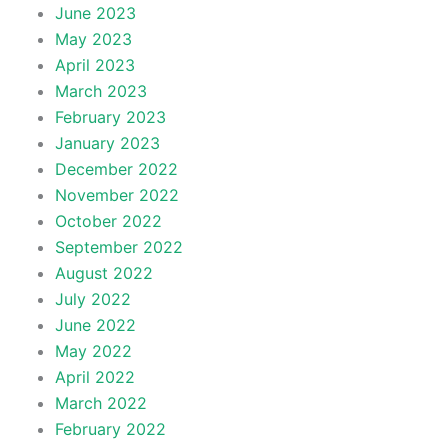
June 2023
May 2023
April 2023
March 2023
February 2023
January 2023
December 2022
November 2022
October 2022
September 2022
August 2022
July 2022
June 2022
May 2022
April 2022
March 2022
February 2022