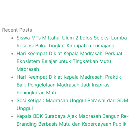
Recent Posts
Siswa MTs Miftahul Ulum 2 Lolos Seleksi Lomba
Resensi Buku Tingkat Kabupaten Lumajang
Hari Keempat Diklat Kepala Madrasah: Perkuat
Ekosistem Belajar untuk Tingkatkan Mutu
Madrasah
Hari Keempat Diklat Kepala Madrasah: Praktik
Baik Pengelolaan Madrasah Jadi Inspirasi
Peningkatan Mutu
Sesi Ketiga : Madrasah Unggul Berawal dari SDM
Unggul
Kepala BDK Surabaya Ajak Madrasah Bangun Re-
Branding Berbasis Mutu dan Kepercayaan Publik