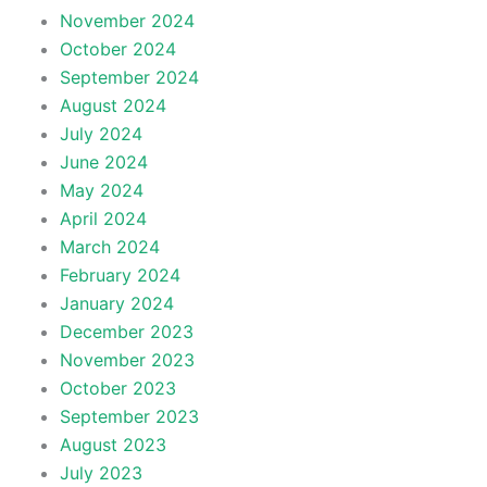
November 2024
October 2024
September 2024
August 2024
July 2024
June 2024
May 2024
April 2024
March 2024
February 2024
January 2024
December 2023
November 2023
October 2023
September 2023
August 2023
July 2023