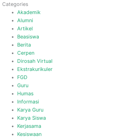
Categories
Akademik
Alumni
Artikel
Beasiswa
Berita
Cerpen
Dirosah Virtual
Ekstrakurikuler
FGD
Guru
Humas
Informasi
Karya Guru
Karya Siswa
Kerjasama
Kesiswaan