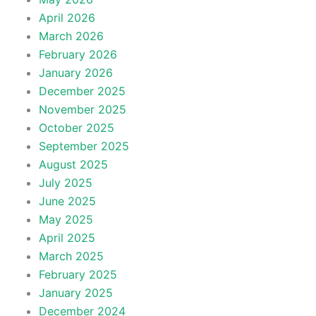
April 2026
March 2026
February 2026
January 2026
December 2025
November 2025
October 2025
September 2025
August 2025
July 2025
June 2025
May 2025
April 2025
March 2025
February 2025
January 2025
December 2024