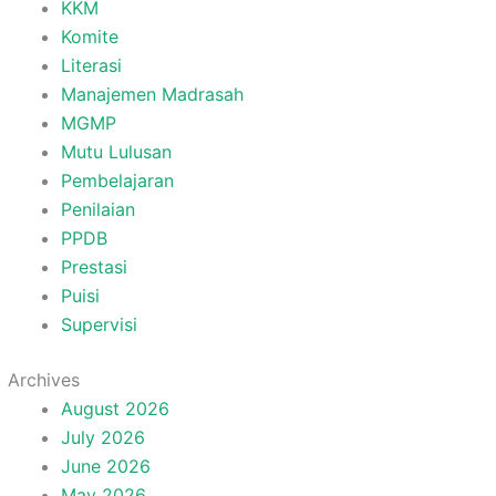
KKM
Komite
Literasi
Manajemen Madrasah
MGMP
Mutu Lulusan
Pembelajaran
Penilaian
PPDB
Prestasi
Puisi
Supervisi
Archives
August 2026
July 2026
June 2026
May 2026