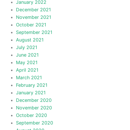
January 2022
December 2021
November 2021
October 2021
September 2021
August 2021
July 2021
June 2021
May 2021
April 2021
March 2021
February 2021
January 2021
December 2020
November 2020
October 2020
September 2020