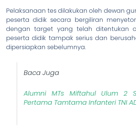
Pelaksanaan tes dilakukan oleh dewan guru
peserta didik secara bergiliran menyeto
dengan target yang telah ditentukan 
peserta didik tampak serius dan berusa
dipersiapkan sebelumnya.
Baca Juga
Alumni MTs Miftahul Ulum 2 S
Pertama Tamtama Infanteri TNI A