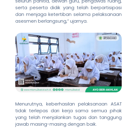
seluruh panitia, dewan guru, pengawas ruang,
serta peserta didik yang telah berpartisipasi
dan menjaga ketertiban selama pelaksanaan
asesmen berlangsung,” ujarnya.
Menurutnya, keberhasilan pelaksanaan ASAT
tidak terlepas dari kerja sama semua pihak
yang telah menjalankan tugas dan tanggung
jawab masing-masing dengan baik.