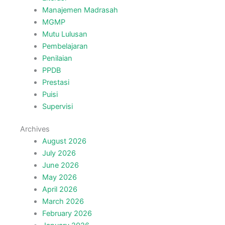
Manajemen Madrasah
MGMP
Mutu Lulusan
Pembelajaran
Penilaian
PPDB
Prestasi
Puisi
Supervisi
Archives
August 2026
July 2026
June 2026
May 2026
April 2026
March 2026
February 2026