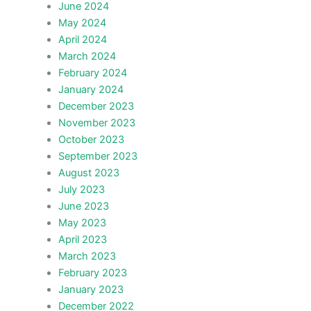
June 2024
May 2024
April 2024
March 2024
February 2024
January 2024
December 2023
November 2023
October 2023
September 2023
August 2023
July 2023
June 2023
May 2023
April 2023
March 2023
February 2023
January 2023
December 2022