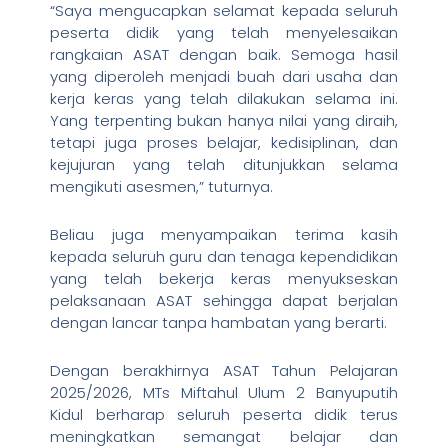
“Saya mengucapkan selamat kepada seluruh
peserta didik yang telah menyelesaikan
rangkaian ASAT dengan baik. Semoga hasil
yang diperoleh menjadi buah dari usaha dan
kerja keras yang telah dilakukan selama ini.
Yang terpenting bukan hanya nilai yang diraih,
tetapi juga proses belajar, kedisiplinan, dan
kejujuran yang telah ditunjukkan selama
mengikuti asesmen,” tuturnya.
Beliau juga menyampaikan terima kasih
kepada seluruh guru dan tenaga kependidikan
yang telah bekerja keras menyukseskan
pelaksanaan ASAT sehingga dapat berjalan
dengan lancar tanpa hambatan yang berarti.
Dengan berakhirnya ASAT Tahun Pelajaran
2025/2026, MTs Miftahul Ulum 2 Banyuputih
Kidul berharap seluruh peserta didik terus
meningkatkan semangat belajar dan