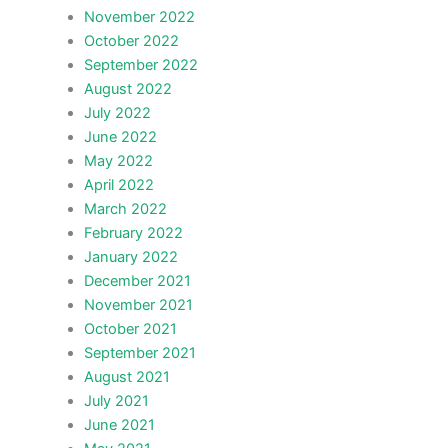
November 2022
October 2022
September 2022
August 2022
July 2022
June 2022
May 2022
April 2022
March 2022
February 2022
January 2022
December 2021
November 2021
October 2021
September 2021
August 2021
July 2021
June 2021