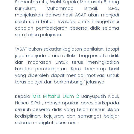
Sementara itu, Wakil Kepala Madrasah Bidang
Kurikulum, Muhammad Ismail, S.Pd.,
menjelaskan bahwa hasil ASAT akan menjadi
salah satu bahan evaluasi untuk mengetahui
capaian pembelajaran peserta didik selama
satu tahun pelajaran.
“ASAT bukan sekadar kegiatan penilaian, tetapi
juga menjadi sarana refleksi bagi peserta didik
dan madrasah untuk terus meningkatkan
kualitas pembelajaran. Kami berharap hasil
yang diperoleh dapat menjadi motivasi untuk
terus belajar dan berkembang,” jelasnya.
Kepala
MTs Miftahul Ulum 2
Banyuputih Kidul,
Husen, S.Pd.I., menyampaikan apresiasi kepada
seluruh peserta didik yang telah menunjukkan
kedisiplinan, kejujuran, dan semangat belajar
selama mengikuti asesmen.