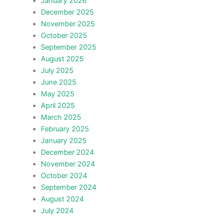
January 2026
December 2025
November 2025
October 2025
September 2025
August 2025
July 2025
June 2025
May 2025
April 2025
March 2025
February 2025
January 2025
December 2024
November 2024
October 2024
September 2024
August 2024
July 2024