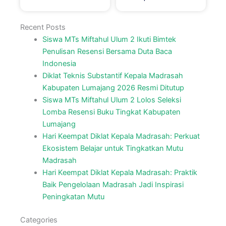
Recent Posts
Siswa MTs Miftahul Ulum 2 Ikuti Bimtek
Penulisan Resensi Bersama Duta Baca
Indonesia
Diklat Teknis Substantif Kepala Madrasah
Kabupaten Lumajang 2026 Resmi Ditutup
Siswa MTs Miftahul Ulum 2 Lolos Seleksi
Lomba Resensi Buku Tingkat Kabupaten
Lumajang
Hari Keempat Diklat Kepala Madrasah: Perkuat
Ekosistem Belajar untuk Tingkatkan Mutu
Madrasah
Hari Keempat Diklat Kepala Madrasah: Praktik
Baik Pengelolaan Madrasah Jadi Inspirasi
Peningkatan Mutu
Categories