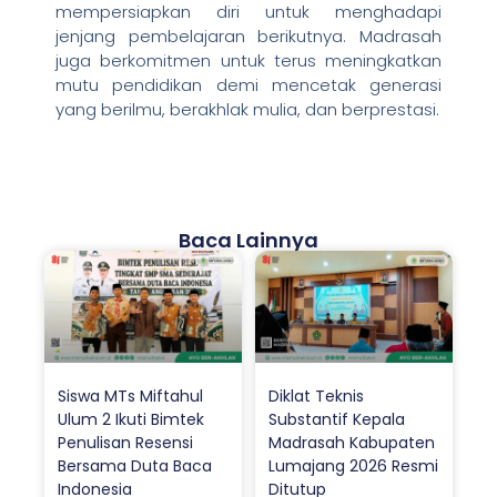
mempersiapkan diri untuk menghadapi
jenjang pembelajaran berikutnya. Madrasah
juga berkomitmen untuk terus meningkatkan
mutu pendidikan demi mencetak generasi
yang berilmu, berakhlak mulia, dan berprestasi.
Baca Lainnya
Siswa MTs Miftahul
Diklat Teknis
Ulum 2 Ikuti Bimtek
Substantif Kepala
Penulisan Resensi
Madrasah Kabupaten
Bersama Duta Baca
Lumajang 2026 Resmi
Indonesia
Ditutup