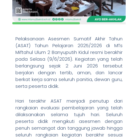
Pelaksanaan Asesmen Sumatif Akhir Tahun
(ASAT) Tahun Pelajaran 2025/2026 di MTs
Miftahul Ulum 2 Banyuputih Kidul resmi berakhir
pada Selasa (9/6/2026). Kegiatan yang telah
berlangsung sejak 2 Juni 2026 tersebut
berjalan dengan tertib, aman, dan lancar
berkat kerja sama seluruh panitia, dewan guru,
serta peserta didik.
Hari terakhir ASAT menjadi penutup dari
rangkaian evaluasi pembelajaran yang telah
dilaksanakan selama tujuh hari. Seluruh
peserta didik mengikuti asesmen dengan
penuh semangat dan tanggung jawab hingga
seluruh rangkaian kegiatan berakhir sesuai