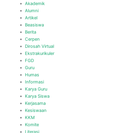
Akademik
Alumni
Artikel
Beasiswa
Berita
Cerpen
Dirosah Virtual
Ekstrakurikuler
FGD
Guru
Humas
Informasi
Karya Guru
Karya Siswa
Kerjasama
Kesiswaan
KKM
Komite
Literasi