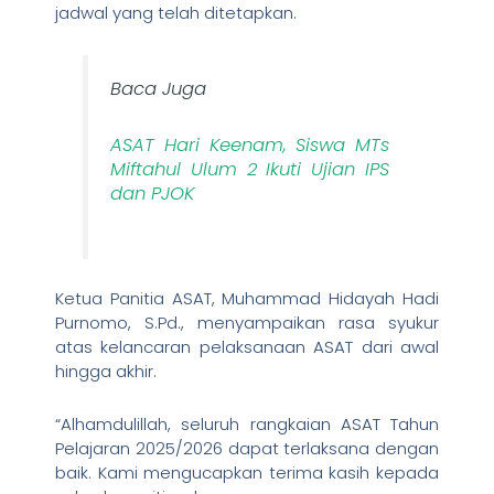
jadwal yang telah ditetapkan.
Baca Juga
ASAT Hari Keenam, Siswa MTs
Miftahul Ulum 2 Ikuti Ujian IPS
dan PJOK
Ketua Panitia ASAT, Muhammad Hidayah Hadi
Purnomo, S.Pd., menyampaikan rasa syukur
atas kelancaran pelaksanaan ASAT dari awal
hingga akhir.
“Alhamdulillah, seluruh rangkaian ASAT Tahun
Pelajaran 2025/2026 dapat terlaksana dengan
baik. Kami mengucapkan terima kasih kepada