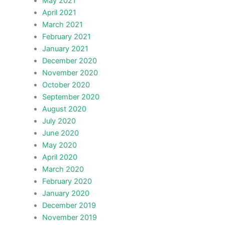
May 2021
April 2021
March 2021
February 2021
January 2021
December 2020
November 2020
October 2020
September 2020
August 2020
July 2020
June 2020
May 2020
April 2020
March 2020
February 2020
January 2020
December 2019
November 2019