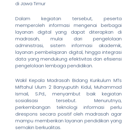
di Jawa Timur
Dalam kegiatan tersebut, peserta
memperoleh informasi mengenai berbagai
layanan digital yang dapat diterapkan di
madrasah, mulai dari pengelolaan
administrasi, sistem informasi akademik,
layanan pembelajaran digital, hingga integrasi
data yang mendukung efektivitas dan efisiensi
pengelolaan lembaga pendidikan.
Wakil Kepala Madrasah Bidang Kurikulum MTs
Miftahul Ulum 2 Banyuputih Kidul, Muhammad
Ismail, S.Pd., menyambut baik kegiatan
sosialisasi tersebut. Menurutnya,
perkembangan teknologi informasi perlu
direspons secara positif oleh madrasah agar
mampu memberikan layanan pendidikan yang
semakin berkualitas.