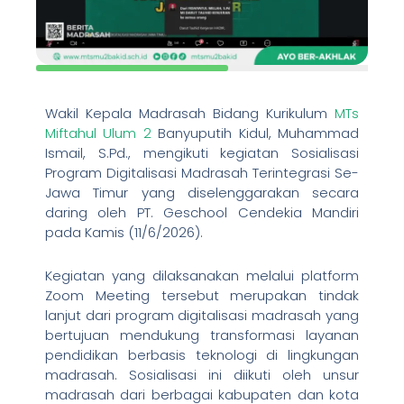
Wakil Kepala Madrasah Bidang Kurikulum
MTs
Miftahul Ulum 2
Banyuputih Kidul, Muhammad
Ismail, S.Pd., mengikuti kegiatan Sosialisasi
Program Digitalisasi Madrasah Terintegrasi Se-
Jawa Timur yang diselenggarakan secara
daring oleh PT. Geschool Cendekia Mandiri
pada Kamis (11/6/2026).
Kegiatan yang dilaksanakan melalui platform
Zoom Meeting tersebut merupakan tindak
lanjut dari program digitalisasi madrasah yang
bertujuan mendukung transformasi layanan
pendidikan berbasis teknologi di lingkungan
madrasah. Sosialisasi ini diikuti oleh unsur
madrasah dari berbagai kabupaten dan kota