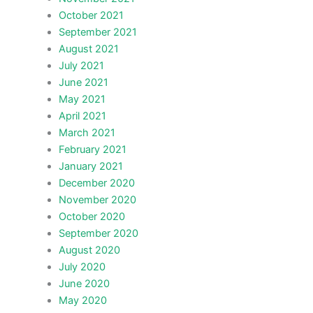
October 2021
September 2021
August 2021
July 2021
June 2021
May 2021
April 2021
March 2021
February 2021
January 2021
December 2020
November 2020
October 2020
September 2020
August 2020
July 2020
June 2020
May 2020