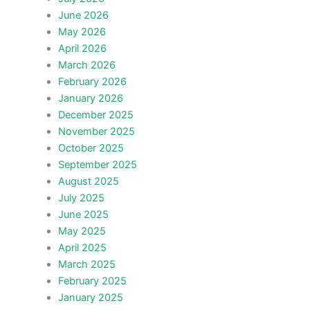
June 2026
May 2026
April 2026
March 2026
February 2026
January 2026
December 2025
November 2025
October 2025
September 2025
August 2025
July 2025
June 2025
May 2025
April 2025
March 2025
February 2025
January 2025