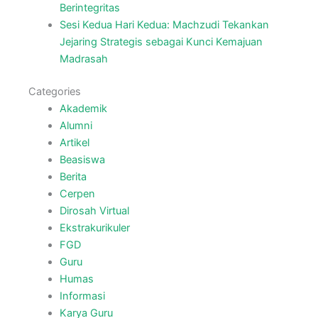
Berintegritas
Sesi Kedua Hari Kedua: Machzudi Tekankan
Jejaring Strategis sebagai Kunci Kemajuan
Madrasah
Categories
Akademik
Alumni
Artikel
Beasiswa
Berita
Cerpen
Dirosah Virtual
Ekstrakurikuler
FGD
Guru
Humas
Informasi
Karya Guru