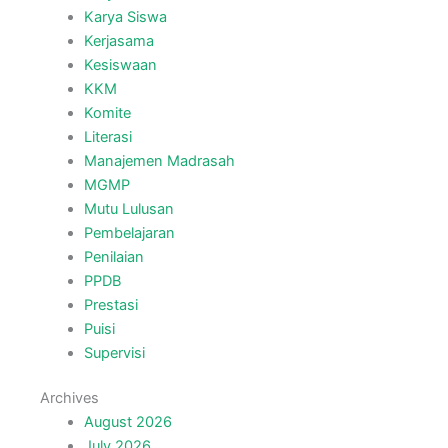
Karya Siswa
Kerjasama
Kesiswaan
KKM
Komite
Literasi
Manajemen Madrasah
MGMP
Mutu Lulusan
Pembelajaran
Penilaian
PPDB
Prestasi
Puisi
Supervisi
Archives
August 2026
July 2026