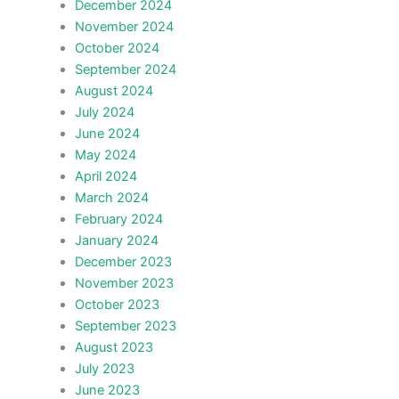
December 2024
November 2024
October 2024
September 2024
August 2024
July 2024
June 2024
May 2024
April 2024
March 2024
February 2024
January 2024
December 2023
November 2023
October 2023
September 2023
August 2023
July 2023
June 2023