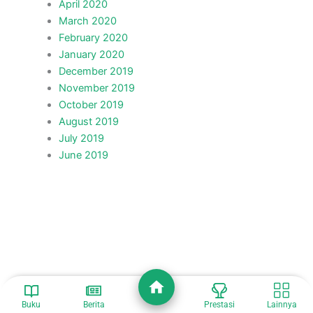
April 2020
March 2020
February 2020
January 2020
December 2019
November 2019
October 2019
August 2019
July 2019
June 2019
Buku
Berita
Prestasi
Lainnya