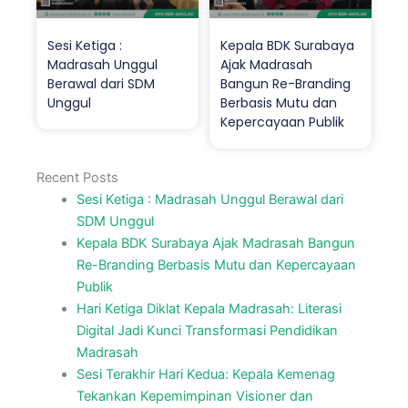
Sesi Ketiga :
Kepala BDK Surabaya
Madrasah Unggul
Ajak Madrasah
Berawal dari SDM
Bangun Re-Branding
Unggul
Berbasis Mutu dan
Kepercayaan Publik
Recent Posts
Sesi Ketiga : Madrasah Unggul Berawal dari
SDM Unggul
Kepala BDK Surabaya Ajak Madrasah Bangun
Re-Branding Berbasis Mutu dan Kepercayaan
Publik
Hari Ketiga Diklat Kepala Madrasah: Literasi
Digital Jadi Kunci Transformasi Pendidikan
Madrasah
Sesi Terakhir Hari Kedua: Kepala Kemenag
Tekankan Kepemimpinan Visioner dan