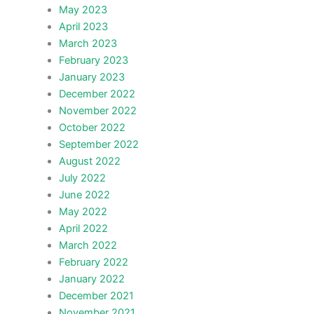
May 2023
April 2023
March 2023
February 2023
January 2023
December 2022
November 2022
October 2022
September 2022
August 2022
July 2022
June 2022
May 2022
April 2022
March 2022
February 2022
January 2022
December 2021
November 2021