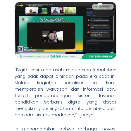
“Digitalisasi madrasah merupakan kebutuhan
yang tidak dapat dihindari pada era saat ini.
Melalui kegiatan sosialisasi ini, kami
memperoleh wawasan dan informasi baru
terkait pengembangan sistem layanan
pendidikan berbasis digital yang dapat
mendukung peningkatan mutu pembelajaran
dan administrasi madrasah,” ujarnya.
Ia menambahkan bahwa berbagai inovasi