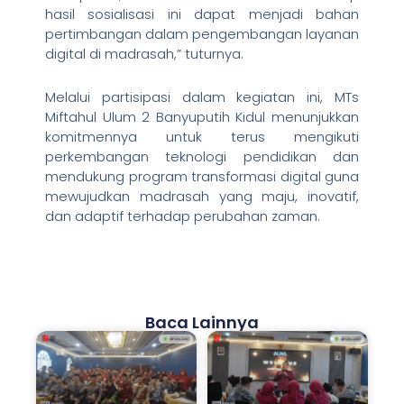
hasil sosialisasi ini dapat menjadi bahan
pertimbangan dalam pengembangan layanan
digital di madrasah,” tuturnya.
Melalui partisipasi dalam kegiatan ini, MTs
Miftahul Ulum 2 Banyuputih Kidul menunjukkan
komitmennya untuk terus mengikuti
perkembangan teknologi pendidikan dan
mendukung program transformasi digital guna
mewujudkan madrasah yang maju, inovatif,
dan adaptif terhadap perubahan zaman.
Baca Lainnya