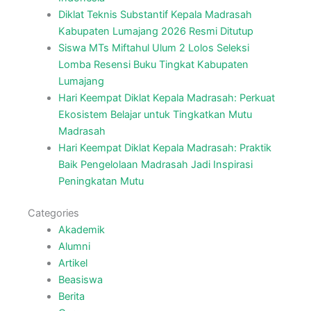
Diklat Teknis Substantif Kepala Madrasah
Kabupaten Lumajang 2026 Resmi Ditutup
Siswa MTs Miftahul Ulum 2 Lolos Seleksi
Lomba Resensi Buku Tingkat Kabupaten
Lumajang
Hari Keempat Diklat Kepala Madrasah: Perkuat
Ekosistem Belajar untuk Tingkatkan Mutu
Madrasah
Hari Keempat Diklat Kepala Madrasah: Praktik
Baik Pengelolaan Madrasah Jadi Inspirasi
Peningkatan Mutu
Categories
Akademik
Alumni
Artikel
Beasiswa
Berita