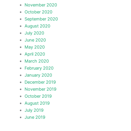
November 2020
October 2020
September 2020
August 2020
July 2020
June 2020
May 2020
April 2020
March 2020
February 2020
January 2020
December 2019
November 2019
October 2019
August 2019
July 2019
June 2019