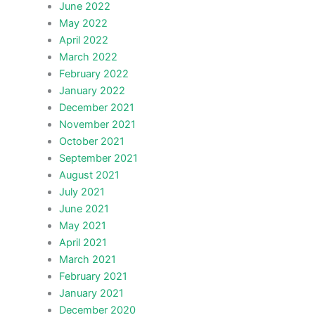
June 2022
May 2022
April 2022
March 2022
February 2022
January 2022
December 2021
November 2021
October 2021
September 2021
August 2021
July 2021
June 2021
May 2021
April 2021
March 2021
February 2021
January 2021
December 2020