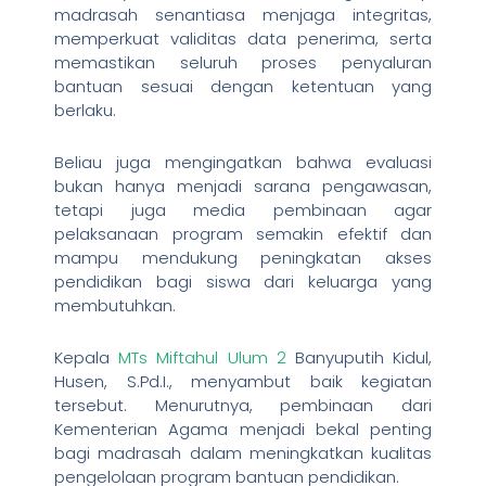
madrasah senantiasa menjaga integritas,
memperkuat validitas data penerima, serta
memastikan seluruh proses penyaluran
bantuan sesuai dengan ketentuan yang
berlaku.
Beliau juga mengingatkan bahwa evaluasi
bukan hanya menjadi sarana pengawasan,
tetapi juga media pembinaan agar
pelaksanaan program semakin efektif dan
mampu mendukung peningkatan akses
pendidikan bagi siswa dari keluarga yang
membutuhkan.
Kepala
MTs Miftahul Ulum 2
Banyuputih Kidul,
Husen, S.Pd.I., menyambut baik kegiatan
tersebut. Menurutnya, pembinaan dari
Kementerian Agama menjadi bekal penting
bagi madrasah dalam meningkatkan kualitas
pengelolaan program bantuan pendidikan.