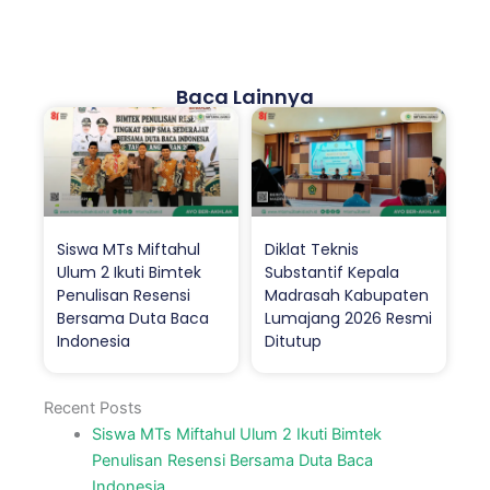
Baca Lainnya
Siswa MTs Miftahul
Diklat Teknis
Ulum 2 Ikuti Bimtek
Substantif Kepala
Penulisan Resensi
Madrasah Kabupaten
Bersama Duta Baca
Lumajang 2026 Resmi
Indonesia
Ditutup
Recent Posts
Siswa MTs Miftahul Ulum 2 Ikuti Bimtek
Penulisan Resensi Bersama Duta Baca
Indonesia