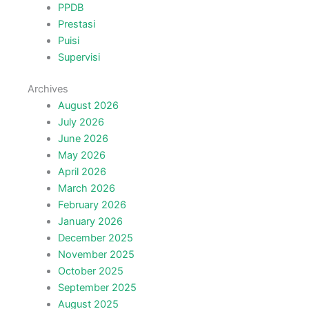
PPDB
Prestasi
Puisi
Supervisi
Archives
August 2026
July 2026
June 2026
May 2026
April 2026
March 2026
February 2026
January 2026
December 2025
November 2025
October 2025
September 2025
August 2025