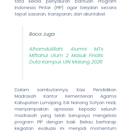
tata kelola penyaluran bantuan Program
Indonesia Pintar (PIP) agar berjalan secara
tepat sasaran, transparan, dan akuntabel.
Baca Juga
Alhamdulillah! Alumni MTs
Miftahul Ulum 2 Masuk Finalis
Duta Kampus UIN Malang 2026
Dalam sambutannya, Kasi Pendidikan
Madrasah Kantor Kementerian Agama
Kabupaten Lumajang, Edi Nanang Sofyan Hadi,
menyampaikan apresiasi kepada seluruh
madrasah yang telah berupaya mengelola
program PIP dengan baik. Beliau berharap
kegiatan evaluasi ini menjadi momentum