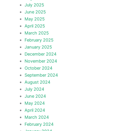
July 2025
June 2025
May 2025
April 2025
March 2025
February 2025
January 2025
December 2024
November 2024
October 2024
September 2024
August 2024
July 2024
June 2024
May 2024
April 2024
March 2024
February 2024