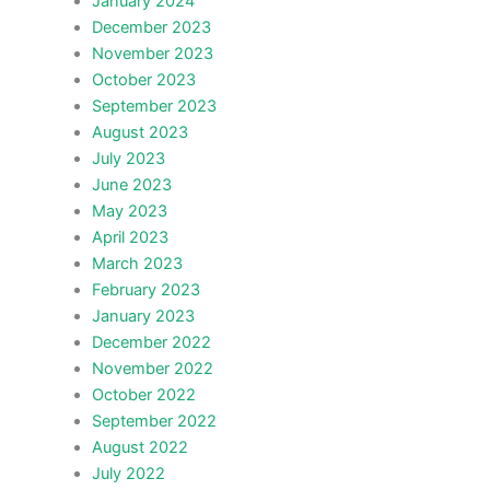
January 2024
December 2023
November 2023
October 2023
September 2023
August 2023
July 2023
June 2023
May 2023
April 2023
March 2023
February 2023
January 2023
December 2022
November 2022
October 2022
September 2022
August 2022
July 2022