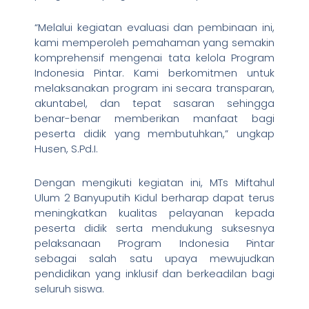
“Melalui kegiatan evaluasi dan pembinaan ini,
kami memperoleh pemahaman yang semakin
komprehensif mengenai tata kelola Program
Indonesia Pintar. Kami berkomitmen untuk
melaksanakan program ini secara transparan,
akuntabel, dan tepat sasaran sehingga
benar-benar memberikan manfaat bagi
peserta didik yang membutuhkan,” ungkap
Husen, S.Pd.I.
Dengan mengikuti kegiatan ini, MTs Miftahul
Ulum 2 Banyuputih Kidul berharap dapat terus
meningkatkan kualitas pelayanan kepada
peserta didik serta mendukung suksesnya
pelaksanaan Program Indonesia Pintar
sebagai salah satu upaya mewujudkan
pendidikan yang inklusif dan berkeadilan bagi
seluruh siswa.