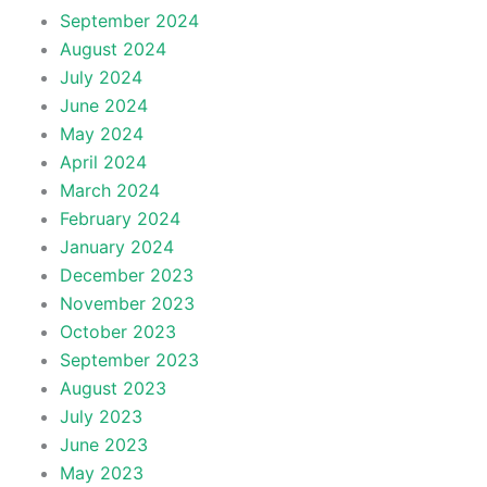
September 2024
August 2024
July 2024
June 2024
May 2024
April 2024
March 2024
February 2024
January 2024
December 2023
November 2023
October 2023
September 2023
August 2023
July 2023
June 2023
May 2023