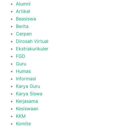
Alumni
Artikel
Beasiswa
Berita
Cerpen
Dirosah Virtual
Ekstrakurikuler
FGD
Guru
Humas
Informasi
Karya Guru
Karya Siswa
Kerjasama
Kesiswaan
KKM
Komite