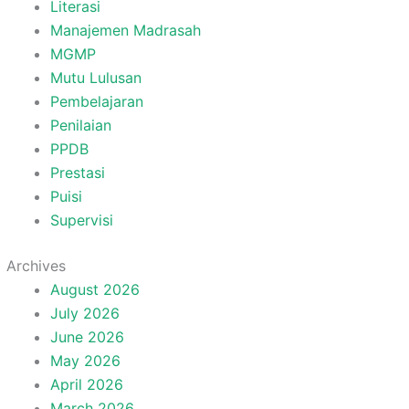
Literasi
Manajemen Madrasah
MGMP
Mutu Lulusan
Pembelajaran
Penilaian
PPDB
Prestasi
Puisi
Supervisi
Archives
August 2026
July 2026
June 2026
May 2026
April 2026
March 2026