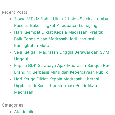
Recent Posts
Siswa MTs Miftahul Ulum 2 Lolos Seleksi Lomba
Resensi Buku Tingkat Kabupaten Lumajang
Hari Keempat Diklat Kepala Madrasah: Praktik
Baik Pengelolaan Madrasah Jadi Inspirasi
Peningkatan Mutu
Sesi Ketiga : Madrasah Unggul Berawal dari SDM
Unggul
Kepala BDK Surabaya Ajak Madrasah Bangun Re-
Branding Berbasis Mutu dan Kepercayaan Publik
Hari Ketiga Diklat Kepala Madrasah: Literasi
Digital Jadi Kunci Transformasi Pendidikan
Madrasah
Categories
Akademik