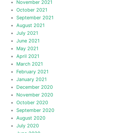
November 2021
October 2021
September 2021
August 2021
July 2021
June 2021
May 2021
April 2021
March 2021
February 2021
January 2021
December 2020
November 2020
October 2020
September 2020
August 2020
July 2020