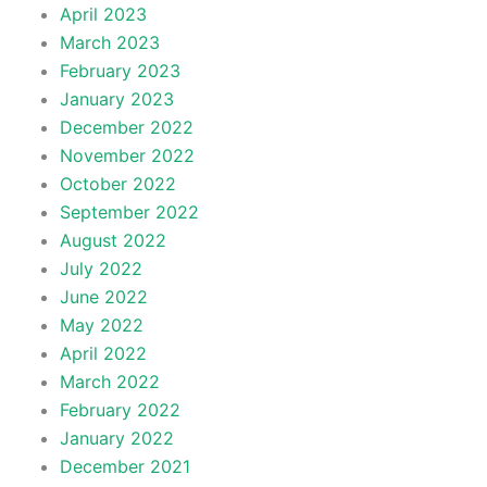
April 2023
March 2023
February 2023
January 2023
December 2022
November 2022
October 2022
September 2022
August 2022
July 2022
June 2022
May 2022
April 2022
March 2022
February 2022
January 2022
December 2021