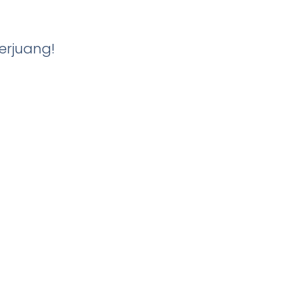
erjuang!