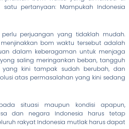
l satu pertanyaan: Mampukah Indonesia
 perlu perjuangan yang tidaklah mudah.
k menjinakkan bom waktu tersebut adalah
uan dalam keberagaman untuk menjaga
yong saling meringankan beban, tangguh
yang kini tampak sudah berubah, dan
olusi atas permasalahan yang kini sedang
ada situasi maupun kondisi apapun,
sa dan negara Indonesia harus tetap
seluruh rakyat Indonesia mutlak harus dapat