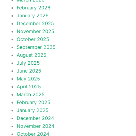
February 2026
January 2026
December 2025
November 2025
October 2025
September 2025
August 2025
July 2025
June 2025
May 2025
April 2025
March 2025
February 2025
January 2025
December 2024
November 2024
October 2024