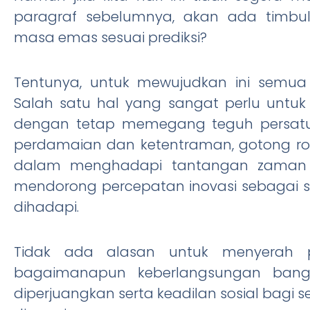
paragraf sebelumnya, akan ada timbu
masa emas sesuai prediksi?
Tentunya, untuk mewujudkan ini semua
Salah satu hal yang sangat perlu untu
dengan tetap memegang teguh persat
perdamaian dan ketentraman, gotong ro
dalam menghadapi tantangan zaman 
mendorong percepatan inovasi sebagai s
dihadapi.
Tidak ada alasan untuk menyerah p
bagaimanapun keberlangsungan bang
diperjuangkan serta keadilan sosial bagi 