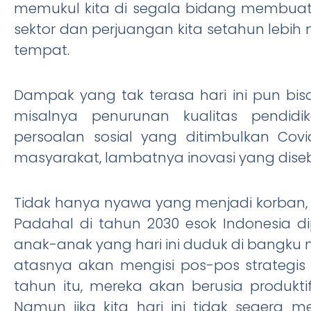
memukul kita di segala bidang membuat
sektor dan perjuangan kita setahun lebih
tempat.
Dampak yang tak terasa hari ini pun bisa
misalnya penurunan kualitas pendidik
persoalan sosial yang ditimbulkan Cov
masyarakat, lambatnya inovasi yang diseb
Tidak hanya nyawa yang menjadi korban,
Padahal di tahun 2030 esok Indonesia 
anak-anak yang hari ini duduk di bangku
atasnya akan mengisi pos-pos strategis
tahun itu, mereka akan berusia produkti
Namun jika kita hari ini tidak segera