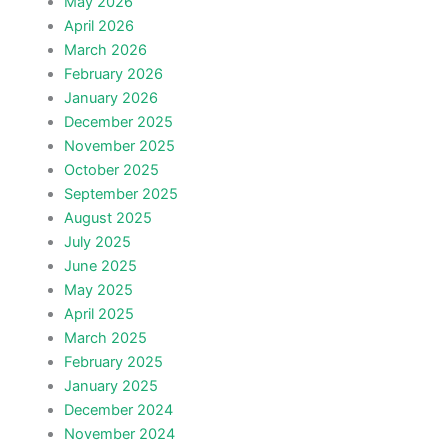
May 2026
April 2026
March 2026
February 2026
January 2026
December 2025
November 2025
October 2025
September 2025
August 2025
July 2025
June 2025
May 2025
April 2025
March 2025
February 2025
January 2025
December 2024
November 2024