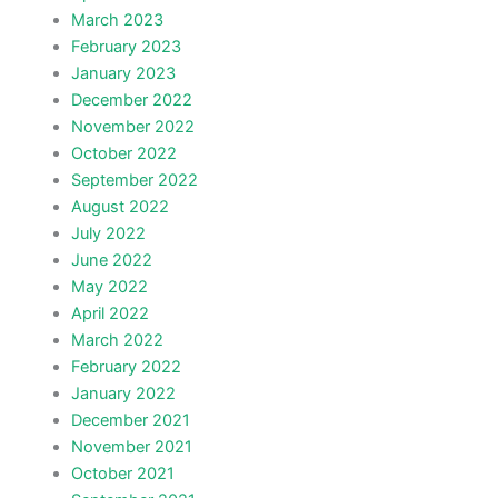
March 2023
February 2023
January 2023
December 2022
November 2022
October 2022
September 2022
August 2022
July 2022
June 2022
May 2022
April 2022
March 2022
February 2022
January 2022
December 2021
November 2021
October 2021