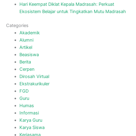
Hari Keempat Diklat Kepala Madrasah: Perkuat
Ekosistem Belajar untuk Tingkatkan Mutu Madrasah
Categories
Akademik
Alumni
Artikel
Beasiswa
Berita
Cerpen
Dirosah Virtual
Ekstrakurikuler
FGD
Guru
Humas
Informasi
Karya Guru
Karya Siswa
Kerjasama