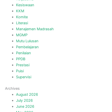
Kesiswaan
KKM
Komite
Literasi
Manajemen Madrasah
MGMP
Mutu Lulusan
Pembelajaran
Penilaian
PPDB
Prestasi
Puisi
Supervisi
Archives
August 2026
July 2026
June 2026