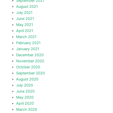
September 2021
August 2021
July 2021
June 2021
May 2021
April 2021
March 2021
February 2021
January 2021
December 2020
November 2020
October 2020
September 2020
August 2020
July 2020
June 2020
May 2020
April 2020
March 2020