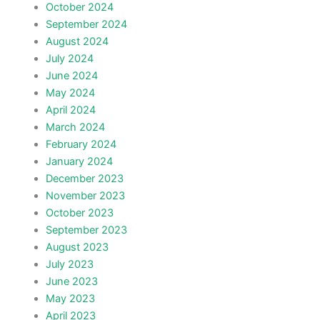
October 2024
September 2024
August 2024
July 2024
June 2024
May 2024
April 2024
March 2024
February 2024
January 2024
December 2023
November 2023
October 2023
September 2023
August 2023
July 2023
June 2023
May 2023
April 2023