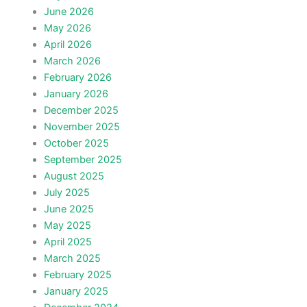
June 2026
May 2026
April 2026
March 2026
February 2026
January 2026
December 2025
November 2025
October 2025
September 2025
August 2025
July 2025
June 2025
May 2025
April 2025
March 2025
February 2025
January 2025