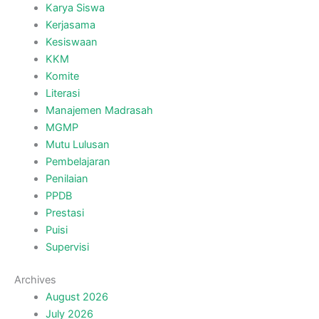
Karya Siswa
Kerjasama
Kesiswaan
KKM
Komite
Literasi
Manajemen Madrasah
MGMP
Mutu Lulusan
Pembelajaran
Penilaian
PPDB
Prestasi
Puisi
Supervisi
Archives
August 2026
July 2026