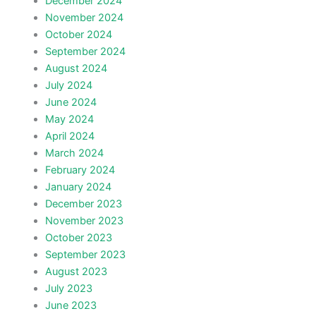
December 2024
November 2024
October 2024
September 2024
August 2024
July 2024
June 2024
May 2024
April 2024
March 2024
February 2024
January 2024
December 2023
November 2023
October 2023
September 2023
August 2023
July 2023
June 2023