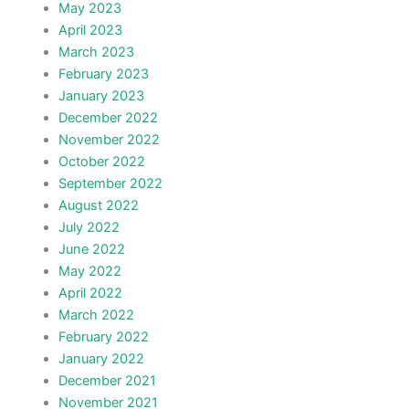
May 2023
April 2023
March 2023
February 2023
January 2023
December 2022
November 2022
October 2022
September 2022
August 2022
July 2022
June 2022
May 2022
April 2022
March 2022
February 2022
January 2022
December 2021
November 2021