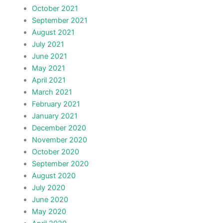
October 2021
September 2021
August 2021
July 2021
June 2021
May 2021
April 2021
March 2021
February 2021
January 2021
December 2020
November 2020
October 2020
September 2020
August 2020
July 2020
June 2020
May 2020