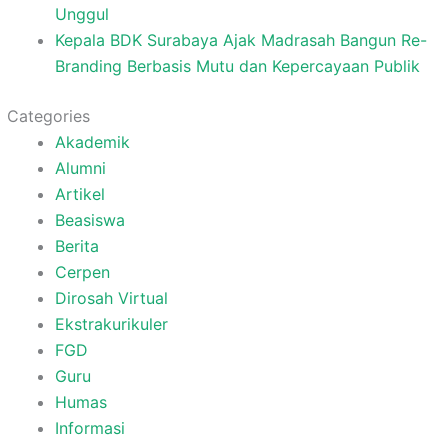
Unggul
Kepala BDK Surabaya Ajak Madrasah Bangun Re-
Branding Berbasis Mutu dan Kepercayaan Publik
Categories
Akademik
Alumni
Artikel
Beasiswa
Berita
Cerpen
Dirosah Virtual
Ekstrakurikuler
FGD
Guru
Humas
Informasi