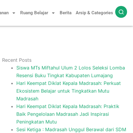
yanan
Ruang Belajar
Berita
Arsip & Categories
Recent Posts
Siswa MTs Miftahul Ulum 2 Lolos Seleksi Lomba
Resensi Buku Tingkat Kabupaten Lumajang
Hari Keempat Diklat Kepala Madrasah: Perkuat
Ekosistem Belajar untuk Tingkatkan Mutu
Madrasah
Hari Keempat Diklat Kepala Madrasah: Praktik
Baik Pengelolaan Madrasah Jadi Inspirasi
Peningkatan Mutu
Sesi Ketiga : Madrasah Unggul Berawal dari SDM