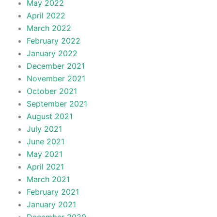
May 2022
April 2022
March 2022
February 2022
January 2022
December 2021
November 2021
October 2021
September 2021
August 2021
July 2021
June 2021
May 2021
April 2021
March 2021
February 2021
January 2021