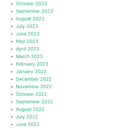
October 2023
September 2023
August 2023
July 2023
June 2023
May 2023
April 2023
March 2023
February 2023
January 2023
December 2022
November 2022
October 2022
September 2022
August 2022
July 2022
June 2022