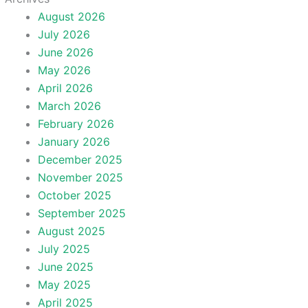
August 2026
July 2026
June 2026
May 2026
April 2026
March 2026
February 2026
January 2026
December 2025
November 2025
October 2025
September 2025
August 2025
July 2025
June 2025
May 2025
April 2025