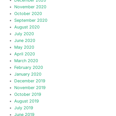
December 2020
November 2020
October 2020
September 2020
August 2020
July 2020
June 2020
May 2020
April 2020
March 2020
February 2020
January 2020
December 2019
November 2019
October 2019
August 2019
July 2019
June 2019