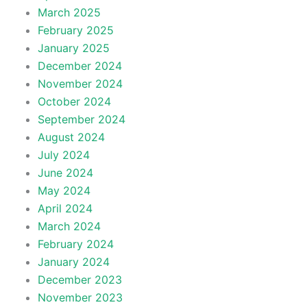
March 2025
February 2025
January 2025
December 2024
November 2024
October 2024
September 2024
August 2024
July 2024
June 2024
May 2024
April 2024
March 2024
February 2024
January 2024
December 2023
November 2023