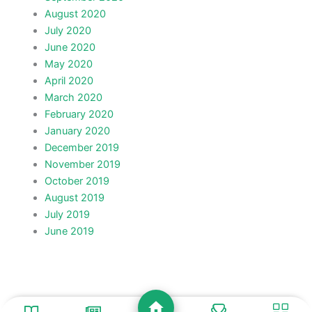
August 2020
July 2020
June 2020
May 2020
April 2020
March 2020
February 2020
January 2020
December 2019
November 2019
October 2019
August 2019
July 2019
June 2019