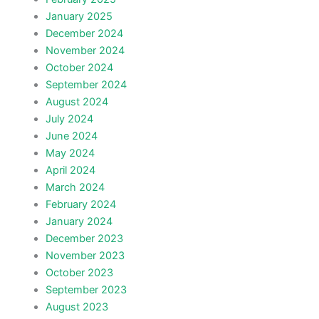
January 2025
December 2024
November 2024
October 2024
September 2024
August 2024
July 2024
June 2024
May 2024
April 2024
March 2024
February 2024
January 2024
December 2023
November 2023
October 2023
September 2023
August 2023