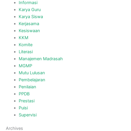
Informasi
Karya Guru
Karya Siswa
Kerjasama
Kesiswaan
KKM
Komite
Literasi
Manajemen Madrasah
MGMP
Mutu Lulusan
Pembelajaran
Penilaian
PPDB
Prestasi
Puisi
Supervisi
Archives