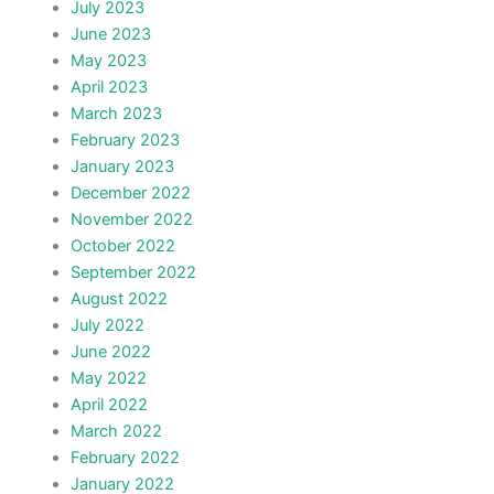
July 2023
June 2023
May 2023
April 2023
March 2023
February 2023
January 2023
December 2022
November 2022
October 2022
September 2022
August 2022
July 2022
June 2022
May 2022
April 2022
March 2022
February 2022
January 2022