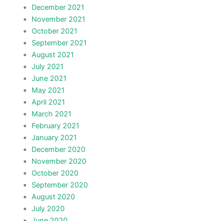
December 2021
November 2021
October 2021
September 2021
August 2021
July 2021
June 2021
May 2021
April 2021
March 2021
February 2021
January 2021
December 2020
November 2020
October 2020
September 2020
August 2020
July 2020
June 2020