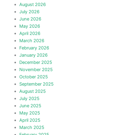
August 2026
July 2026
June 2026
May 2026
April 2026
March 2026
February 2026
January 2026
December 2025
November 2025
October 2025
September 2025
August 2025
July 2025
June 2025
May 2025
April 2025
March 2025
February 2025