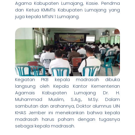
Agama Kabupaten Lumajang, Kasie. Pendma
dan Ketua KMMTs Kabupaten Lumajang yang
juga kepala MTsN 1 Lumajang.
Kegiatan PKB kepala madrasah dibuka
langsung oleh Kepala Kantor Kementerian
Agamais Kabupaten Lumajang Dr. H.
Muhammad Muslim, S.Ag., M.Sy. Dalam
sambutan dan arahannya, Doktor alumnus UIN
KHAS Jember ini menekankan bahwa kepala
madrasah harus paham dengan tugasnya
sebagai kepala madrasah.