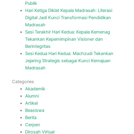
Publik
Hari Ketiga Diklat Kepala Madrasah: Literasi
Digital Jadi Kunci Transformasi Pendidikan
Madrasah
Sesi Terakhir Hari Kedua: Kepala Kemenag
Tekankan Kepemimpinan Visioner dan
Berintegritas
Sesi Kedua Hari Kedua: Machzudi Tekankan
Jejaring Strategis sebagai Kunci Kemajuan
Madrasah
Categories
Akademik
Alumni
Artikel
Beasiswa
Berita
Cerpen
Dirosah Virtual