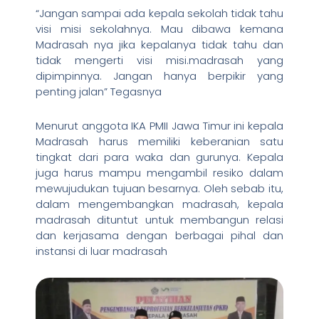
“Jangan sampai ada kepala sekolah tidak tahu
visi misi sekolahnya. Mau dibawa kemana
Madrasah nya jika kepalanya tidak tahu dan
tidak mengerti visi misi.madrasah yang
dipimpinnya. Jangan hanya berpikir yang
penting jalan” Tegasnya
Menurut anggota IKA PMII Jawa Timur ini kepala
Madrasah harus memiliki keberanian satu
tingkat dari para waka dan gurunya. Kepala
juga harus mampu mengambil resiko dalam
mewujudukan tujuan besarnya. Oleh sebab itu,
dalam mengembangkan madrasah, kepala
madrasah dituntut untuk membangun relasi
dan kerjasama dengan berbagai pihal dan
instansi di luar madrasah