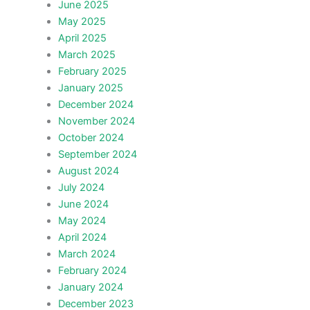
June 2025
May 2025
April 2025
March 2025
February 2025
January 2025
December 2024
November 2024
October 2024
September 2024
August 2024
July 2024
June 2024
May 2024
April 2024
March 2024
February 2024
January 2024
December 2023