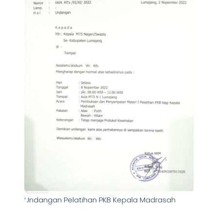
Undangan Pelatihan PKB Kepala Madrasah