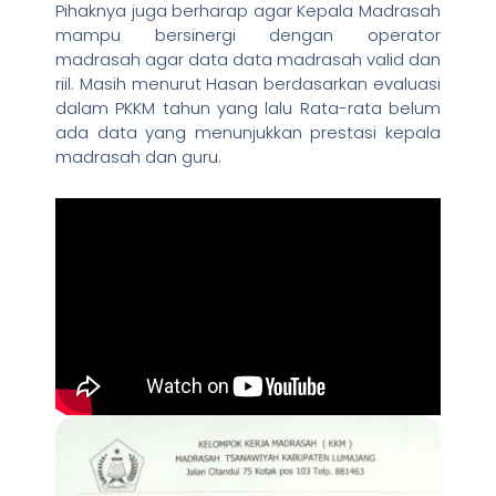
Pihaknya juga berharap agar Kepala Madrasah
mampu bersinergi dengan operator
madrasah agar data data madrasah valid dan
riil. Masih menurut Hasan berdasarkan evaluasi
dalam PKKM tahun yang lalu Rata-rata belum
ada data yang menunjukkan prestasi kepala
madrasah dan guru.