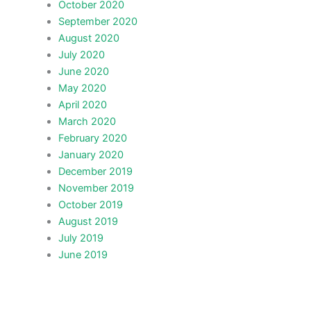
October 2020
September 2020
August 2020
July 2020
June 2020
May 2020
April 2020
March 2020
February 2020
January 2020
December 2019
November 2019
October 2019
August 2019
July 2019
June 2019