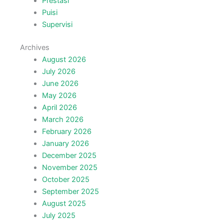
Prestasi
Puisi
Supervisi
Archives
August 2026
July 2026
June 2026
May 2026
April 2026
March 2026
February 2026
January 2026
December 2025
November 2025
October 2025
September 2025
August 2025
July 2025