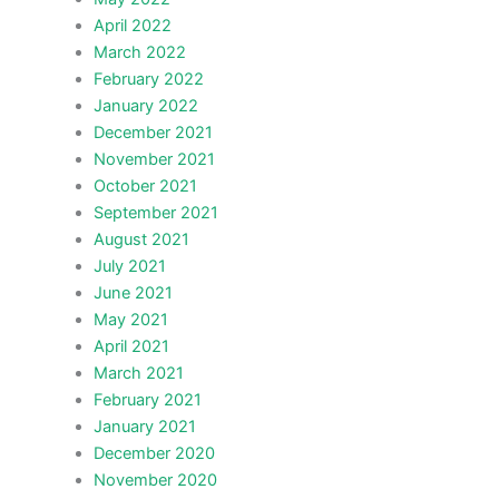
April 2022
March 2022
February 2022
January 2022
December 2021
November 2021
October 2021
September 2021
August 2021
July 2021
June 2021
May 2021
April 2021
March 2021
February 2021
January 2021
December 2020
November 2020