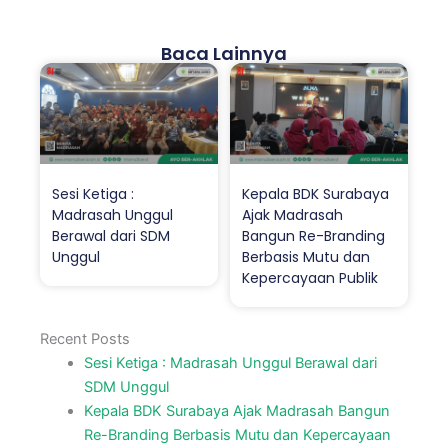
Baca Lainnya
Sesi Ketiga :
Kepala BDK Surabaya
Madrasah Unggul
Ajak Madrasah
Berawal dari SDM
Bangun Re-Branding
Unggul
Berbasis Mutu dan
Kepercayaan Publik
Recent Posts
Sesi Ketiga : Madrasah Unggul Berawal dari
SDM Unggul
Kepala BDK Surabaya Ajak Madrasah Bangun
Re-Branding Berbasis Mutu dan Kepercayaan