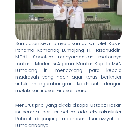
Sambutan selanjutnya disampaikan oleh Kasie.
Pendma Kemenag Lumajang H. Hasanuddin,
M.Pd.I. Sebelum menyampaikan materinya
tentang Moderasi Agama. Mantan Kepala MAN
Lumajang ini mendorong para kepala
madrasah yang hadir agar terus berikhtiar
untuk mengembangkan Madrasah dengan
melakukan inovasi-inovasi baru.
Menurut pria yang akrab disapa Ustadz Hasan
ini sampai hari ini belum ada ekstrakurikuler
Robotik di jenjang madrasah tsanawiyah di
Lumajanbanya