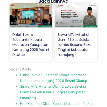
Baca Lainnya
Diklat Teknis
Siswa MTs Miftahul
Substantif Kepala
Ulum 2 Lolos Seleksi
Madrasah Kabupaten
Lomba Resensi Buku
Lumajang 2026 Resmi
Tingkat Kabupaten
Ditutup
Lumajang
Recent Posts
Diklat Teknis Substantif Kepala Madrasah
Kabupaten Lumajang 2026 Resmi Ditutup
Siswa MTs Miftahul Ulum 2 Lolos Seleksi
Lomba Resensi Buku Tingkat Kabupaten
Lumajang
Hari Keempat Diklat Kepala Madrasah: Perkuat