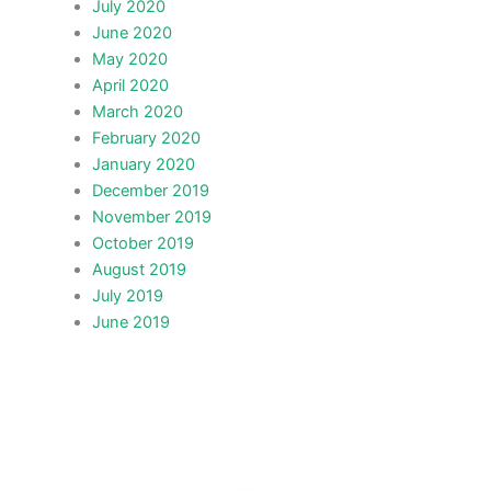
July 2020
June 2020
May 2020
April 2020
March 2020
February 2020
January 2020
December 2019
November 2019
October 2019
August 2019
July 2019
June 2019