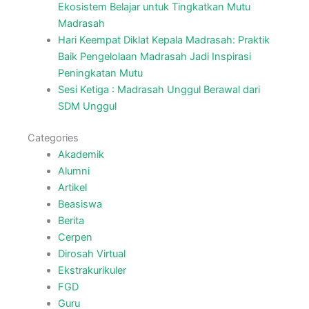
Ekosistem Belajar untuk Tingkatkan Mutu
Madrasah
Hari Keempat Diklat Kepala Madrasah: Praktik
Baik Pengelolaan Madrasah Jadi Inspirasi
Peningkatan Mutu
Sesi Ketiga : Madrasah Unggul Berawal dari
SDM Unggul
Categories
Akademik
Alumni
Artikel
Beasiswa
Berita
Cerpen
Dirosah Virtual
Ekstrakurikuler
FGD
Guru