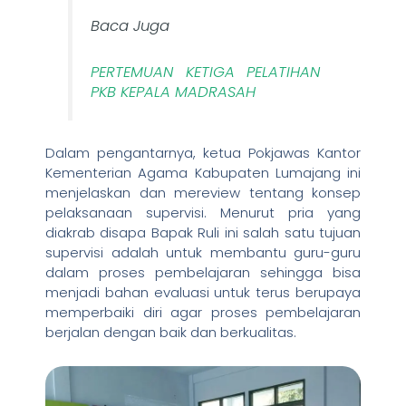
Baca Juga
PERTEMUAN KETIGA PELATIHAN
PKB KEPALA MADRASAH
Dalam pengantarnya, ketua Pokjawas Kantor
Kementerian Agama Kabupaten Lumajang ini
menjelaskan dan mereview tentang konsep
pelaksanaan supervisi. Menurut pria yang
diakrab disapa Bapak Ruli ini salah satu tujuan
supervisi adalah untuk membantu guru-guru
dalam proses pembelajaran sehingga bisa
menjadi bahan evaluasi untuk terus berupaya
memperbaiki diri agar proses pembelajaran
berjalan dengan baik dan berkualitas.