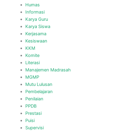
Humas
Informasi
Karya Guru
Karya Siswa
Kerjasama
Kesiswaan
KKM
Komite
Literasi
Manajemen Madrasah
MGMP
Mutu Lulusan
Pembelajaran
Penilaian
PPDB
Prestasi
Puisi
Supervisi