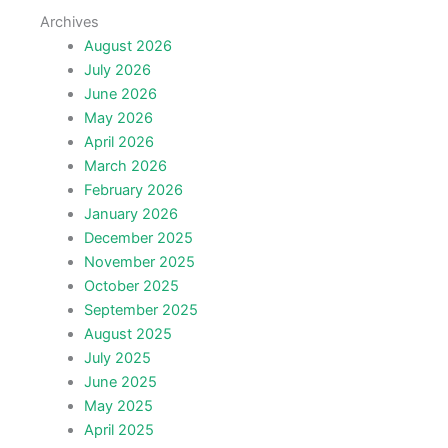
Archives
August 2026
July 2026
June 2026
May 2026
April 2026
March 2026
February 2026
January 2026
December 2025
November 2025
October 2025
September 2025
August 2025
July 2025
June 2025
May 2025
April 2025