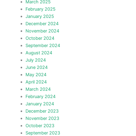
March 2025
February 2025
January 2025
December 2024
November 2024
October 2024
September 2024
August 2024
July 2024
June 2024
May 2024
April 2024
March 2024
February 2024
January 2024
December 2023
November 2023
October 2023
September 2023