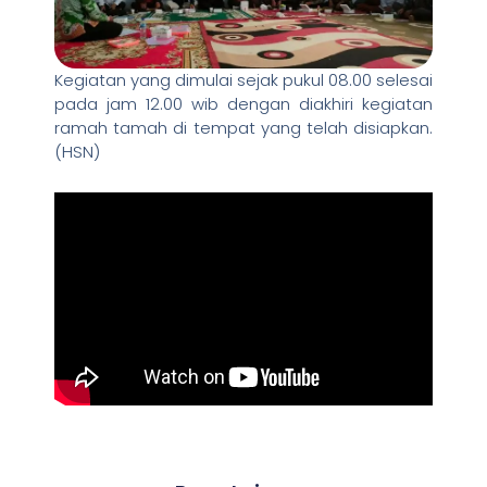
Kegiatan yang dimulai sejak pukul 08.00 selesai
pada jam 12.00 wib dengan diakhiri kegiatan
ramah tamah di tempat yang telah disiapkan.
(HSN)