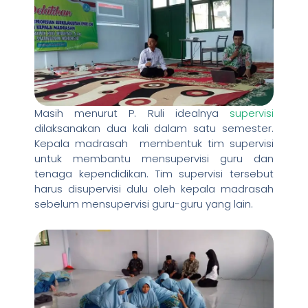
Masih menurut P. Ruli idealnya
supervisi
dilaksanakan dua kali dalam satu semester.
Kepala madrasah membentuk tim supervisi
untuk membantu mensupervisi guru dan
tenaga kependidikan. Tim supervisi tersebut
harus disupervisi dulu oleh kepala madrasah
sebelum mensupervisi guru-guru yang lain.