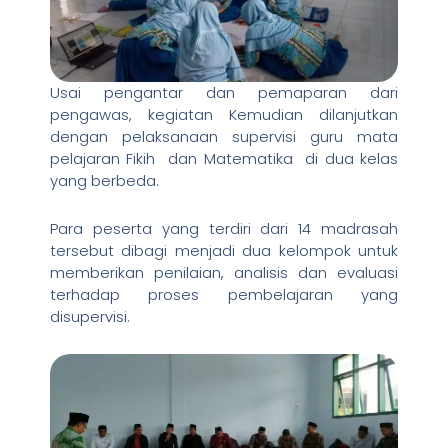
Usai pengantar dan pemaparan dari
pengawas, kegiatan Kemudian dilanjutkan
dengan pelaksanaan supervisi guru mata
pelajaran Fikih dan Matematika di dua kelas
yang berbeda.
Para peserta yang terdiri dari 14 madrasah
tersebut dibagi menjadi dua kelompok untuk
memberikan penilaian, analisis dan evaluasi
terhadap proses pembelajaran yang
disupervisi.