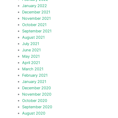
January 2022
December 2021
November 2021
October 2021
September 2021
August 2021
July 2021
June 2021
May 2021
April 2021
March 2021
February 2021
January 2021
December 2020
November 2020
October 2020
September 2020
August 2020