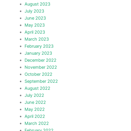
August 2023
July 2023
June 2023
May 2023
April 2023
March 2023
February 2023
January 2023
December 2022
November 2022
October 2022
September 2022
August 2022
July 2022
June 2022
May 2022
April 2022
March 2022
February 2022