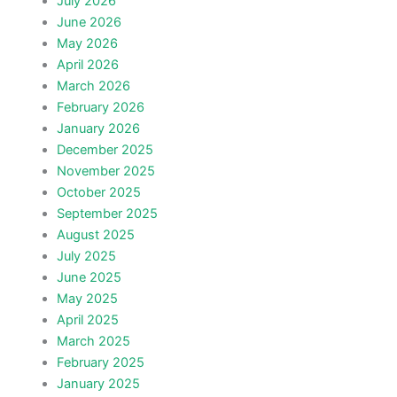
July 2026
June 2026
May 2026
April 2026
March 2026
February 2026
January 2026
December 2025
November 2025
October 2025
September 2025
August 2025
July 2025
June 2025
May 2025
April 2025
March 2025
February 2025
January 2025