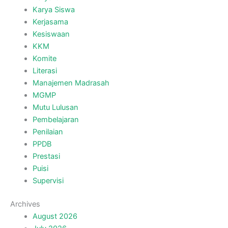
Karya Siswa
Kerjasama
Kesiswaan
KKM
Komite
Literasi
Manajemen Madrasah
MGMP
Mutu Lulusan
Pembelajaran
Penilaian
PPDB
Prestasi
Puisi
Supervisi
Archives
August 2026