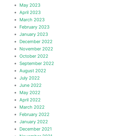
May 2023
April 2023
March 2023
February 2023
January 2023
December 2022
November 2022
October 2022
September 2022
August 2022
July 2022
June 2022
May 2022
April 2022
March 2022
February 2022
January 2022
December 2021