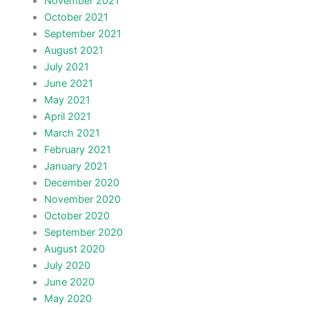
November 2021
October 2021
September 2021
August 2021
July 2021
June 2021
May 2021
April 2021
March 2021
February 2021
January 2021
December 2020
November 2020
October 2020
September 2020
August 2020
July 2020
June 2020
May 2020