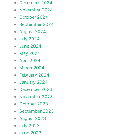
December 2024
November 2024
October 2024
September 2024
August 2024
July 2024
June 2024
May 2024
April 2024
March 2024
February 2024
January 2024
December 2023
November 2023
October 2023
September 2023
August 2023
July 2023
June 2023