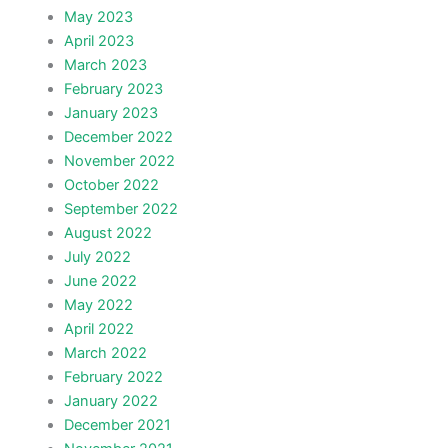
May 2023
April 2023
March 2023
February 2023
January 2023
December 2022
November 2022
October 2022
September 2022
August 2022
July 2022
June 2022
May 2022
April 2022
March 2022
February 2022
January 2022
December 2021