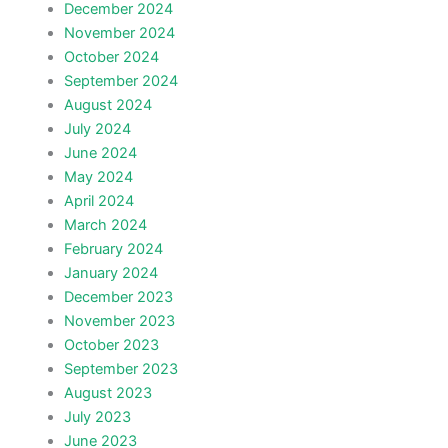
December 2024
November 2024
October 2024
September 2024
August 2024
July 2024
June 2024
May 2024
April 2024
March 2024
February 2024
January 2024
December 2023
November 2023
October 2023
September 2023
August 2023
July 2023
June 2023