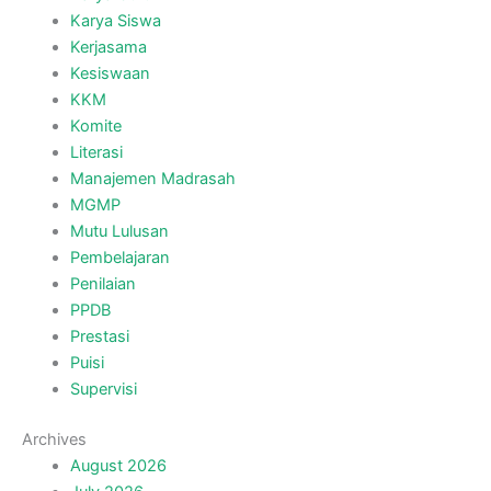
Karya Siswa
Kerjasama
Kesiswaan
KKM
Komite
Literasi
Manajemen Madrasah
MGMP
Mutu Lulusan
Pembelajaran
Penilaian
PPDB
Prestasi
Puisi
Supervisi
Archives
August 2026