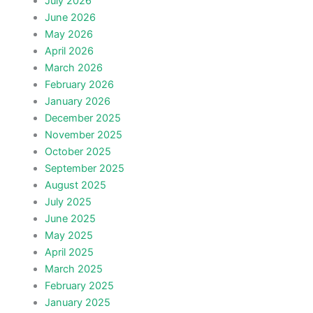
July 2026
June 2026
May 2026
April 2026
March 2026
February 2026
January 2026
December 2025
November 2025
October 2025
September 2025
August 2025
July 2025
June 2025
May 2025
April 2025
March 2025
February 2025
January 2025