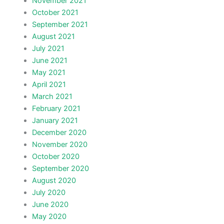
November 2021
October 2021
September 2021
August 2021
July 2021
June 2021
May 2021
April 2021
March 2021
February 2021
January 2021
December 2020
November 2020
October 2020
September 2020
August 2020
July 2020
June 2020
May 2020