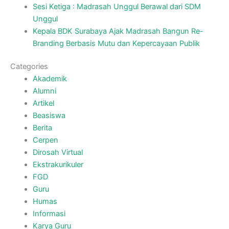
Sesi Ketiga : Madrasah Unggul Berawal dari SDM
Unggul
Kepala BDK Surabaya Ajak Madrasah Bangun Re-
Branding Berbasis Mutu dan Kepercayaan Publik
Categories
Akademik
Alumni
Artikel
Beasiswa
Berita
Cerpen
Dirosah Virtual
Ekstrakurikuler
FGD
Guru
Humas
Informasi
Karya Guru