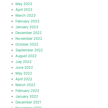
May 2023
April 2023
March 2023
February 2023
January 2023
December 2022
November 2022
October 2022
September 2022
August 2022
July 2022
June 2022
May 2022
April 2022
March 2022
February 2022
January 2022
December 2021