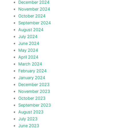
December 2024
November 2024
October 2024
September 2024
August 2024
July 2024
June 2024
May 2024
April 2024
March 2024
February 2024
January 2024
December 2023
November 2023
October 2023
September 2023
August 2023
July 2023
June 2023