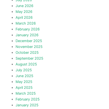
July 2026
June 2026
May 2026
April 2026
March 2026
February 2026
January 2026
December 2025
November 2025
October 2025
September 2025
August 2025
July 2025
June 2025
May 2025
April 2025
March 2025
February 2025
January 2025