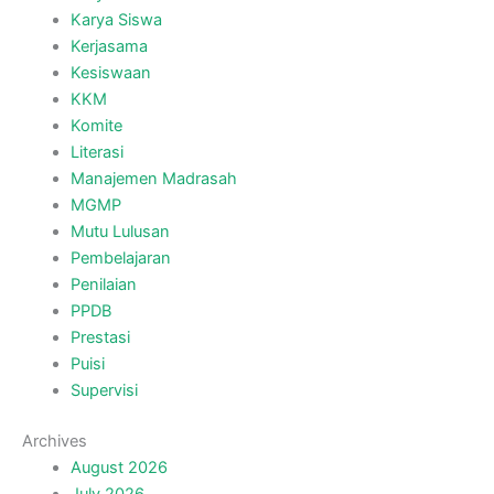
Karya Siswa
Kerjasama
Kesiswaan
KKM
Komite
Literasi
Manajemen Madrasah
MGMP
Mutu Lulusan
Pembelajaran
Penilaian
PPDB
Prestasi
Puisi
Supervisi
Archives
August 2026