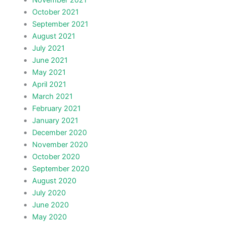
November 2021
October 2021
September 2021
August 2021
July 2021
June 2021
May 2021
April 2021
March 2021
February 2021
January 2021
December 2020
November 2020
October 2020
September 2020
August 2020
July 2020
June 2020
May 2020