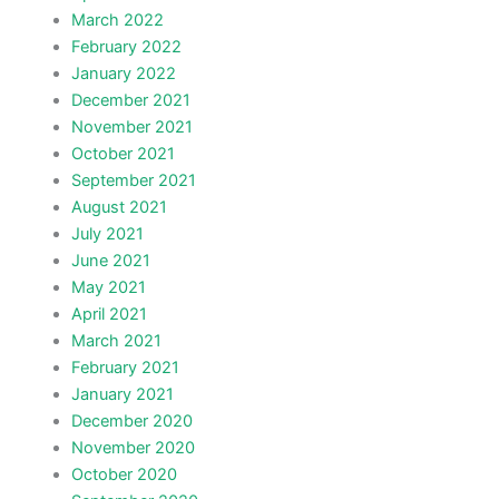
March 2022
February 2022
January 2022
December 2021
November 2021
October 2021
September 2021
August 2021
July 2021
June 2021
May 2021
April 2021
March 2021
February 2021
January 2021
December 2020
November 2020
October 2020