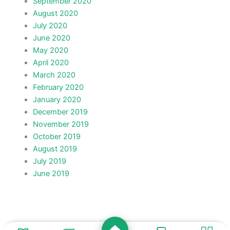
September 2020
August 2020
July 2020
June 2020
May 2020
April 2020
March 2020
February 2020
January 2020
December 2019
November 2019
October 2019
August 2019
July 2019
June 2019