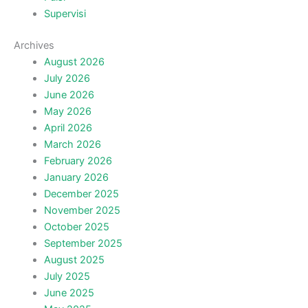
Supervisi
Archives
August 2026
July 2026
June 2026
May 2026
April 2026
March 2026
February 2026
January 2026
December 2025
November 2025
October 2025
September 2025
August 2025
July 2025
June 2025