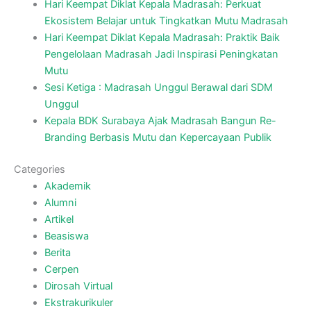
Hari Keempat Diklat Kepala Madrasah: Perkuat
Ekosistem Belajar untuk Tingkatkan Mutu Madrasah
Hari Keempat Diklat Kepala Madrasah: Praktik Baik
Pengelolaan Madrasah Jadi Inspirasi Peningkatan
Mutu
Sesi Ketiga : Madrasah Unggul Berawal dari SDM
Unggul
Kepala BDK Surabaya Ajak Madrasah Bangun Re-
Branding Berbasis Mutu dan Kepercayaan Publik
Categories
Akademik
Alumni
Artikel
Beasiswa
Berita
Cerpen
Dirosah Virtual
Ekstrakurikuler