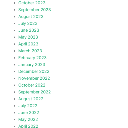
October 2023
September 2023
August 2023
July 2023
June 2023
May 2023
April 2023
March 2023
February 2023
January 2023
December 2022
November 2022
October 2022
September 2022
August 2022
July 2022
June 2022
May 2022
April 2022