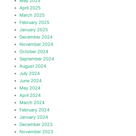
May 2025
April 2025
March 2025
February 2025
January 2025
December 2024
November 2024
October 2024
September 2024
August 2024
July 2024
June 2024
May 2024
April 2024
March 2024
February 2024
January 2024
December 2023
November 2023