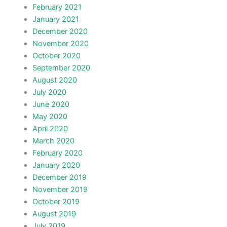
February 2021
January 2021
December 2020
November 2020
October 2020
September 2020
August 2020
July 2020
June 2020
May 2020
April 2020
March 2020
February 2020
January 2020
December 2019
November 2019
October 2019
August 2019
July 2019