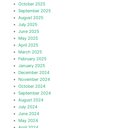
October 2025
September 2025
August 2025
July 2025
June 2025
May 2025
April 2025
March 2025
February 2025
January 2025
December 2024
November 2024
October 2024
September 2024
August 2024
July 2024
June 2024
May 2024
April 2024