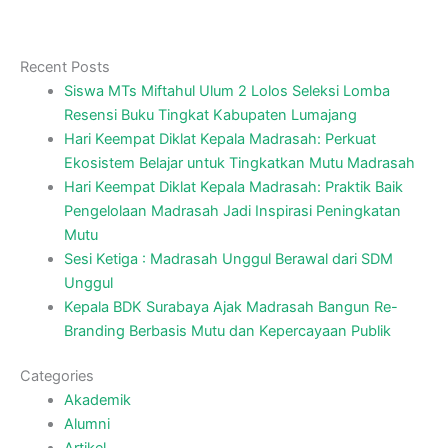
Recent Posts
Siswa MTs Miftahul Ulum 2 Lolos Seleksi Lomba
Resensi Buku Tingkat Kabupaten Lumajang
Hari Keempat Diklat Kepala Madrasah: Perkuat
Ekosistem Belajar untuk Tingkatkan Mutu Madrasah
Hari Keempat Diklat Kepala Madrasah: Praktik Baik
Pengelolaan Madrasah Jadi Inspirasi Peningkatan
Mutu
Sesi Ketiga : Madrasah Unggul Berawal dari SDM
Unggul
Kepala BDK Surabaya Ajak Madrasah Bangun Re-
Branding Berbasis Mutu dan Kepercayaan Publik
Categories
Akademik
Alumni