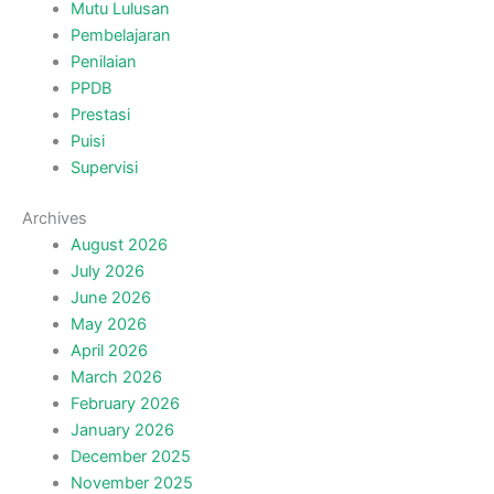
Mutu Lulusan
Pembelajaran
Penilaian
PPDB
Prestasi
Puisi
Supervisi
Archives
August 2026
July 2026
June 2026
May 2026
April 2026
March 2026
February 2026
January 2026
December 2025
November 2025