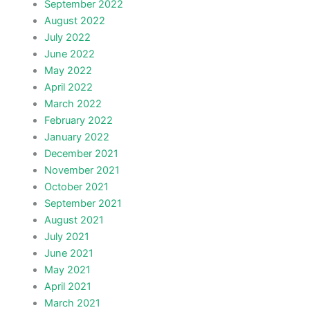
September 2022
August 2022
July 2022
June 2022
May 2022
April 2022
March 2022
February 2022
January 2022
December 2021
November 2021
October 2021
September 2021
August 2021
July 2021
June 2021
May 2021
April 2021
March 2021