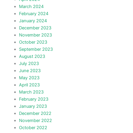
March 2024
February 2024
January 2024
December 2023
November 2023
October 2023
September 2023
August 2023
July 2023
June 2023
May 2023
April 2023
March 2023
February 2023
January 2023
December 2022
November 2022
October 2022