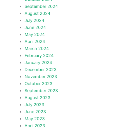
September 2024
August 2024
July 2024
June 2024
May 2024
April 2024
March 2024
February 2024
January 2024
December 2023
November 2023
October 2023
September 2023
August 2023
July 2023
June 2023
May 2023
April 2023