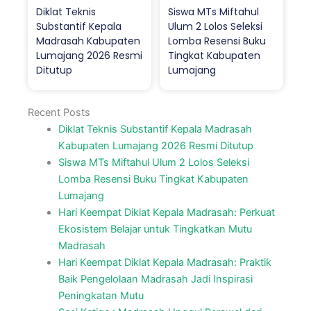
Diklat Teknis
Siswa MTs Miftahul
Substantif Kepala
Ulum 2 Lolos Seleksi
Madrasah Kabupaten
Lomba Resensi Buku
Lumajang 2026 Resmi
Tingkat Kabupaten
Ditutup
Lumajang
Recent Posts
Diklat Teknis Substantif Kepala Madrasah
Kabupaten Lumajang 2026 Resmi Ditutup
Siswa MTs Miftahul Ulum 2 Lolos Seleksi
Lomba Resensi Buku Tingkat Kabupaten
Lumajang
Hari Keempat Diklat Kepala Madrasah: Perkuat
Ekosistem Belajar untuk Tingkatkan Mutu
Madrasah
Hari Keempat Diklat Kepala Madrasah: Praktik
Baik Pengelolaan Madrasah Jadi Inspirasi
Peningkatan Mutu