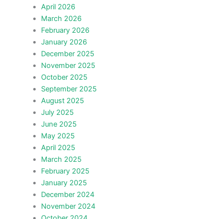
April 2026
March 2026
February 2026
January 2026
December 2025
November 2025
October 2025
September 2025
August 2025
July 2025
June 2025
May 2025
April 2025
March 2025
February 2025
January 2025
December 2024
November 2024
October 2024