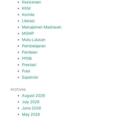
Kesiswaan
KKM
Komite
Literasi
Manajemen Madrasah
MGMP
Mutu Lulusan
Pembelajaran
Penilaian
PPDB
Prestasi
Puisi
Supervisi
Archives
August 2026
July 2026
June 2026
May 2026