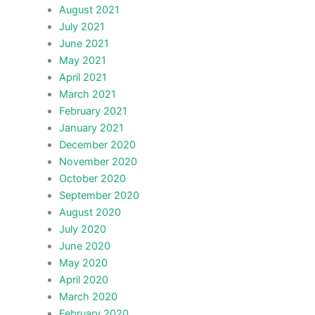
August 2021
July 2021
June 2021
May 2021
April 2021
March 2021
February 2021
January 2021
December 2020
November 2020
October 2020
September 2020
August 2020
July 2020
June 2020
May 2020
April 2020
March 2020
February 2020