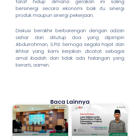
taraf hidup dimana gerakan ini saling
bersinergi secara ekonomi baik itu sinergi
produk maupun sinergi pekerjaan.
Diskusi berakhir berbarengan dengan adzan
ashar dan ditutup doa yang dipimpin
Abdurrohman, S.Pd. Semoga segala hajat dan
ikhtiar yang kami kerjakan dicatat sebagai
amal ibadah dan tidak ada halangan yang
berarti, aamiin.
Baca Lainnya