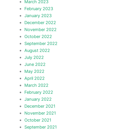
March 2023
February 2023
January 2023
December 2022
November 2022
October 2022
September 2022
August 2022
July 2022
June 2022
May 2022
April 2022
March 2022
February 2022
January 2022
December 2021
November 2021
October 2021
September 2021