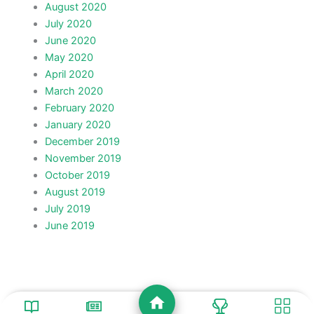
August 2020
July 2020
June 2020
May 2020
April 2020
March 2020
February 2020
January 2020
December 2019
November 2019
October 2019
August 2019
July 2019
June 2019