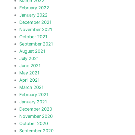
March 2022
February 2022
January 2022
December 2021
November 2021
October 2021
September 2021
August 2021
July 2021
June 2021
May 2021
April 2021
March 2021
February 2021
January 2021
December 2020
November 2020
October 2020
September 2020