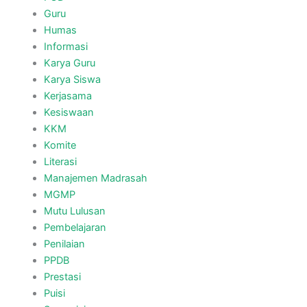
Guru
Humas
Informasi
Karya Guru
Karya Siswa
Kerjasama
Kesiswaan
KKM
Komite
Literasi
Manajemen Madrasah
MGMP
Mutu Lulusan
Pembelajaran
Penilaian
PPDB
Prestasi
Puisi