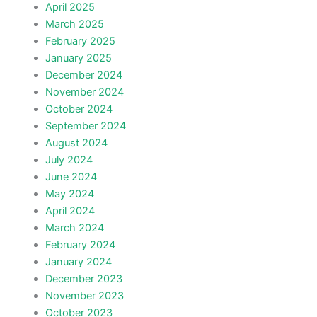
April 2025
March 2025
February 2025
January 2025
December 2024
November 2024
October 2024
September 2024
August 2024
July 2024
June 2024
May 2024
April 2024
March 2024
February 2024
January 2024
December 2023
November 2023
October 2023