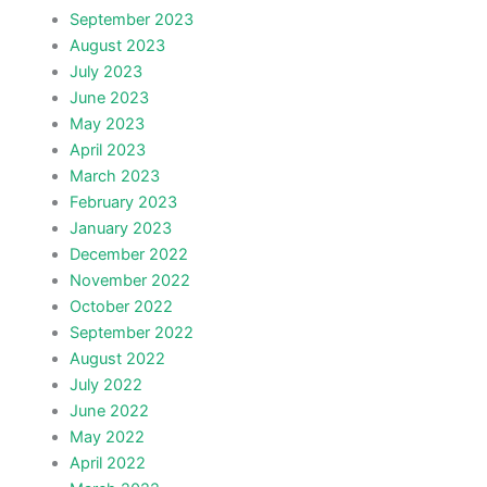
September 2023
August 2023
July 2023
June 2023
May 2023
April 2023
March 2023
February 2023
January 2023
December 2022
November 2022
October 2022
September 2022
August 2022
July 2022
June 2022
May 2022
April 2022