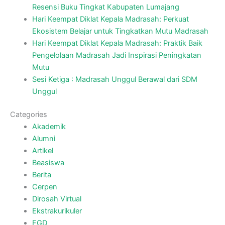
Resensi Buku Tingkat Kabupaten Lumajang
Hari Keempat Diklat Kepala Madrasah: Perkuat
Ekosistem Belajar untuk Tingkatkan Mutu Madrasah
Hari Keempat Diklat Kepala Madrasah: Praktik Baik
Pengelolaan Madrasah Jadi Inspirasi Peningkatan
Mutu
Sesi Ketiga : Madrasah Unggul Berawal dari SDM
Unggul
Categories
Akademik
Alumni
Artikel
Beasiswa
Berita
Cerpen
Dirosah Virtual
Ekstrakurikuler
FGD