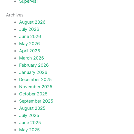
Supervisi
Archives
August 2026
July 2026
June 2026
May 2026
April 2026
March 2026
February 2026
January 2026
December 2025
November 2025
October 2025
September 2025
August 2025
July 2025
June 2025
May 2025